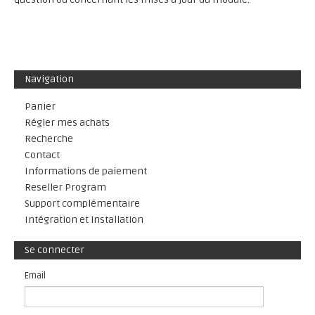
Navigation
Panier
Régler mes achats
Recherche
Contact
Informations de paiement
Reseller Program
Support complémentaire
Intégration et installation
Se connecter
Email