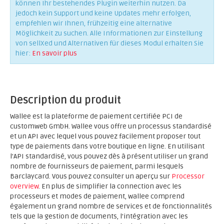
können Ihr bestehendes Plugin weiterhin nutzen. Da
jedoch kein Support und keine Updates mehr erfolgen,
empfehlen wir Ihnen, frühzeitig eine alternative
Möglichkeit zu suchen. Alle Informationen zur Einstellung
von sellXed und Alternativen für dieses Modul erhalten Sie
hier:
En savoir plus
Description du produit
Wallee est la plateforme de paiement certifiée PCI de
customweb GmbH. Wallee vous offre un processus standardisé
et un API avec lequel vous pouvez facilement proposer tout
type de paiements dans votre boutique en ligne. En utilisant
l'API standardisé, vous pouvez dès à présent utiliser un grand
nombre de fournisseurs de paiement, parmi lesquels
Barclaycard. Vous pouvez consulter un aperçu sur
Processor
overview
. En plus de simplifier la connection avec les
processeurs et modes de paiement, wallee comprend
également un grand nombre de services et de fonctionnalités
tels que la gestion de documents, l'intégration avec les