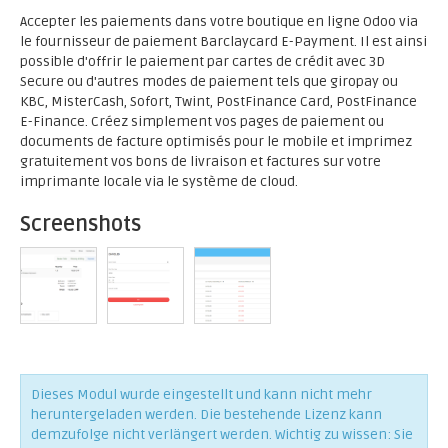
Accepter les paiements dans votre boutique en ligne Odoo via
le fournisseur de paiement Barclaycard E-Payment. Il est ainsi
possible d'offrir le paiement par cartes de crédit avec 3D
Secure ou d'autres modes de paiement tels que giropay ou
KBC, MisterCash, Sofort, Twint, PostFinance Card, PostFinance
E-Finance. Créez simplement vos pages de paiement ou
documents de facture optimisés pour le mobile et imprimez
gratuitement vos bons de livraison et factures sur votre
imprimante locale via le système de cloud.
Screenshots
Dieses Modul wurde eingestellt und kann nicht mehr
heruntergeladen werden. Die bestehende Lizenz kann
demzufolge nicht verlängert werden. Wichtig zu wissen: Sie