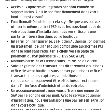
Accès aux updates et upgrades pendant l'année de
support inclus. Ainsi le bon fonctionnement dans votre
boutique est assuré.
Fonctionnalité multishop: cela signifie que vous pouvez
utiliser le même contrat PSP avec les sous-boutiques de
votre boutique.d'installation, nous garantissons une
parfaite intégration dans votre boutique.
Intégration transparente. Le Hidden Authorisation permet
un traitement de transaction compatible aux normes PCI
dans le fond sans rediriger le client vers la page de
paiement du PSP (nécessite PCI DSS SAQ A-EP).
Modules certifiés et License sans limitation de durée
Suivi et gestion des transactions directement via le back
office de votre boutique sans passer par le back office E-
transactions : Les captures, annulations et
remboursements peuvent être effectués directement
dans l’interface d’administration de votre bo
Un accompagnement : nous vous offrons une année de
SAV par téléphone ou par mail. Avec le service optionnel
d'installation, nous garantissons une parfaite intégration
dans votre boutique.