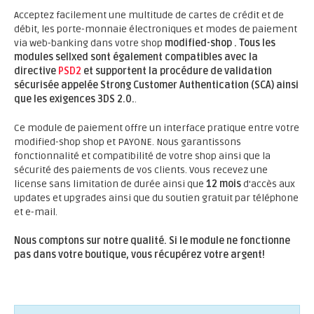
Acceptez facilement une multitude de cartes de crédit et de
débit, les porte-monnaie électroniques et modes de paiement
via web-banking dans votre shop
modified-shop .
Tous les
modules sellxed sont également compatibles avec la
directive
PSD2
et supportent la procédure de validation
sécurisée appelée Strong Customer Authentication (SCA) ainsi
que les exigences 3DS 2.0.
.
Ce module de paiement offre un interface pratique entre votre
modified-shop shop et PAYONE. Nous garantissons
fonctionnalité et compatibilité de votre shop ainsi que la
sécurité des paiements de vos clients. Vous recevez une
license sans limitation de durée ainsi que
12 mois
d'accès aux
updates et upgrades ainsi que du soutien gratuit par téléphone
et e-mail.
Nous comptons sur notre qualité. Si le module ne fonctionne
pas dans votre boutique, vous récupérez votre argent!