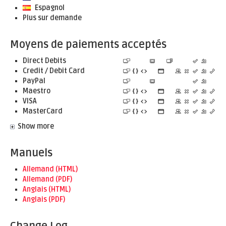
Espagnol
Plus sur demande
Moyens de paiements acceptés
Direct Debits
Credit / Debit Card
PayPal
Maestro
VISA
MasterCard
Show more
Manuels
Allemand (HTML)
Allemand (PDF)
Anglais (HTML)
Anglais (PDF)