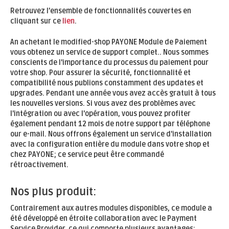
Retrouvez l’ensemble de fonctionnalités couvertes en
cliquant sur ce
lien
.
An achetant le modified-shop PAYONE Module de Paiement
vous obtenez un service de support complet.
. Nous sommes
conscients de l'importance du processus du paiement pour
votre shop. Pour assurer la sécurité, fonctionnalité et
compatibilité nous publions constamment des updates et
upgrades.
Pendant une année
vous avez accès
gratuit
à tous
les nouvelles versions. Si vous avez des problèmes avec
l'intégration ou avec l'opération, vous pouvez profiter
également
pendant 12 mois
de notre support par téléphone
our e-mail. Nous offrons également un service d'installation
avec la configuration entière du module dans votre shop et
chez PAYONE; ce service peut être commandé
rétroactivement.
Nos plus produit:
Contrairement aux autres modules disponibles, ce module a
été développé en étroite collaboration avec le Payment
Service Provider, ce qui comporte plusieurs avantages: