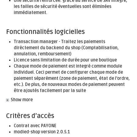
Une sécurité renforcée: grâce au service de SAV intégré,
les failles de sécurité éventuelles sont éliminées
immédiatement.
Fonctionnalités logicielles
Transaction manager - Traitez les paiements
dirèctement du backend du shop (Comptabilisation,
annulation, remboursement)
Licence sans limitation de durée pour une boutique
Chaque mode de paiement est integré comme module
individuel. Ceci permet de configurer chaque mode de
paiement séparément (zone de paiement, état de l'ordre,
etc.). De plus, de nouveaux modes de paiement peuvent
être ajoutés facilement par la suite
Show more
Critères d’accès
Contrat avec PAYONE
modied-shop version 2.0.5.1