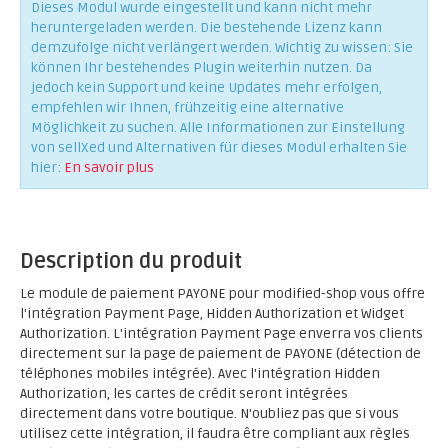
Dieses Modul wurde eingestellt und kann nicht mehr
heruntergeladen werden. Die bestehende Lizenz kann
demzufolge nicht verlängert werden. Wichtig zu wissen: Sie
können Ihr bestehendes Plugin weiterhin nutzen. Da
jedoch kein Support und keine Updates mehr erfolgen,
empfehlen wir Ihnen, frühzeitig eine alternative
Möglichkeit zu suchen. Alle Informationen zur Einstellung
von sellXed und Alternativen für dieses Modul erhalten Sie
hier:
En savoir plus
Description du produit
Le module de paiement PAYONE pour modified-shop vous offre
l'intégration Payment Page, Hidden Authorization et Widget
Authorization. L'intégration Payment Page enverra vos clients
directement sur la page de paiement de PAYONE (détection de
téléphones mobiles intégrée). Avec l'intégration Hidden
Authorization, les cartes de crédit seront intégrées
directement dans votre boutique. N'oubliez pas que si vous
utilisez cette intégration, il faudra être compliant aux règles