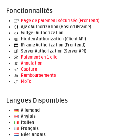
Fonctionnalités
Page de paiement sécurisée (Frontend)
Ajax Authorization (Hosted iFrame)
Widget Authorization
Hidden Authorization (Client API)
IFrame Authorization (Frontend)
Server Authorization (Server API)
Paiement en 1 clic
Annulation
Capture
Remboursements
MoTo
Langues Disponibles
Allemand
Anglais
Italien
Français
Néerlandais