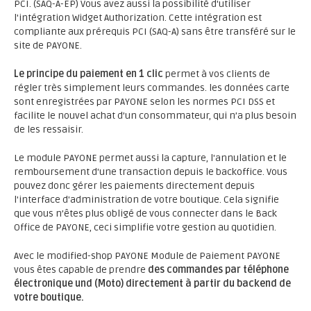
PCI. (SAQ-A-EP) Vous avez aussi la possibilité d'utiliser
l'intégration Widget Authorization. Cette intégration est
compliante aux prérequis PCI (SAQ-A) sans être transféré sur le
site de PAYONE.
Le principe du paiement en 1 clic
permet à vos clients de
régler très simplement leurs commandes. les données carte
sont enregistrées par PAYONE selon les normes PCI DSS et
facilite le nouvel achat d’un consommateur, qui n’a plus besoin
de les ressaisir.
Le module PAYONE permet aussi la capture, l'annulation et le
remboursement d'une transaction depuis le backoffice. Vous
pouvez donc gérer les paiements directement depuis
l'interface d'administration de votre boutique. Cela signifie
que vous n’êtes plus obligé de vous connecter dans le Back
Office de PAYONE, ceci simplifie votre gestion au quotidien.
Avec le modified-shop PAYONE Module de Paiement PAYONE
vous êtes capable de prendre
des commandes par téléphone
électronique und (Moto)
directement à partir du backend de
votre boutique.