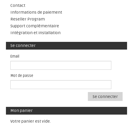
Contact
Informations de paiement
Reseller Program
Support complémentaire
Intégration et installation
Se connecter
Email
Mot de passe
Se connecter
Mon panier
Votre panier est vide.