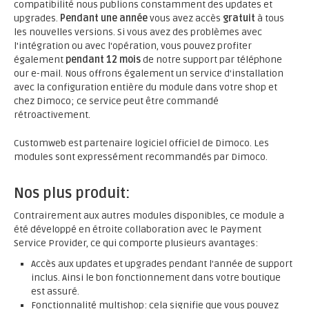
compatibilité nous publions constamment des updates et
upgrades.
Pendant une année
vous avez accès
gratuit
à tous
les nouvelles versions. Si vous avez des problèmes avec
l'intégration ou avec l'opération, vous pouvez profiter
également
pendant 12 mois
de notre support par téléphone
our e-mail. Nous offrons également un service d'installation
avec la configuration entière du module dans votre shop et
chez Dimoco; ce service peut être commandé
rétroactivement.
Customweb est partenaire logiciel officiel de Dimoco. Les
modules sont expressément recommandés par Dimoco.
Nos plus produit:
Contrairement aux autres modules disponibles, ce module a
été développé en étroite collaboration avec le Payment
Service Provider, ce qui comporte plusieurs avantages:
Accès aux updates et upgrades pendant l'année de support
inclus. Ainsi le bon fonctionnement dans votre boutique
est assuré.
Fonctionnalité multishop: cela signifie que vous pouvez