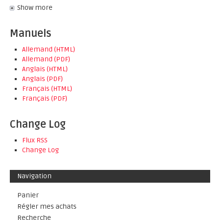
Show more
Manuels
Allemand (HTML)
Allemand (PDF)
Anglais (HTML)
Anglais (PDF)
Français (HTML)
Français (PDF)
Change Log
Flux RSS
Change Log
Navigation
Panier
Régler mes achats
Recherche