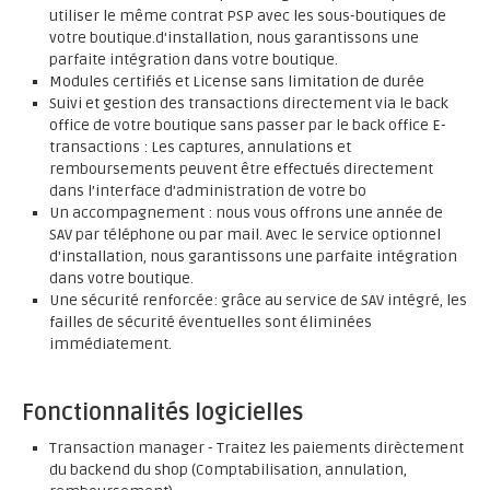
utiliser le même contrat PSP avec les sous-boutiques de
votre boutique.d'installation, nous garantissons une
parfaite intégration dans votre boutique.
Modules certifiés et License sans limitation de durée
Suivi et gestion des transactions directement via le back
office de votre boutique sans passer par le back office E-
transactions : Les captures, annulations et
remboursements peuvent être effectués directement
dans l’interface d’administration de votre bo
Un accompagnement : nous vous offrons une année de
SAV par téléphone ou par mail. Avec le service optionnel
d'installation, nous garantissons une parfaite intégration
dans votre boutique.
Une sécurité renforcée: grâce au service de SAV intégré, les
failles de sécurité éventuelles sont éliminées
immédiatement.
Fonctionnalités logicielles
Transaction manager - Traitez les paiements dirèctement
du backend du shop (Comptabilisation, annulation,