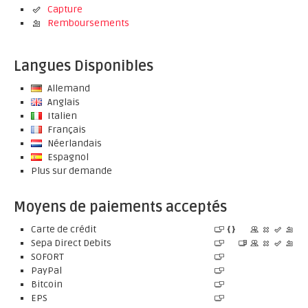
Capture
Remboursements
Langues Disponibles
Allemand
Anglais
Italien
Français
Néerlandais
Espagnol
Plus sur demande
Moyens de paiements acceptés
Carte de crédit
Sepa Direct Debits
SOFORT
PayPal
Bitcoin
EPS