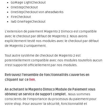
GoMage LightCheckout
OneStepCheckout
OneStepCheckout von aheadWorks
FireCheckout
IWD OnePageCheckout
L’extension de paiement Magento 2 Dimoco est compatible
avec le checkout par défaut de Magento 2. Nous avons
explicitement testé nos modules avec le checkout par défaut
de Magento 2 uniquement.
Tout autre système de checkout de Magento 2 est
potentiellement compatible avec nos modules toutefois aucun
n’est supporté officiellement par nos modules.
Retrouvez l’ensemble de fonctionnalités couvertes en
cliquant sur ce
lien
.
An achetant le Magento Dimoco Module de Paiement vous
obtenez un service de support complet.
. Nous sommes
conscients de l'importance du processus du paiement pour
votre shop. Pour assurer la sécurité, fonctionnalité et