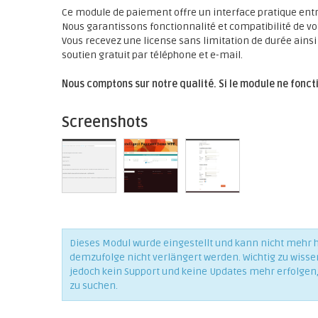
Ce module de paiement offre un interface pratique en
Nous garantissons fonctionnalité et compatibilité de vot
Vous recevez une license sans limitation de durée ains
soutien gratuit par téléphone et e-mail.
Nous comptons sur notre qualité. Si le module ne fonct
Screenshots
Dieses Modul wurde eingestellt und kann nicht mehr
demzufolge nicht verlängert werden. Wichtig zu wisse
jedoch kein Support und keine Updates mehr erfolgen, 
zu suchen.