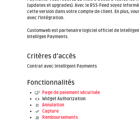
(updates et upgrades). Avec le RSS-Feed soyez inform
cette version dans votre compte de client. En plus, vo
avec l'intégration.
Customweb est partenaire logiciel officiel de Intell
Intelligen Payments.
Critères d’accès
Contrat avec Intelligent Payments
Fonctionnalités
Page de paiement sécurisée
Widget Authorization
Annulation
Capture
Remboursements