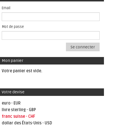
Email
Mot de passe
Se connecter
Mon panier
Votre panier est vide.
Votre devise
euro - EUR
livre sterling - GBP
franc suisse - CHF
dollar des États-Unis - USD