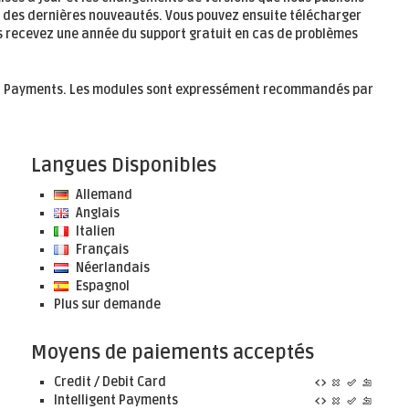
é des dernières nouveautés. Vous pouvez ensuite télécharger
us recevez
une année
du support gratuit en cas de problèmes
igen Payments. Les modules sont expressément recommandés par
Langues Disponibles
Allemand
Anglais
Italien
Français
Néerlandais
Espagnol
Plus sur demande
Moyens de paiements acceptés
Credit / Debit Card
Intelligent Payments