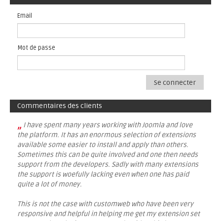
Email
Mot de passe
Se connecter
Commentaires des clients
„
I have spent many years working with Joomla and love
the platform. It has an enormous selection of extensions
available some easier to install and apply than others.
Sometimes this can be quite involved and one then needs
support from the developers. Sadly with many extensions
the support is woefully lacking even when one has paid
quite a lot of money.
This is not the case with customweb who have been very
responsive and helpful in helping me get my extension set