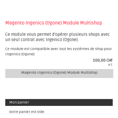
Magento Ingenico (Ogone) Module Multishop
Ce module vous permet d'opérer plusieurs shops avec
un seul contrat avec Ingenico (Ogone).
Ce module est compatible avec tout les systèmes de shop pour
Ingenico (Ogone).
100,00 CHF
H.T.
Magento Ingenico (Ogone) Module Multishop
Mon panier
Votre panier est vide.