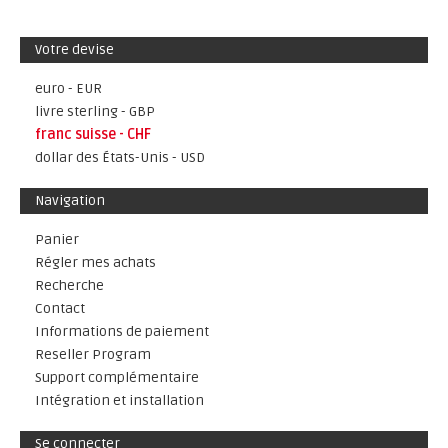
Votre devise
euro - EUR
livre sterling - GBP
franc suisse - CHF
dollar des États-Unis - USD
Navigation
Panier
Régler mes achats
Recherche
Contact
Informations de paiement
Reseller Program
Support complémentaire
Intégration et installation
Se connecter