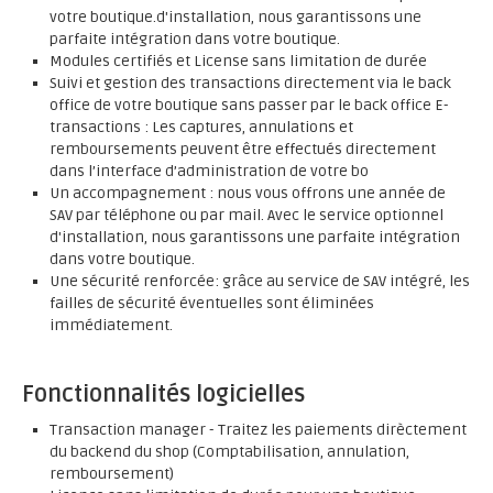
votre boutique.d'installation, nous garantissons une
parfaite intégration dans votre boutique.
Modules certifiés et License sans limitation de durée
Suivi et gestion des transactions directement via le back
office de votre boutique sans passer par le back office E-
transactions : Les captures, annulations et
remboursements peuvent être effectués directement
dans l’interface d’administration de votre bo
Un accompagnement : nous vous offrons une année de
SAV par téléphone ou par mail. Avec le service optionnel
d'installation, nous garantissons une parfaite intégration
dans votre boutique.
Une sécurité renforcée: grâce au service de SAV intégré, les
failles de sécurité éventuelles sont éliminées
immédiatement.
Fonctionnalités logicielles
Transaction manager - Traitez les paiements dirèctement
du backend du shop (Comptabilisation, annulation,
remboursement)