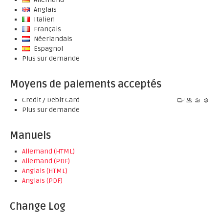
Anglais
Italien
Français
Néerlandais
Espagnol
Plus sur demande
Moyens de paiements acceptés
Credit / Debit Card
Plus sur demande
Manuels
Allemand (HTML)
Allemand (PDF)
Anglais (HTML)
Anglais (PDF)
Change Log