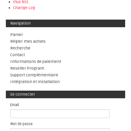
Flux RSS
Change Log
Navigation
Panier
Régler mes achats
Recherche
Contact
Informations de paiement
Reseller Program
Support complémentaire
Intégration et installation
Se connecter
Email
Mot de passe