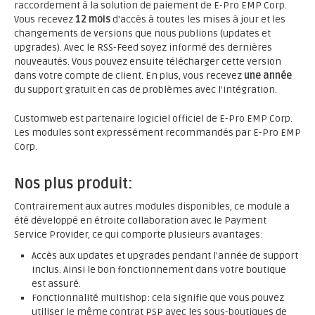
raccordement à la solution de paiement de E-Pro EMP Corp.
Vous recevez
12 mois
d'accès à toutes les mises à jour et les
changements de versions que nous publions (updates et
upgrades). Avec le RSS-Feed soyez informé des dernières
nouveautés. Vous pouvez ensuite télécharger cette version
dans votre compte de client. En plus, vous recevez
une année
du support gratuit en cas de problèmes avec l'intégration.
Customweb est partenaire logiciel officiel de E-Pro EMP Corp.
Les modules sont expressément recommandés par E-Pro EMP
Corp.
Nos plus produit:
Contrairement aux autres modules disponibles, ce module a
été développé en étroite collaboration avec le Payment
Service Provider, ce qui comporte plusieurs avantages:
Accès aux updates et upgrades pendant l'année de support
inclus. Ainsi le bon fonctionnement dans votre boutique
est assuré.
Fonctionnalité multishop: cela signifie que vous pouvez
utiliser le même contrat PSP avec les sous-boutiques de