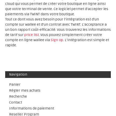
cloud qui vous permet de créer votre boutique en ligne ainsi
que votre terminal de vente. Ce logiciel permet d’accepter les
paiements via TWINT dans votre boutique.
Tout ce dont vous avez besoin pour l'intégration est d'un
compte sur wallee et d'un contrat avec TWINT. L'acceptance a
un bon rapport coût-efficacité. Vous trouverez les informations
de tarif sur
price list
. Vous pouvez simplement créer votre
compte en ligne wallee via
Sign Up
. L'intégration est simple et
rapide.
Navigation
Panier
Régler mes achats
Recherche
Contact
Informations de paiement
Reseller Program