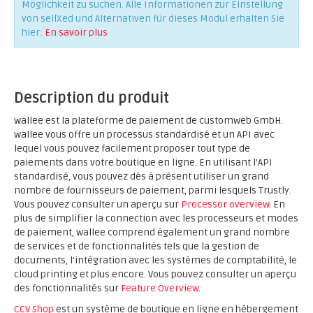
Möglichkeit zu suchen. Alle Informationen zur Einstellung
von sellXed und Alternativen für dieses Modul erhalten Sie
hier:
En savoir plus
Description du produit
wallee est la plateforme de paiement de customweb GmbH.
wallee vous offre un processus standardisé et un API avec
lequel vous pouvez facilement proposer tout type de
paiements dans votre boutique en ligne. En utilisant l'API
standardisé, vous pouvez dès à présent utiliser un grand
nombre de fournisseurs de paiement, parmi lesquels Trustly.
Vous pouvez consulter un aperçu sur
Processor overview
. En
plus de simplifier la connection avec les processeurs et modes
de paiement, wallee comprend également un grand nombre
de services et de fonctionnalités tels que la gestion de
documents, l'intégration avec les systèmes de comptabilité, le
cloud printing et plus encore. Vous pouvez consulter un aperçu
des fonctionnalités sur
Feature Overview
.
CCV Shop
est un système de boutique en ligne en hébergement