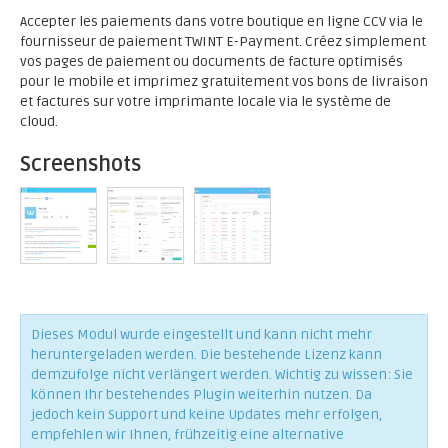
Accepter les paiements dans votre boutique en ligne CCV via le
fournisseur de paiement TWINT E-Payment. Créez simplement
vos pages de paiement ou documents de facture optimisés
pour le mobile et imprimez gratuitement vos bons de livraison
et factures sur votre imprimante locale via le système de
cloud.
Screenshots
Dieses Modul wurde eingestellt und kann nicht mehr
heruntergeladen werden. Die bestehende Lizenz kann
demzufolge nicht verlängert werden. Wichtig zu wissen: Sie
können Ihr bestehendes Plugin weiterhin nutzen. Da
jedoch kein Support und keine Updates mehr erfolgen,
empfehlen wir Ihnen, frühzeitig eine alternative