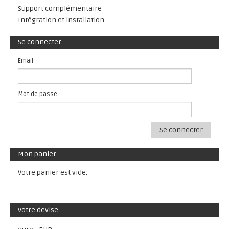
Support complémentaire
Intégration et installation
Se connecter
Email
Mot de passe
Se connecter
Mon panier
Votre panier est vide.
Votre devise