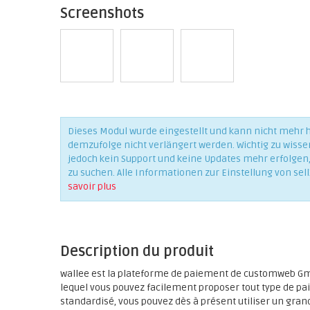
Screenshots
Dieses Modul wurde eingestellt und kann nicht mehr
demzufolge nicht verlängert werden. Wichtig zu wisse
jedoch kein Support und keine Updates mehr erfolgen, 
zu suchen. Alle Informationen zur Einstellung von sell
savoir plus
Description du produit
wallee est la plateforme de paiement de customweb Gmb
lequel vous pouvez facilement proposer tout type de pai
standardisé, vous pouvez dès à présent utiliser un gr