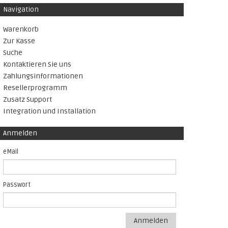
Navigation
Warenkorb
Zur Kasse
Suche
Kontaktieren Sie uns
Zahlungsinformationen
Resellerprogramm
Zusatz Support
Integration und Installation
Anmelden
eMail
Passwort
Anmelden