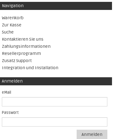
Navigation
Warenkorb
Zur Kasse
Suche
Kontaktieren Sie uns
Zahlungsinformationen
Resellerprogramm
Zusatz Support
Integration und Installation
Anmelden
eMail
Passwort
Anmelden