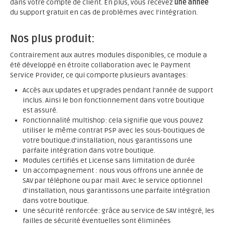
dans votre compte de client. En plus, vous recevez
une année
du support gratuit en cas de problèmes avec l'intégration.
Nos plus produit:
Contrairement aux autres modules disponibles, ce module a
été développé en étroite collaboration avec le Payment
Service Provider, ce qui comporte plusieurs avantages:
Accès aux updates et upgrades pendant l'année de support
inclus. Ainsi le bon fonctionnement dans votre boutique
est assuré.
Fonctionnalité multishop: cela signifie que vous pouvez
utiliser le même contrat PSP avec les sous-boutiques de
votre boutique.d'installation, nous garantissons une
parfaite intégration dans votre boutique.
Modules certifiés et License sans limitation de durée
Un accompagnement : nous vous offrons une année de
SAV par téléphone ou par mail. Avec le service optionnel
d'installation, nous garantissons une parfaite intégration
dans votre boutique.
Une sécurité renforcée: grâce au service de SAV intégré, les
failles de sécurité éventuelles sont éliminées