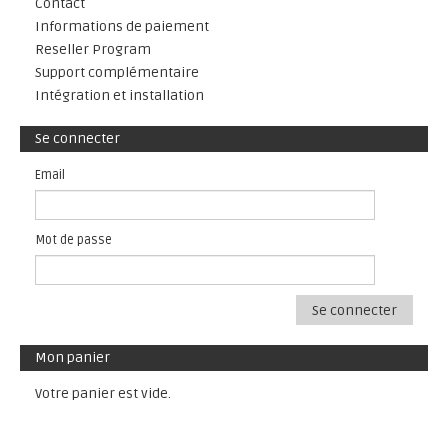
Contact
Informations de paiement
Reseller Program
Support complémentaire
Intégration et installation
Se connecter
Email
Mot de passe
Se connecter
Mon panier
Votre panier est vide.