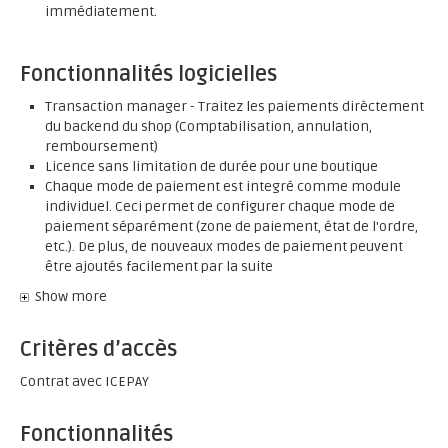
immédiatement.
Fonctionnalités logicielles
Transaction manager - Traitez les paiements dirèctement
du backend du shop (Comptabilisation, annulation,
remboursement)
Licence sans limitation de durée pour une boutique
Chaque mode de paiement est integré comme module
individuel. Ceci permet de configurer chaque mode de
paiement séparément (zone de paiement, état de l'ordre,
etc.). De plus, de nouveaux modes de paiement peuvent
être ajoutés facilement par la suite
Show more
Critères d’accès
Contrat avec ICEPAY
Fonctionnalités