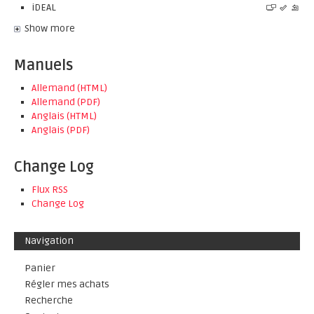
iDEAL
Show more
Manuels
Allemand (HTML)
Allemand (PDF)
Anglais (HTML)
Anglais (PDF)
Change Log
Flux RSS
Change Log
Navigation
Panier
Régler mes achats
Recherche