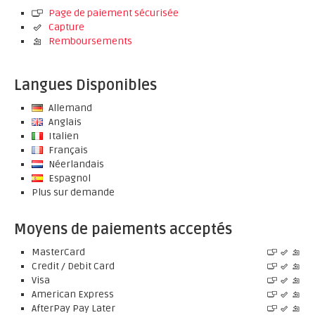
Page de paiement sécurisée
Capture
Remboursements
Langues Disponibles
Allemand
Anglais
Italien
Français
Néerlandais
Espagnol
Plus sur demande
Moyens de paiements acceptés
MasterCard
Credit / Debit Card
Visa
American Express
AfterPay Pay Later