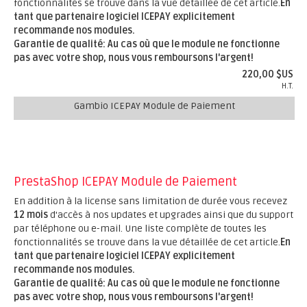
fonctionnalités se trouve dans la vue détaillée de cet article.
En
tant que partenaire logiciel ICEPAY explicitement
recommande nos modules.
Garantie de qualité: Au cas où que le module ne fonctionne
pas avec votre shop, nous vous remboursons l'argent!
220,00 $US
H.T.
Gambio ICEPAY Module de Paiement
PrestaShop ICEPAY Module de Paiement
En addition à la license sans limitation de durée vous recevez
12 mois
d'accès à nos updates et upgrades ainsi que du support
par téléphone ou e-mail. Une liste complète de toutes les
fonctionnalités se trouve dans la vue détaillée de cet article.
En
tant que partenaire logiciel ICEPAY explicitement
recommande nos modules.
Garantie de qualité: Au cas où que le module ne fonctionne
pas avec votre shop, nous vous remboursons l'argent!