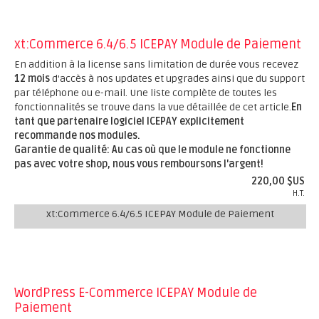
xt:Commerce 6.4/6.5 ICEPAY Module de Paiement
En addition à la license sans limitation de durée vous recevez
12 mois
d'accès à nos updates et upgrades ainsi que du support
par téléphone ou e-mail. Une liste complète de toutes les
fonctionnalités se trouve dans la vue détaillée de cet article.
En
tant que partenaire logiciel ICEPAY explicitement
recommande nos modules.
Garantie de qualité: Au cas où que le module ne fonctionne
pas avec votre shop, nous vous remboursons l'argent!
220,00 $US
H.T.
xt:Commerce 6.4/6.5 ICEPAY Module de Paiement
WordPress E-Commerce ICEPAY Module de
Paiement