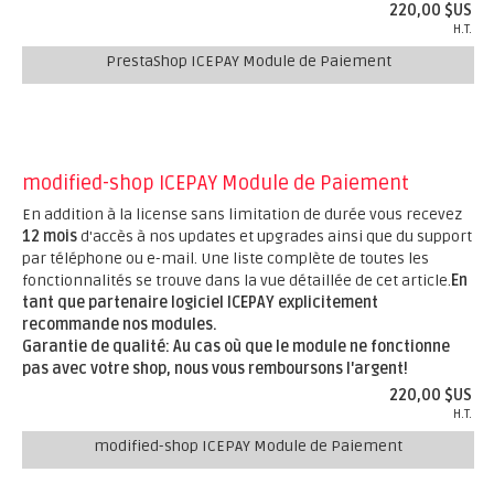
220,00 $US
H.T.
PrestaShop ICEPAY Module de Paiement
modified-shop ICEPAY Module de Paiement
En addition à la license sans limitation de durée vous recevez
12 mois
d'accès à nos updates et upgrades ainsi que du support
par téléphone ou e-mail. Une liste complète de toutes les
fonctionnalités se trouve dans la vue détaillée de cet article.
En
tant que partenaire logiciel ICEPAY explicitement
recommande nos modules.
Garantie de qualité: Au cas où que le module ne fonctionne
pas avec votre shop, nous vous remboursons l'argent!
220,00 $US
H.T.
modified-shop ICEPAY Module de Paiement