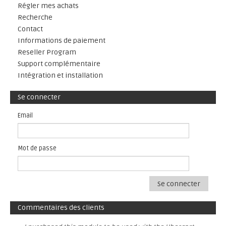
Régler mes achats
Recherche
Contact
Informations de paiement
Reseller Program
Support complémentaire
Intégration et installation
Se connecter
Email
Mot de passe
Se connecter
Commentaires des clients