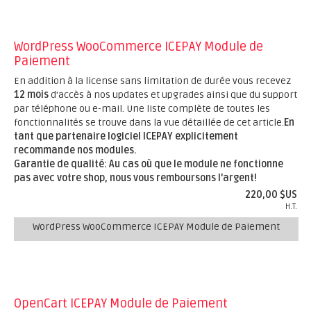
WordPress WooCommerce ICEPAY Module de
Paiement
En addition à la license sans limitation de durée vous recevez
12 mois
d'accès à nos updates et upgrades ainsi que du support
par téléphone ou e-mail. Une liste complète de toutes les
fonctionnalités se trouve dans la vue détaillée de cet article.
En
tant que partenaire logiciel ICEPAY explicitement
recommande nos modules.
Garantie de qualité: Au cas où que le module ne fonctionne
pas avec votre shop, nous vous remboursons l'argent!
220,00 $US
H.T.
WordPress WooCommerce ICEPAY Module de Paiement
OpenCart ICEPAY Module de Paiement