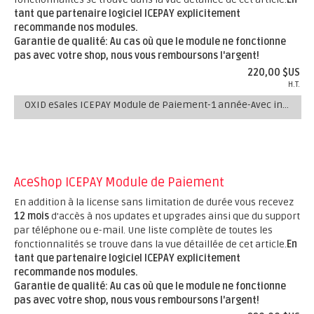
tant que partenaire logiciel ICEPAY explicitement
recommande nos modules.
Garantie de qualité: Au cas où que le module ne fonctionne
pas avec votre shop, nous vous remboursons l'argent!
220,00 $US
H.T.
OXID eSales ICEPAY Module de Paiement-1 année-Avec installation
AceShop ICEPAY Module de Paiement
En addition à la license sans limitation de durée vous recevez
12 mois
d'accès à nos updates et upgrades ainsi que du support
par téléphone ou e-mail. Une liste complète de toutes les
fonctionnalités se trouve dans la vue détaillée de cet article.
En
tant que partenaire logiciel ICEPAY explicitement
recommande nos modules.
Garantie de qualité: Au cas où que le module ne fonctionne
pas avec votre shop, nous vous remboursons l'argent!