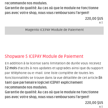
recommande nos modules.
Garantie de qualité: Au cas où que le module ne fonctionne
pas avec votre shop, nous vous remboursons l'argent!
220,00 $US
H.T.
Magento ICEPAY Module de Paiement
Shopware 5 ICEPAY Module de Paiement
En addition à la license sans limitation de durée vous recevez
12 mois
d'accès à nos updates et upgrades ainsi que du support
par téléphone ou e-mail. Une liste complète de toutes les
fonctionnalités se trouve dans la vue détaillée de cet article.
En
tant que partenaire logiciel ICEPAY explicitement
recommande nos modules.
Garantie de qualité: Au cas où que le module ne fonctionne
pas avec votre shop, nous vous remboursons l'argent!
220,00 $US
H.T.