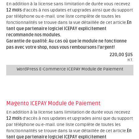
En addition à la license sans limitation de durée vous recevez
12 mois
d'accès à nos updates et upgrades ainsi que du support
par téléphone ou e-mail. Une liste complète de toutes les
fonctionnalités se trouve dans la vue détaillée de cet article.
En
tant que partenaire logiciel ICEPAY explicitement
recommande nos modules.
Garantie de qualité: Au cas où que le module ne fonctionne
pas avec votre shop, nous vous remboursons l'argent!
220,00 $US
H.T.
WordPress E-Commerce ICEPAY Module de Paiement
Magento ICEPAY Module de Paiement
En addition à la license sans limitation de durée vous recevez
12 mois
d'accès à nos updates et upgrades ainsi que du support
par téléphone ou e-mail. Une liste complète de toutes les
fonctionnalités se trouve dans la vue détaillée de cet article.
En
tant que partenaire logiciel ICEPAY explicitement