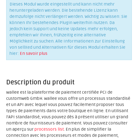
Dieses Modul wurde eingestellt und kann nicht mehr
heruntergeladen werden. Die bestehende Lizenz kann
demzufolge nicht verlängert werden. Wichtig zu wissen: Sie
können Ihr bestehendes Plugin weiterhin nutzen. Da
jedoch kein Support und keine Updates mehr erfolgen,
empfehlen wir Ihnen, frühzeitig eine alternative
Möglichkeit zu suchen. Alle Informationen zur Einstellung
von sellXed und Alternativen für dieses Modul erhalten Sie
hier:
En savoir plus
Description du produit
wallee est la plateforme de paiement certifiée PCI de
customweb GmbH. wallee vous offre un processus standardisé
et un API avec lequel vous pouvez facilement proposer tous
types de paiements dans votre boutique en ligne. En utilisant
l'API standardisé, vous pouvez dès à présent utiliser un grand
nombre de fournisseurs de paiement. Vous pouvez consulter
un aperçu sur
processors list
. En plus de simplifier la
connection avec les processeurs et modes de paiement,