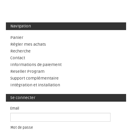
Navigation
Panier
Régler mes achats
Recherche
Contact
Informations de paiement
Reseller Program
Support complémentaire
Intégration et installation
Se connecter
Email
Mot de passe