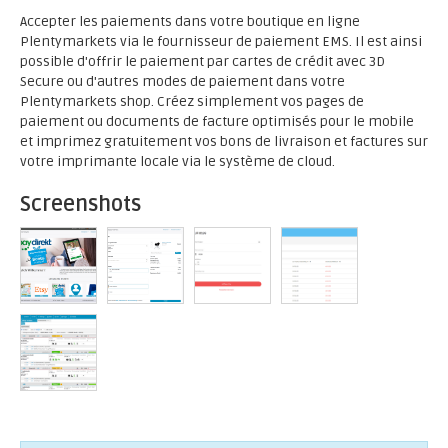
Accepter les paiements dans votre boutique en ligne
Plentymarkets via le fournisseur de paiement EMS. Il est ainsi
possible d'offrir le paiement par cartes de crédit avec 3D
Secure ou d'autres modes de paiement dans votre
Plentymarkets shop. Créez simplement vos pages de
paiement ou documents de facture optimisés pour le mobile
et imprimez gratuitement vos bons de livraison et factures sur
votre imprimante locale via le système de cloud.
Screenshots