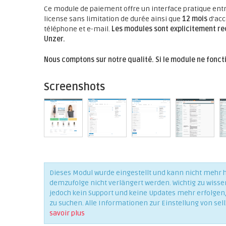
Ce module de paiement offre un interface pratique ent
license sans limitation de durée ainsi que
12 mois
d'acc
téléphone et e-mail.
Les modules sont explicitement re
Unzer.
Nous comptons sur notre qualité. Si le module ne fonct
Screenshots
Dieses Modul wurde eingestellt und kann nicht mehr
demzufolge nicht verlängert werden. Wichtig zu wisse
jedoch kein Support und keine Updates mehr erfolgen, 
zu suchen. Alle Informationen zur Einstellung von sell
savoir plus