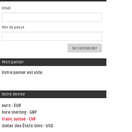
Email
Mot de passe
Se connecter
Mon panier
Votre panier est vide.
Votre devise
euro - EUR
livre sterling - GBP
franc suisse - CHF
dollar des États-Unis - USD