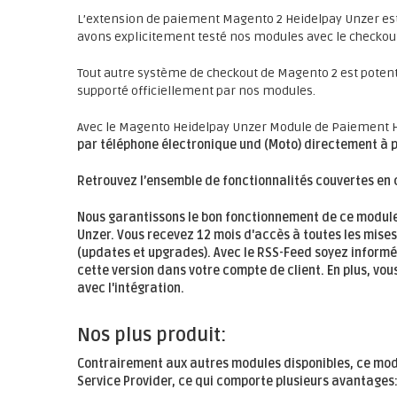
L’extension de paiement Magento 2 Heidelpay Unzer est
avons explicitement testé nos modules avec le checkou
Tout autre système de checkout de Magento 2 est poten
supporté officiellement par nos modules.
Avec le Magento Heidelpay Unzer Module de Paiement H
par téléphone électronique und (Moto)
directement à p
Retrouvez l’ensemble de fonctionnalités couvertes en 
Nous garantissons le bon fonctionnement de ce module
Unzer. Vous recevez
12 mois
d'accès à toutes les mises
(updates et upgrades). Avec le RSS-Feed soyez inform
cette version dans votre compte de client. En plus, vo
avec l'intégration.
Nos plus produit:
Contrairement aux autres modules disponibles, ce mod
Service Provider, ce qui comporte plusieurs avantages