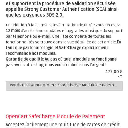
et supportent la procédure de validation sécurisée
appelée Strong Customer Authentication (SCA) ainsi
que les exigences 3DS 2.0.
.
En addition à la license sans limitation de durée vous recevez
12 mois
d'accès à nos updates et upgrades ainsi que du support
par téléphone ou e-mail. Une liste complète de toutes les
fonctionnalités se trouve dans la vue détaillée de cet article.
En
tant que partenaire logiciel SafeCharge explicitement
recommande nos modules.
Garantie de qualité: Au cas où que le module ne fonctionne
pas avec votre shop, nous vous remboursons l'argent!
172,00 €
H.T.
WordPress WooCommerce SafeCharge Module de Paiement
OpenCart SafeCharge Module de Paiement
Acceptez facilement une multitude de cartes de crédit