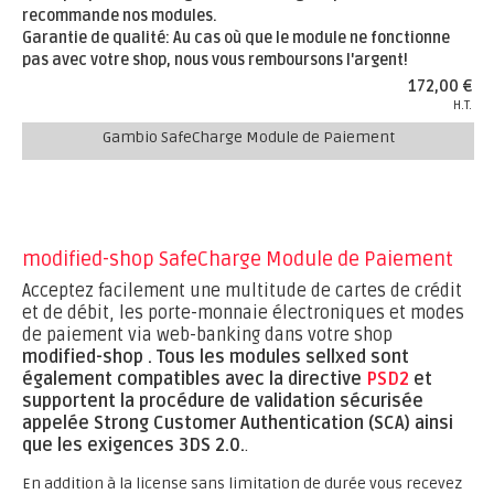
recommande nos modules.
Garantie de qualité: Au cas où que le module ne fonctionne
pas avec votre shop, nous vous remboursons l'argent!
172,00 €
H.T.
Gambio SafeCharge Module de Paiement
modified-shop SafeCharge Module de Paiement
Acceptez facilement une multitude de cartes de crédit
et de débit, les porte-monnaie électroniques et modes
de paiement via web-banking dans votre shop
modified-shop .
Tous les modules sellxed sont
également compatibles avec la directive
PSD2
et
supportent la procédure de validation sécurisée
appelée Strong Customer Authentication (SCA) ainsi
que les exigences 3DS 2.0.
.
En addition à la license sans limitation de durée vous recevez