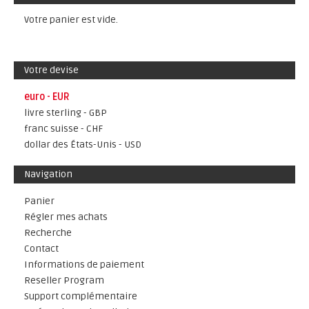
Votre panier est vide.
Votre devise
euro - EUR
livre sterling - GBP
franc suisse - CHF
dollar des États-Unis - USD
Navigation
Panier
Régler mes achats
Recherche
Contact
Informations de paiement
Reseller Program
Support complémentaire