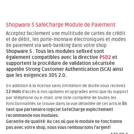
Shopware 5 SafeCharge Module de Paiement
Acceptez facilement une multitude de cartes de crédit
et de débit, les porte-monnaie électroniques et modes
de paiement via web-banking dans votre shop
Shopware 5 .
Tous les modules sellxed sont
également compatibles avec la directive
PSD2
et
supportent la procédure de validation sécurisée
appelée Strong Customer Authentication (SCA) ainsi
que les exigences 3DS 2.0.
.
En addition à la license sans limitation de durée vous recevez
12 mois
d'accès à nos updates et upgrades ainsi que du support
par téléphone ou e-mail. Une liste complète de toutes les
fonctionnalités se trouve dans la vue détaillée de cet article.
En
tant que partenaire logiciel SafeCharge explicitement
recommande nos modules.
Garantie de qualité: Au cas où que le module ne fonctionne
pas avec votre shop, nous vous remboursons l'argent!