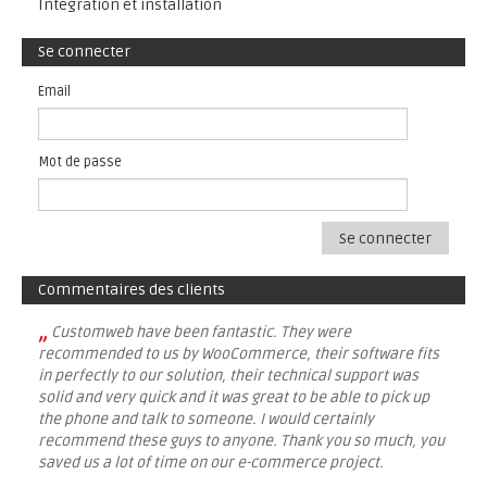
Intégration et installation
Se connecter
Email
Mot de passe
Se connecter
Commentaires des clients
„
Customweb have been fantastic. They were
recommended to us by WooCommerce, their software fits
in perfectly to our solution, their technical support was
solid and very quick and it was great to be able to pick up
the phone and talk to someone. I would certainly
recommend these guys to anyone. Thank you so much, you
saved us a lot of time on our e-commerce project.