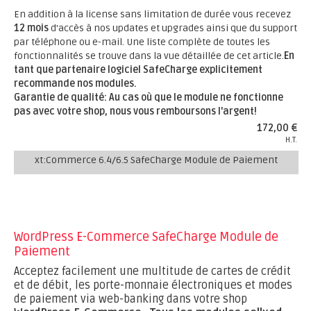
En addition à la license sans limitation de durée vous recevez
12 mois
d'accès à nos updates et upgrades ainsi que du support
par téléphone ou e-mail. Une liste complète de toutes les
fonctionnalités se trouve dans la vue détaillée de cet article.
En
tant que partenaire logiciel SafeCharge explicitement
recommande nos modules.
Garantie de qualité: Au cas où que le module ne fonctionne
pas avec votre shop, nous vous remboursons l'argent!
172,00 €
H.T.
xt:Commerce 6.4/6.5 SafeCharge Module de Paiement
WordPress E-Commerce SafeCharge Module de
Paiement
Acceptez facilement une multitude de cartes de crédit
et de débit, les porte-monnaie électroniques et modes
de paiement via web-banking dans votre shop