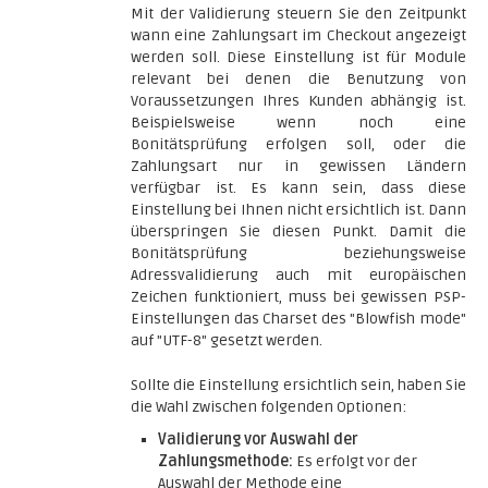
Mit der Validierung steuern Sie den Zeitpunkt
wann eine Zahlungsart im Checkout angezeigt
werden soll. Diese Einstellung ist für Module
relevant bei denen die Benutzung von
Voraussetzungen Ihres Kunden abhängig ist.
Beispielsweise wenn noch eine
Bonitätsprüfung erfolgen soll, oder die
Zahlungsart nur in gewissen Ländern
verfügbar ist. Es kann sein, dass diese
Einstellung bei Ihnen nicht ersichtlich ist. Dann
überspringen Sie diesen Punkt. Damit die
Bonitätsprüfung beziehungsweise
Adressvalidierung auch mit europäischen
Zeichen funktioniert, muss bei gewissen PSP-
Einstellungen das Charset des "Blowfish mode"
auf "UTF-8" gesetzt werden.
Sollte die Einstellung ersichtlich sein, haben Sie
die Wahl zwischen folgenden Optionen:
Validierung vor Auswahl der
Zahlungsmethode:
Es erfolgt vor der
Auswahl der Methode eine