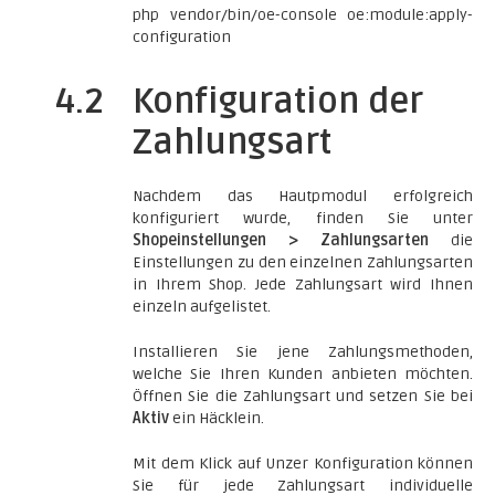
php vendor/bin/oe-console oe:module:apply-
configuration
4.2
Konfiguration der
Zahlungsart
Nachdem das Hautpmodul erfolgreich
konfiguriert wurde, finden Sie unter
Shopeinstellungen > Zahlungsarten
die
Einstellungen zu den einzelnen Zahlungsarten
in Ihrem Shop. Jede Zahlungsart wird Ihnen
einzeln aufgelistet.
Installieren Sie jene Zahlungsmethoden,
welche Sie Ihren Kunden anbieten möchten.
Öffnen Sie die Zahlungsart und setzen Sie bei
Aktiv
ein Häcklein.
Mit dem Klick auf Unzer Konfiguration können
Sie für jede Zahlungsart individuelle