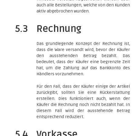
auch alle Bestellungen, welche von den Kunden
aktiv abgebrochen wurden.
5.3
Rechnung
Das grundlegende Konzept der Rechnung ist,
dass die Ware versandt wird, bevor der Käufer
den ausstehenden Betrag bezahlt. Das
bedeutet, dass der Käufer eine begrenzte Zeit
hat, um die Zahlung auf das Bankkonto des
Händlers vorzunehmen.
Für den Fall, dass der Käufer einige der Artikel
zurückgibt, sollten Sie eine Rückerstattung
erstellen. Dies funktioniert auch, wenn der
Käufer die Rechnung noch nicht bezahlt hat. In
diesem Fall wird der ausstehende Betrag
entsprechend reduziert.
5.4
Vorkasse