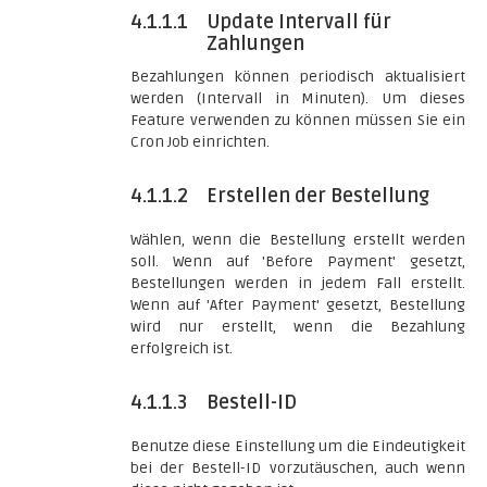
4.1.1.1
Update Intervall für
Zahlungen
Bezahlungen können periodisch aktualisiert
werden (Intervall in Minuten). Um dieses
Feature verwenden zu können müssen Sie ein
Cron Job einrichten.
4.1.1.2
Erstellen der Bestellung
Wählen, wenn die Bestellung erstellt werden
soll. Wenn auf 'Before Payment' gesetzt,
Bestellungen werden in jedem Fall erstellt.
Wenn auf 'After Payment' gesetzt, Bestellung
wird nur erstellt, wenn die Bezahlung
erfolgreich ist.
4.1.1.3
Bestell-ID
Benutze diese Einstellung um die Eindeutigkeit
bei der Bestell-ID vorzutäuschen, auch wenn