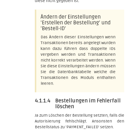
diese nicht gegeben ist.
Ändern der Einstellungen
'Erstellen der Bestellung' und
'Bestell-ID'
Das Ändern dieser Einstellungen wenn
Transaktionen bereits angelegt wurden
kann dazu führen dass doppelte IDs
vergeben werden und Transaktionen
nicht korrekt verarbeitet werden. Wenn
Sie diese Einstellungen ändern müssen
Sie die Datenbanktabelle welche die
Transaktionen des Moduls enthalten
leeren.
4.1.1.4
Bestellungen im Fehlerfall
löschen
Ja zum Löschen der Bestellung setzten, falls die
Autorisierung fehlschlägt. Ansonsten den
Bestellstatus zu 'PAYMENT_FAILED' setzen.