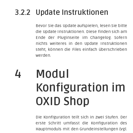
3.2.2
Update Instruktionen
Bevor Sie das Update aufspielen, lesen Sie bitte
die Update Instruktionen. Diese finden sich am
Ende der Pluginseite im Changelog. Sofern
nichts weiteres in den Update Instruktionen
steht, können die Files einfach überschrieben
werden.
4
Modul
Konfiguration im
OXID Shop
Die Konfiguration teilt sich in zwei Stufen. Der
erste Schritt umfasst die Konfiguration des
Hauptmoduls mit den Grundeinstellungen (vgl.