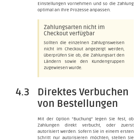
Einstellungen vornehmen und so die Zahlung
optimal an Ihre Prozesse anpassen.
Zahlungsarten nicht im
Checkout verfügbar
Sollten die einzelnen Zahlugnsweisen
nicht im Checkout angezeigt werden,
überprüfen Sie ob, die Zahlungsart den
Ländern sowie den Kundengruppen
zugewiesen wurde.
4.3
Direktes Verbuchen
von Bestellungen
Mit der Option "Buchung" legen Sie fest, ob
Zahlungen direkt verbucht, oder zuerst
autorisiert werden. Sofern Sie in einem ersten
Schritt nur autorisieren möchten, stellen Sie