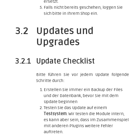
ersetzt.
Falls nicht bereits geschehen, loggen Sie
sich bitte in Ihrem Shop ein.
3.2
Updates und
Upgrades
3.2.1
Update Checklist
Bitte führen Sie vor jedem Update folgende
Schritte durch:
Erstellen Sie immer ein Backup der Files
und der Datenbank, bevor Sie mit dem
Update beginnen
Testen Sie das Update auf einem
Testsystem
. Wir testen die Module intern,
es kann aber sein, dass im Zusammenspiel
mit anderen Plugins weitere Fehler
auftreten.