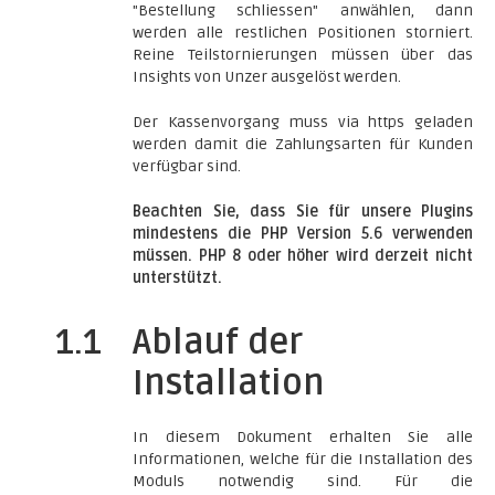
"Bestellung schliessen" anwählen, dann
werden alle restlichen Positionen storniert.
Reine Teilstornierungen müssen über das
Insights von Unzer ausgelöst werden.
Der Kassenvorgang muss via https geladen
werden damit die Zahlungsarten für Kunden
verfügbar sind.
Beachten Sie, dass Sie für unsere Plugins
mindestens die PHP Version 5.6 verwenden
müssen. PHP 8 oder höher wird derzeit nicht
unterstützt.
1.1
Ablauf der
Installation
In diesem Dokument erhalten Sie alle
Informationen, welche für die Installation des
Moduls notwendig sind. Für die