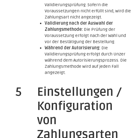
Validierungsprüfung. Sofern die
Voraussetzungen nicht erfüllt sind, wird die
Zahlungsart nicht angezeigt.
Validierung nach der Auswahl der
Zahlungsmethode:
Die Prüfung der
Voraussetzung erfolgt nach der Wahl und
vor der Bestätigung der Bestellung.
Während der Autorisierung:
Die
Validierungsprüfung erfolgt durch Unzer
während dem Autorisierungsprozess. Die
Zahlungsmethode wird auf jeden Fall
angezeigt.
5
Einstellungen /
Konfiguration
von
Zahlungsarten