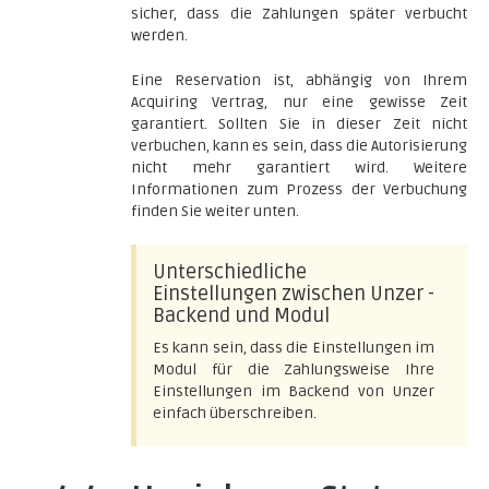
sicher, dass die Zahlungen später verbucht
werden.
Eine Reservation ist, abhängig von Ihrem
Acquiring Vertrag, nur eine gewisse Zeit
garantiert. Sollten Sie in dieser Zeit nicht
verbuchen, kann es sein, dass die Autorisierung
nicht mehr garantiert wird. Weitere
Informationen zum Prozess der Verbuchung
finden Sie weiter unten.
Unterschiedliche
Einstellungen zwischen Unzer -
Backend und Modul
Es kann sein, dass die Einstellungen im
Modul für die Zahlungsweise Ihre
Einstellungen im Backend von Unzer
einfach überschreiben.