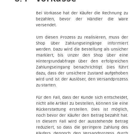
Bei Vorkasse hat der Käufer die Rechnung zu
bezahlen, bevor der Händler die Ware
versendet.
Um diesen Prozess zu realisieren, muss der
Shop über Zahlungseingänge informiert
werden. Dazu wird die Bestellung als unsicher
markiert, bis Unzer den Shop über eine
Hintergrundabfrage über den erfolgreichen
Zahlungseingang benachrichtigt. Dies führt
dazu, dass der unsichere Zustand aufgehoben
wird und ist der Auslöser, den Versandprozess
zu starten.
Für den Fall, dass der Kunde sich entscheidet,
nicht alle Artikel zu bestellen, können Sie eine
Rückerstattung erstellen. Dies ist möglich,
noch bevor der Käufer den Betrag bezahlt hat.
In diesem Fall wird der ausstehende Betrag
reduziert, so dass die geringere Zahlung des
Käufers dennoch den Versandprozess durch