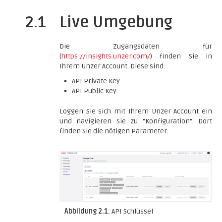
2.1
Live Umgebung
Die Zugangsdaten für
(
https://insights.unzer.com/
) finden Sie in
Ihrem Unzer Account. Diese sind:
API Private Key
API Public Key
Loggen Sie sich mit Ihrem Unzer Account ein
und navigieren Sie zu "Konfiguration". Dort
finden Sie die nötigen Parameter.
Abbildung 2.1:
API Schlüssel