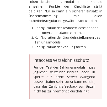
Inbetriebnahme des Moduls sollten Sie die
einzelnen Punkte der Checkliste strikt
befolgen. Nur so kann ein sicherer Einsatz in
Übereinstimmung mit allen
Sicherheitsregularien gewährleistet werden.
Konfiguration der Testoberfläche anhand
der Integrationsdaten von Unzer.
Konfiguration der Grundeinstellungen des
Zahlungsmoduls
Konfiguration der Zahlungsarten
.htaccess Verzeichnisschutz
Für den Test des Zahlungsmoduls muss
jeglicher Verzeichnisschutz oder IP
Sperre auf Ihrem Server zwingend
ausgeschaltet sein, sonst kann es sein,
dass das Zahlungsfeedback von Unzer
nicht bis zu Ihrem Shop durchdringt.