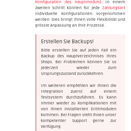
Konfiguration des Hauptmoduls)
. In einem
zweiten Schritt können für jede
Zahlungsart
individuelle Konfigurationen vorgenommen
werden. Dies bringt Ihnen volle Flexibilität und
grösste Anpassung an Ihre Prozesse.
Erstellen Sie Backups!
Bitte erstellen Sie auf jeden Fall ein
Backup des Hauptverzeichnises Ihres
Shops. Bei Problemen können Sie so
jederzeit wieder zum
Ursprungszustand zurückkehren.
Im Weiteren empfehlen wir Ihnen die
Integration zuerst auf einem
Testsystem durchzuführen. Es kann
immer wieder zu Komplikationen mit
von Ihnen installierten Drittmodulen
kommen. Bei Fragen steht Ihnen unser
kompetenter Support gerne zur
Verfügung.