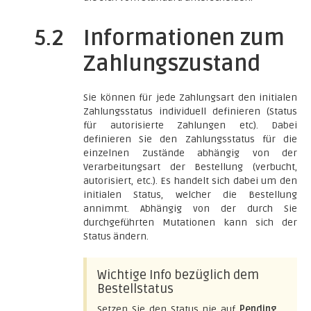
5.2
Informationen zum
Zahlungszustand
Sie können für jede Zahlungsart den initialen
Zahlungsstatus individuell definieren (Status
für autorisierte Zahlungen etc). Dabei
definieren Sie den Zahlungsstatus für die
einzelnen Zustände abhängig von der
Verarbeitungsart der Bestellung (verbucht,
autorisiert, etc.). Es handelt sich dabei um den
initialen Status, welcher die Bestellung
annimmt. Abhängig von der durch Sie
durchgeführten Mutationen kann sich der
Status ändern.
Wichtige Info bezüglich dem
Bestellstatus
Setzen Sie den Status nie auf
Pending