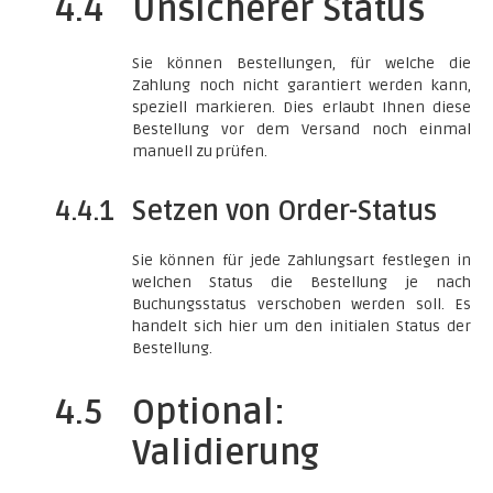
4.4
Unsicherer Status
Sie können Bestellungen, für welche die
Zahlung noch nicht garantiert werden kann,
speziell markieren. Dies erlaubt Ihnen diese
Bestellung vor dem Versand noch einmal
manuell zu prüfen.
4.4.1
Setzen von Order-Status
Sie können für jede Zahlungsart festlegen in
welchen Status die Bestellung je nach
Buchungsstatus verschoben werden soll. Es
handelt sich hier um den initialen Status der
Bestellung.
4.5
Optional:
Validierung