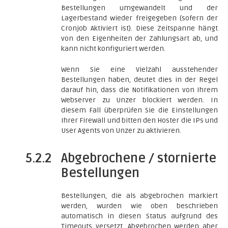
Bestellungen umgewandelt und der
Lagerbestand wieder freigegeben (sofern der
Cronjob Aktiviert ist). Diese Zeitspanne hängt
von den Eigenheiten der Zahlungsart ab, und
kann nicht konfiguriert werden.
Wenn Sie eine Vielzahl ausstehender
Bestellungen haben, deutet dies in der Regel
darauf hin, dass die Notifikationen von Ihrem
Webserver zu Unzer blockiert werden. In
diesem Fall überprüfen Sie die Einstellungen
Ihrer Firewall und bitten den Hoster die IPs und
User Agents von Unzer zu aktivieren.
5.2.2
Abgebrochene / stornierte
Bestellungen
Bestellungen, die als abgebrochen markiert
werden, wurden wie oben beschrieben
automatisch in diesen Status aufgrund des
Timeouts versetzt. Abgebrochen werden aber