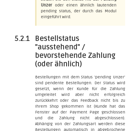
Unzer
oder einen ähnlich lautenden
pending status, der durch das Modul
eingeführt wird.
5.2.1
Bestellstatus
"ausstehend" /
bevorstehende Zahlung
(oder ähnlich)
Bestellungen mit dem Status 'pending Unzer'
sind pendente Bestellungen. Der Status wird
gesetzt, wenn der Kunde für die Zahlung
umgeleitet wird aber nicht erfolgreich
zurückkehrt oder das Feedback nicht bis zu
Ihrem Shop gekommen ist (Kunde hat das
Fenster auf der Payment Page geschlossen
und die Zahlung nicht abgeschlossen).
Abhängig von der Zahlungsart werden diese
Bestellungen automatisch in abgebrochene