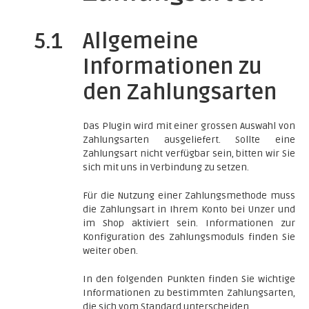
5.1
Allgemeine
Informationen zu
den Zahlungsarten
Das Plugin wird mit einer grossen Auswahl von
Zahlungsarten ausgeliefert. Sollte eine
Zahlungsart nicht verfügbar sein, bitten wir Sie
sich mit uns in Verbindung zu setzen.
Für die Nutzung einer Zahlungsmethode muss
die Zahlungsart in Ihrem Konto bei Unzer und
im Shop aktiviert sein. Informationen zur
Konfiguration des Zahlungsmoduls finden Sie
weiter oben.
In den folgenden Punkten finden Sie wichtige
Informationen zu bestimmten Zahlungsarten,
die sich vom Standard unterscheiden.