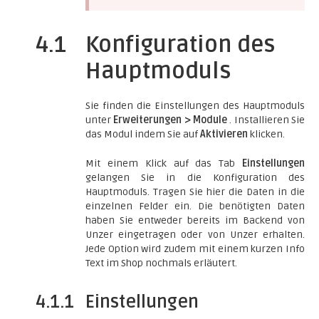
4.1
Konfiguration des
Hauptmoduls
Sie finden die Einstellungen des Hauptmoduls
unter
Erweiterungen > Module
. Installieren Sie
das Modul indem Sie auf
Aktivieren
klicken.
Mit einem Klick auf das Tab
Einstellungen
gelangen Sie in die Konfiguration des
Hauptmoduls. Tragen Sie hier die Daten in die
einzelnen Felder ein. Die benötigten Daten
haben Sie entweder bereits im Backend von
Unzer eingetragen oder von Unzer erhalten.
Jede Option wird zudem mit einem kurzen Info
Text im Shop nochmals erläutert.
4.1.1
Einstellungen