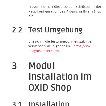
Tragen Sie nun diese beiden Schlüssel in der
Hauptkonfiguration des Plugins in Ihrem Shop
ein.
2.2
Test Umgebung
Um sich in die Testumgebung einzuloggen
verwenden Sie folgende URL:
https://sbx-
insights.unzer.com/
3
Modul
Installation im
OXID Shop
3.1
Installation