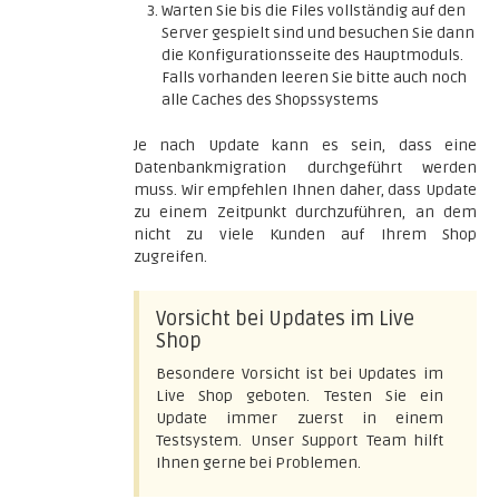
Warten Sie bis die Files vollständig auf den
Server gespielt sind und besuchen Sie dann
die Konfigurationsseite des Hauptmoduls.
Falls vorhanden leeren Sie bitte auch noch
alle Caches des Shopssystems
Je nach Update kann es sein, dass eine
Datenbankmigration durchgeführt werden
muss. Wir empfehlen Ihnen daher, dass Update
zu einem Zeitpunkt durchzuführen, an dem
nicht zu viele Kunden auf Ihrem Shop
zugreifen.
Vorsicht bei Updates im Live
Shop
Besondere Vorsicht ist bei Updates im
Live Shop geboten. Testen Sie ein
Update immer zuerst in einem
Testsystem. Unser Support Team hilft
Ihnen gerne bei Problemen.