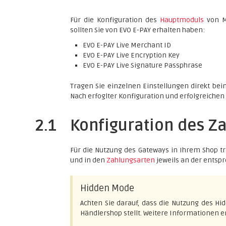
Für die Konfiguration des
Hauptmoduls
von M
sollten Sie von EVO E-PAY erhalten haben:
EVO E-PAY Live Merchant ID
EVO E-PAY Live Encryption Key
EVO E-PAY Live Signature Passphrase
Tragen Sie einzelnen Einstellungen direkt be
Nach erfoglter Konfiguration und erfolgreichen 
2.1
Konfiguration des 
Für die Nutzung des Gateways in Ihrem Shop 
und in den
Zahlungsarten
jeweils an der entsp
Hidden Mode
Achten Sie darauf, dass die Nutzung des H
Händlershop stellt. Weitere Informationen er