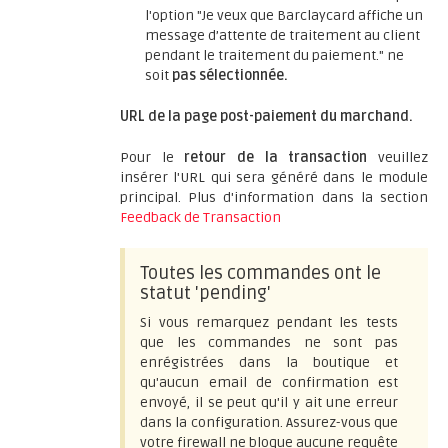
l'option "Je veux que Barclaycard affiche un
message d’attente de traitement au client
pendant le traitement du paiement." ne
soit
pas sélectionnée.
URL de la page post-paiement du marchand.
Pour le
retour de la transaction
veuillez
insérer l'URL qui sera généré dans le module
principal. Plus d'information dans la section
Feedback de Transaction
Toutes les commandes ont le
statut 'pending'
Si vous remarquez pendant les tests
que les commandes ne sont pas
enrégistrées dans la boutique et
qu'aucun email de confirmation est
envoyé, il se peut qu'il y ait une erreur
dans la configuration. Assurez-vous que
votre firewall ne bloque aucune requête