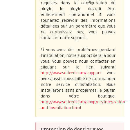
requises dans la configuration du
plugin, le plugin devrait être
entièrement opérationnel. Si vous
souhaitez recevoir des informations
détaillées sur un paramètre que vous
ne connaissez pas, vous pouvez
contacter notre support.
Si vous avez des problèmes pendant
l'installation, notre support sera là pour
vous. Vous pouvez nous contacter en
cliquant sur le lien suivant:
http://www.sellxed.com/support
. Vous
avez aussi la possibilité de commander
notre service d'installation. Nous
installerons sans problèmes le plugin
dans votre boutique.
http://www.sellxed.com/shop/de/integration-
und-installation.html
Protection de dossier avec