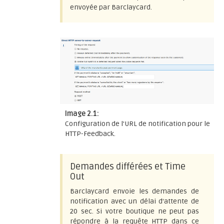
envoyée par Barclaycard.
Image 2.1:
Configuration de l'URL de notification pour le
HTTP-Feedback.
Demandes différées et Time
Out
Barclaycard envoie les demandes de
notification avec un délai d'attente de
20 sec. Si votre boutique ne peut pas
répondre à la requête HTTP dans ce