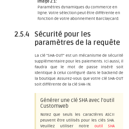
Image 2.1:
Paramètres dynamiques du commerce en
ligne. Votre sélection peut être différente en
fonction de votre abonnement Barclaycard.
2.5.4
Sécurité pour les
paramètres de la requête
La clé "SHA-OUT" est un mécanisme de sécurité
supplémentaire pour les paiements. Ici aussi, il
faudra que le mot de passe inséré soit
identique à celui configuré dans le backend de
la boutique. Assurez-vous que votre clé SHA-OUT
soit différente de la clé SHA-IN.
Générer une clé SHA avec l'outil
Customweb
Notez que seuls les caractères ASCII
peuvent être utilisés pour les clés SHA.
Veuillez utiliser notre
outil SHA