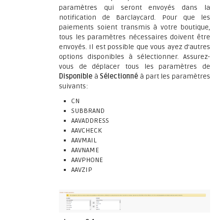
paramètres qui seront envoyés dans la
notification de Barclaycard. Pour que les
paiements soient transmis à votre boutique,
tous les paramètres nécessaires doivent être
envoyés. Il est possible que vous ayez d'autres
options disponibles à sélectionner. Assurez-
vous de déplacer tous les paramètres de
Disponible
à
Sélectionné
à part les paramètres
suivants:
CN
SUBBRAND
AAVADDRESS
AAVCHECK
AAVMAIL
AAVNAME
AAVPHONE
AAVZIP