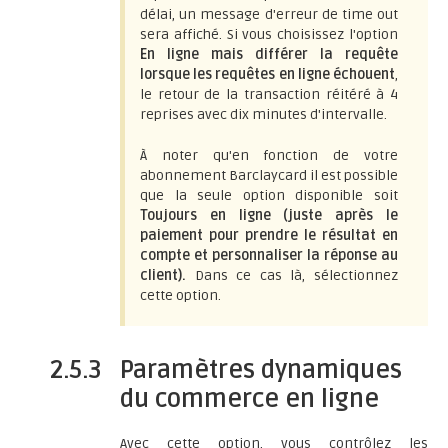
délai, un message d'erreur de time out
sera affiché. Si vous choisissez l'option
En ligne mais différer la requête
lorsque les requêtes en ligne échouent
,
le retour de la transaction réitéré à 4
reprises avec dix minutes d'intervalle.
À noter qu'en fonction de votre
abonnement Barclaycard il est possible
que la seule option disponible soit
Toujours en ligne (juste après le
paiement pour prendre le résultat en
compte et personnaliser la réponse au
client).
Dans ce cas là, sélectionnez
cette option.
2.5.3
Paramètres dynamiques
du commerce en ligne
Avec cette option, vous contrôlez les