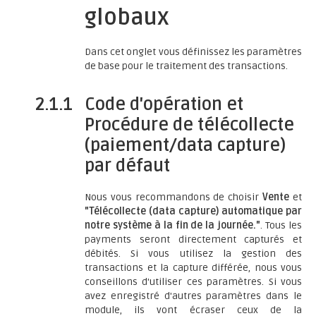
globaux
Dans cet onglet vous définissez les paramètres
de base pour le traitement des transactions.
2.1.1
Code d'opération et
Procédure de télécollecte
(paiement/data capture)
par défaut
Nous vous recommandons de choisir
Vente
et
"Télécollecte (data capture) automatique par
notre système à la fin de la journée."
. Tous les
payments seront directement capturés et
débités. Si vous utilisez la gestion des
transactions et la capture différée, nous vous
conseillons d'utiliser ces paramètres. Si vous
avez enregistré d'autres paramètres dans le
module, ils vont écraser ceux de la