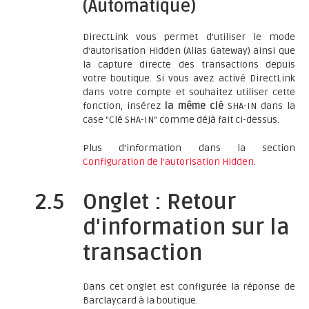
(Automatique)
DirectLink vous permet d'utiliser le mode
d'autorisation Hidden (Alias Gateway) ainsi que
la capture directe des transactions depuis
votre boutique. Si vous avez activé DirectLink
dans votre compte et souhaitez utiliser cette
fonction, insérez
la même clé
SHA-IN dans la
case "Clé SHA-IN" comme déjà fait ci-dessus.
Plus d'information dans la section
Configuration de l'autorisation Hidden
.
2.5
Onglet : Retour
d'information sur la
transaction
Dans cet onglet est configurée la réponse de
Barclaycard à la boutique.