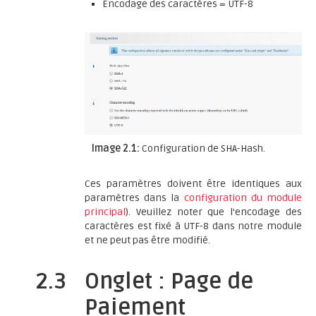
Encodage des caractères = UTF-8
Image 2.1:
Configuration de SHA-Hash.
Ces paramètres doivent être identiques aux
paramètres dans la
configuration du module
principal
). Veuillez noter que l'encodage des
caractères est fixé à UTF-8 dans notre module
et ne peut pas être modifié.
2.3
Onglet : Page de
Paiement