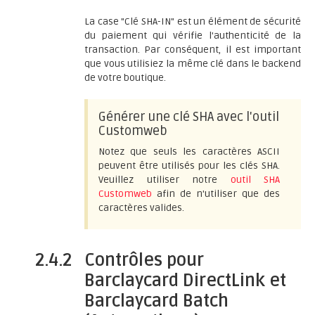
La case "Clé SHA-IN" est un élément de sécurité
du paiement qui vérifie l'authenticité de la
transaction. Par conséquent, il est important
que vous utilisiez la même clé dans le backend
de votre boutique.
Générer une clé SHA avec l'outil
Customweb
Notez que seuls les caractères ASCII
peuvent être utilisés pour les clés SHA.
Veuillez utiliser notre
outil SHA
Customweb
afin de n'utiliser que des
caractères valides.
2.4.2
Contrôles pour
Barclaycard DirectLink et
Barclaycard Batch