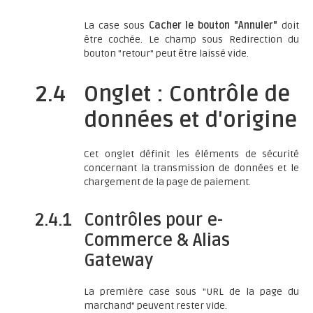
La case sous
Cacher le bouton "Annuler"
doit
être cochée. Le champ sous Redirection du
bouton "retour" peut être laissé vide.
2.4
Onglet : Contrôle de
données et d'origine
Cet onglet définit les éléments de sécurité
concernant la transmission de données et le
chargement de la page de paiement.
2.4.1
Contrôles pour e-
Commerce & Alias
Gateway
La première case sous "URL de la page du
marchand" peuvent rester vide.