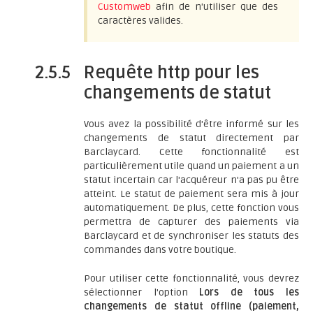
Customweb
afin de n'utiliser que des
caractères valides.
2.5.5
Requête http pour les
changements de statut
Vous avez la possibilité d'être informé sur les
changements de statut directement par
Barclaycard. Cette fonctionnalité est
particulièrement utile quand un paiement a un
statut incertain car l'acquéreur n'a pas pu être
atteint. Le statut de paiement sera mis à jour
automatiquement. De plus, cette fonction vous
permettra de capturer des paiements via
Barclaycard et de synchroniser les statuts des
commandes dans votre boutique.
Pour utiliser cette fonctionnalité, vous devrez
sélectionner l'option
Lors de tous les
changements de statut offline (paiement,