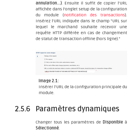
annulation...)
. Ensuite il suffit de copier l'URL
affichée dans l'onglet setup de la configuration
du module (
notification des transactions
).
Insérez l'URL indiquée dans le champ "URL sur
lequel le marchand souhaite recevoir une
requête HTTP différée en cas de changement
de statut de transaction offline (hors ligne)."
Image 2.1:
Insérer l'URL de la configuration principale du
module.
2.5.6
Paramètres dynamiques
Changer tous les paramètres de
Disponible
à
Sélectionné
.