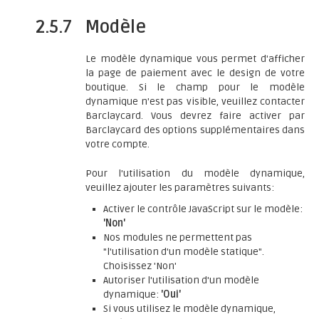
2.5.7
Modèle
Le modèle dynamique vous permet d'afficher
la page de paiement avec le design de votre
boutique. Si le champ pour le modèle
dynamique n'est pas visible, veuillez contacter
Barclaycard. Vous devrez faire activer par
Barclaycard des options supplémentaires dans
votre compte.
Pour l'utilisation du modèle dynamique,
veuillez ajouter les paramètres suivants:
Activer le contrôle JavaScript sur le modèle:
'Non'
Nos modules ne permettent pas
"l'utilisation d'un modèle statique".
Choisissez 'Non'
Autoriser l'utilisation d'un modèle
dynamique:
'Oui'
Si vous utilisez le modèle dynamique,