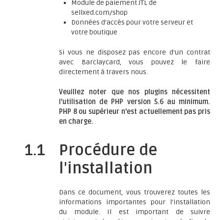
Module de paiement JTL de
sellxed.com/shop
Données d'accès pour votre serveur et
votre boutique
Si vous ne disposez pas encore d'un contrat
avec Barclaycard, vous pouvez le faire
directement à travers nous.
Veuillez noter que nos plugins nécessitent
l'utilisation de PHP version 5.6 au minimum.
PHP 8 ou supérieur n'est actuellement pas pris
en charge.
1.1
Procédure de
l'installation
Dans ce document, vous trouverez toutes les
informations importantes pour l'installation
du module. Il est important de suivre