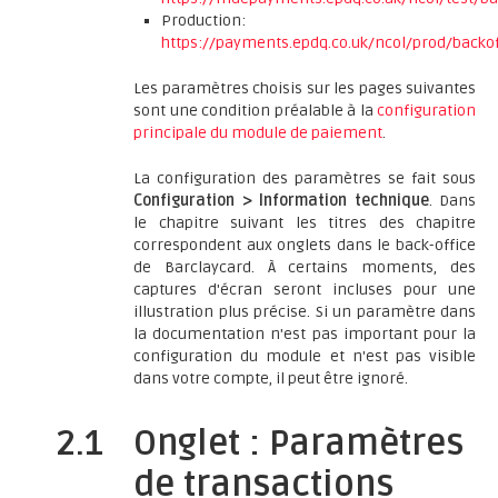
Production:
https://payments.epdq.co.uk/ncol/prod/backof
Les paramètres choisis sur les pages suivantes
sont une condition préalable à la
configuration
principale du module de paiement
.
La configuration des paramètres se fait sous
Configuration > Information technique
. Dans
le chapitre suivant les titres des chapitre
correspondent aux onglets dans le back-office
de Barclaycard. À certains moments, des
captures d'écran seront incluses pour une
illustration plus précise. Si un paramètre dans
la documentation n'est pas important pour la
configuration du module et n'est pas visible
dans votre compte, il peut être ignoré.
2.1
Onglet : Paramètres
de transactions