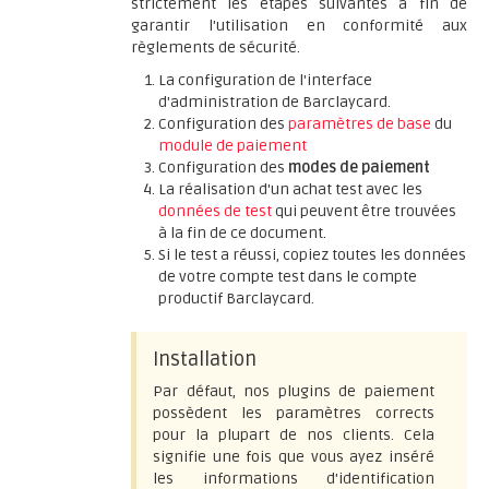
strictement les étapes suivantes à fin de
garantir l'utilisation en conformité aux
règlements de sécurité.
La configuration de l'interface
d'administration de Barclaycard.
Configuration des
paramètres de base
du
module de paiement
Configuration des
modes de paiement
La réalisation d'un achat test avec les
données de test
qui peuvent être trouvées
à la fin de ce document.
Si le test a réussi, copiez toutes les données
de votre compte test dans le compte
productif Barclaycard.
Installation
Par défaut, nos plugins de paiement
possèdent les paramètres corrects
pour la plupart de nos clients. Cela
signifie une fois que vous ayez inséré
les informations d'identification