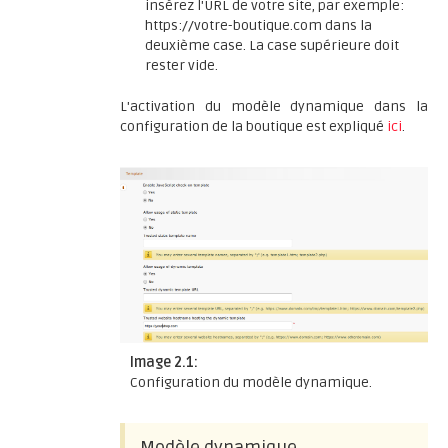
insérez l'URL de votre site, par exemple:
https://votre-boutique.com dans la
deuxième case. La case supérieure doit
rester vide.
L'activation du modèle dynamique dans la
configuration de la boutique est expliqué
ici
.
Image 2.1:
Configuration du modèle dynamique.
Modèle dynamique