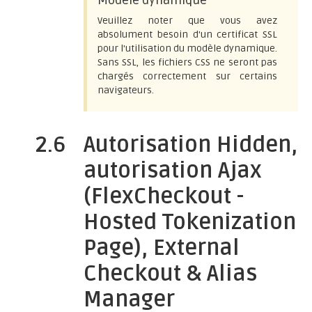
Veuillez noter que vous avez
absolument besoin d'un certificat SSL
pour l'utilisation du modèle dynamique.
Sans SSL, les fichiers CSS ne seront pas
chargés correctement sur certains
navigateurs.
2.6
Autorisation Hidden,
autorisation Ajax
(FlexCheckout -
Hosted Tokenization
Page), External
Checkout & Alias
Manager