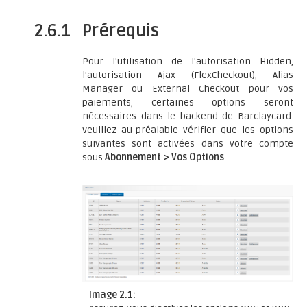
2.6.1
Prérequis
Pour l'utilisation de l'autorisation Hidden,
l'autorisation Ajax (FlexCheckout), Alias
Manager ou External Checkout pour vos
paiements, certaines options seront
nécessaires dans le backend de Barclaycard.
Veuillez au-préalable vérifier que les options
suivantes sont activées dans votre compte
sous
Abonnement > Vos Options
.
Image 2.1: