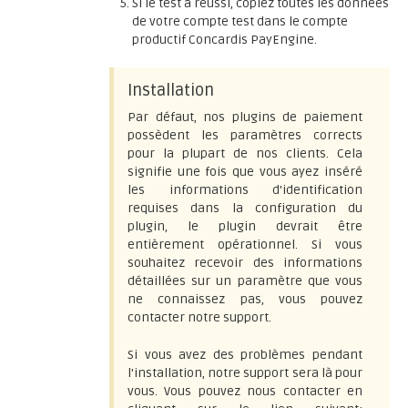
Si le test a réussi, copiez toutes les données
de votre compte test dans le compte
productif Concardis PayEngine.
Installation
Par défaut, nos plugins de paiement
possèdent les paramètres corrects
pour la plupart de nos clients. Cela
signifie une fois que vous ayez inséré
les informations d'identification
requises dans la configuration du
plugin, le plugin devrait être
entièrement opérationnel. Si vous
souhaitez recevoir des informations
détaillées sur un paramètre que vous
ne connaissez pas, vous pouvez
contacter notre support.
Si vous avez des problèmes pendant
l'installation, notre support sera là pour
vous. Vous pouvez nous contacter en