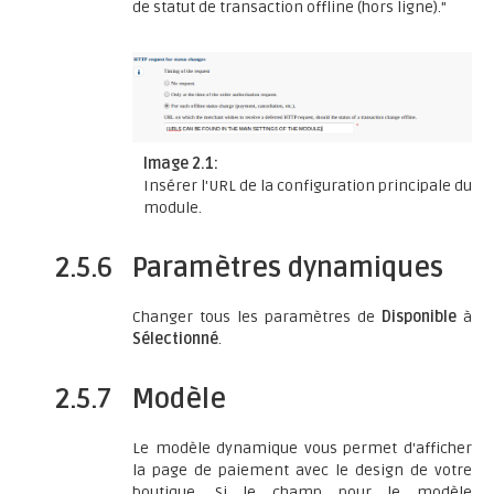
de statut de transaction offline (hors ligne)."
Image 2.1:
Insérer l'URL de la configuration principale du
module.
2.5.6
Paramètres dynamiques
Changer tous les paramètres de
Disponible
à
Sélectionné
.
2.5.7
Modèle
Le modèle dynamique vous permet d'afficher
la page de paiement avec le design de votre
boutique. Si le champ pour le modèle