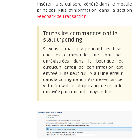
insérer l'URL qui sera généré dans le module
principal. Plus d'information dans la section
Feedback de Transaction
Toutes les commandes ont le
statut 'pending'
Si vous remarquez pendant les tests
que les commandes ne sont pas
enrégistrées dans la boutique et
qu'aucun email de confirmation est
envoyé, il se peut qu'il y ait une erreur
dans la configuration. Assurez-vous que
votre firewall ne bloque aucune requête
envoyée par Concardis PayEngine.