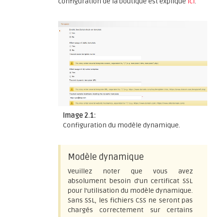
configuration de la boutique est expliqué
ici
.
Image 2.1:
Configuration du modèle dynamique.
Modèle dynamique
Veuillez noter que vous avez
absolument besoin d'un certificat SSL
pour l'utilisation du modèle dynamique.
Sans SSL, les fichiers CSS ne seront pas
chargés correctement sur certains