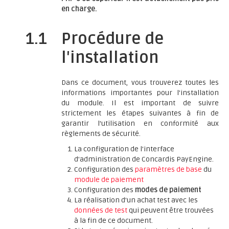
en charge.
1.1
Procédure de
l'installation
Dans ce document, vous trouverez toutes les
informations importantes pour l'installation
du module. Il est important de suivre
strictement les étapes suivantes à fin de
garantir l'utilisation en conformité aux
règlements de sécurité.
La configuration de l'interface
d'administration de Concardis PayEngine.
Configuration des
paramètres de base
du
module de paiement
Configuration des
modes de paiement
La réalisation d'un achat test avec les
données de test
qui peuvent être trouvées
à la fin de ce document.