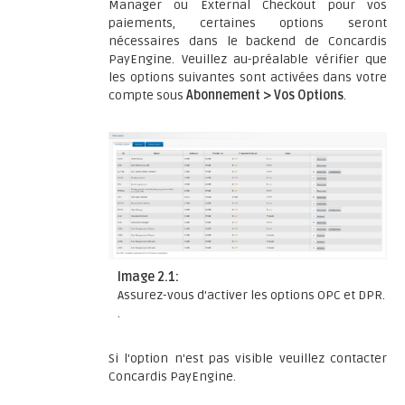
Manager ou External Checkout pour vos
paiements, certaines options seront
nécessaires dans le backend de Concardis
PayEngine. Veuillez au-préalable vérifier que
les options suivantes sont activées dans votre
compte sous
Abonnement > Vos Options
.
Image 2.1:
Assurez-vous d'activer les options OPC et DPR.
.
Si l'option n'est pas visible veuillez contacter
Concardis PayEngine.