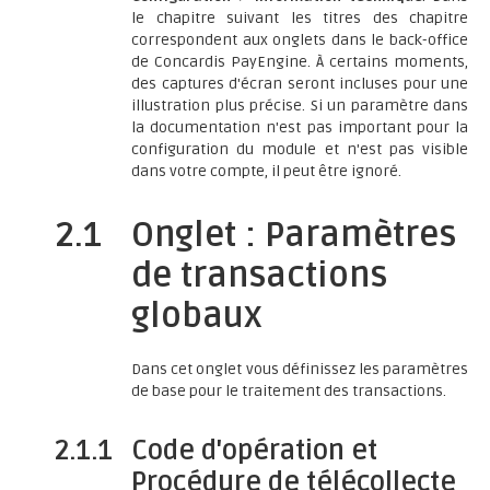
le chapitre suivant les titres des chapitre
correspondent aux onglets dans le back-office
de Concardis PayEngine. À certains moments,
des captures d'écran seront incluses pour une
illustration plus précise. Si un paramètre dans
la documentation n'est pas important pour la
configuration du module et n'est pas visible
dans votre compte, il peut être ignoré.
2.1
Onglet : Paramètres
de transactions
globaux
Dans cet onglet vous définissez les paramètres
de base pour le traitement des transactions.
2.1.1
Code d'opération et
Procédure de télécollecte