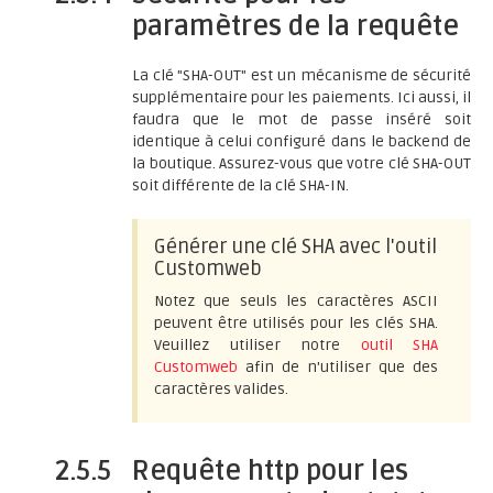
paramètres de la requête
La clé "SHA-OUT" est un mécanisme de sécurité
supplémentaire pour les paiements. Ici aussi, il
faudra que le mot de passe inséré soit
identique à celui configuré dans le backend de
la boutique. Assurez-vous que votre clé SHA-OUT
soit différente de la clé SHA-IN.
Générer une clé SHA avec l'outil
Customweb
Notez que seuls les caractères ASCII
peuvent être utilisés pour les clés SHA.
Veuillez utiliser notre
outil SHA
Customweb
afin de n'utiliser que des
caractères valides.
2.5.5
Requête http pour les