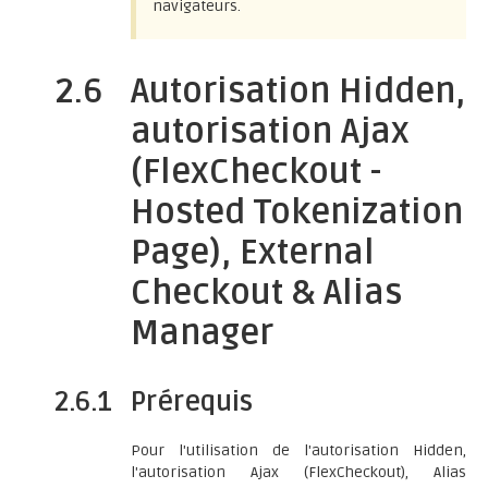
navigateurs.
2.6
Autorisation Hidden,
autorisation Ajax
(FlexCheckout -
Hosted Tokenization
Page), External
Checkout & Alias
Manager
2.6.1
Prérequis
Pour l'utilisation de l'autorisation Hidden,
l'autorisation Ajax (FlexCheckout), Alias