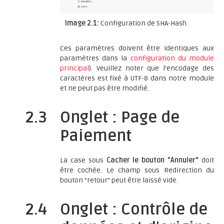
Image 2.1:
Configuration de SHA-Hash.
Ces paramètres doivent être identiques aux
paramètres dans la
configuration du module
principal
). Veuillez noter que l'encodage des
caractères est fixé à UTF-8 dans notre module
et ne peut pas être modifié.
2.3
Onglet : Page de
Paiement
La case sous
Cacher le bouton "Annuler"
doit
être cochée. Le champ sous Redirection du
bouton "retour" peut être laissé vide.
2.4
Onglet : Contrôle de