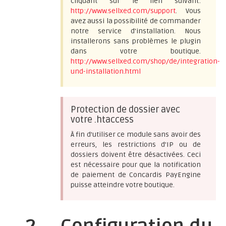
cliquant sur le lien suivant:
http://www.sellxed.com/support
. Vous
avez aussi la possibilité de commander
notre service d'installation. Nous
installerons sans problèmes le plugin
dans votre boutique.
http://www.sellxed.com/shop/de/integration-
und-installation.html
Protection de dossier avec
votre .htaccess
À fin d'utiliser ce module sans avoir des
erreurs, les restrictions d'IP ou de
dossiers doivent être désactivées. Ceci
est nécessaire pour que la notification
de paiement de Concardis PayEngine
puisse atteindre votre boutique.