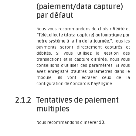
(paiement/data capture)
par défaut
Nous vous recommandons de choisir
Vente
et
"Télécollecte (data capture) automatique par
notre système à la fin de la journée."
. Tous les
payments seront directement capturés et
débités. Si vous utilisez la gestion des
transactions et la capture différée, nous vous
conseillons d'utiliser ces paramètres. Si vous
avez enregistré d'autres paramètres dans le
module, ils vont écraser ceux de la
configuration de Concardis PayEngine.
2.1.2
Tentatives de paiement
multiples
Nous recommandons d'insérer
10
.