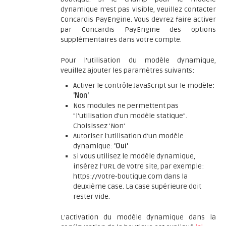
dynamique n'est pas visible, veuillez contacter
Concardis PayEngine. Vous devrez faire activer
par Concardis PayEngine des options
supplémentaires dans votre compte.
Pour l'utilisation du modèle dynamique,
veuillez ajouter les paramètres suivants:
Activer le contrôle JavaScript sur le modèle:
'Non'
Nos modules ne permettent pas
"l'utilisation d'un modèle statique".
Choisissez 'Non'
Autoriser l'utilisation d'un modèle
dynamique:
'Oui'
Si vous utilisez le modèle dynamique,
insérez l'URL de votre site, par exemple:
https://votre-boutique.com dans la
deuxième case. La case supérieure doit
rester vide.
L'activation du modèle dynamique dans la