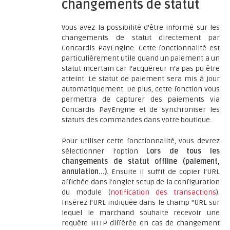
changements de statut
Vous avez la possibilité d'être informé sur les
changements de statut directement par
Concardis PayEngine. Cette fonctionnalité est
particulièrement utile quand un paiement a un
statut incertain car l'acquéreur n'a pas pu être
atteint. Le statut de paiement sera mis à jour
automatiquement. De plus, cette fonction vous
permettra de capturer des paiements via
Concardis PayEngine et de synchroniser les
statuts des commandes dans votre boutique.
Pour utiliser cette fonctionnalité, vous devrez
sélectionner l'option
Lors de tous les
changements de statut offline (paiement,
annulation...)
. Ensuite il suffit de copier l'URL
affichée dans l'onglet setup de la configuration
du module (
notification des transactions
).
Insérez l'URL indiquée dans le champ "URL sur
lequel le marchand souhaite recevoir une
requête HTTP différée en cas de changement