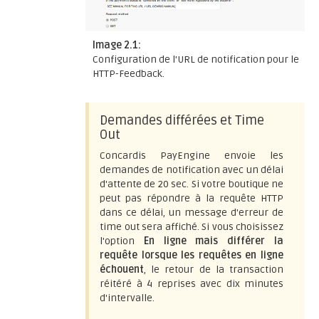
Image 2.1:
Configuration de l'URL de notification pour le
HTTP-Feedback.
Demandes différées et Time
Out
Concardis PayEngine envoie les
demandes de notification avec un délai
d'attente de 20 sec. Si votre boutique ne
peut pas répondre à la requête HTTP
dans ce délai, un message d'erreur de
time out sera affiché. Si vous choisissez
l'option
En ligne mais différer la
requête lorsque les requêtes en ligne
échouent
, le retour de la transaction
réitéré à 4 reprises avec dix minutes
d'intervalle.