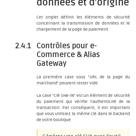
données et d'origine
Cet onglet définit les éléments de sécurité
concernant la transmission de données et le
chargement de la page de paiement.
2.4.1
Contrôles pour e-
Commerce & Alias
Gateway
La première case sous "URL de la page du
marchand" peuvent rester vide.
La case "Clé SHA-IN" est un élément de sécurité
du paiement qui vérifie l'authenticité de la
transaction. Par conséquent, il est important
que vous utilisiez la même clé dans le backend
de votre boutique.