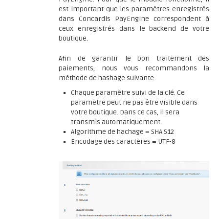
est important que les paramètres enregistrés
dans Concardis PayEngine correspondent à
ceux enregistrés dans le backend de votre
boutique.
Afin de garantir le bon traitement des
paiements, nous vous recommandons la
méthode de hashage suivante:
Chaque paramètre suivi de la clé. Ce
paramètre peut ne pas être visible dans
votre boutique. Dans ce cas, il sera
transmis automatiquement.
Algorithme de hachage = SHA 512
Encodage des caractères = UTF-8