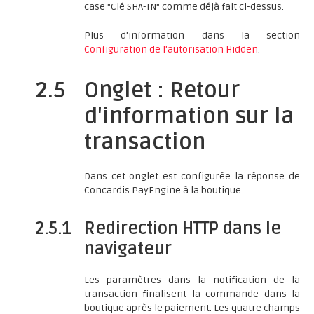
case "Clé SHA-IN" comme déjà fait ci-dessus.
Plus d'information dans la section
Configuration de l'autorisation Hidden
.
2.5
Onglet : Retour
d'information sur la
transaction
Dans cet onglet est configurée la réponse de
Concardis PayEngine à la boutique.
2.5.1
Redirection HTTP dans le
navigateur
Les paramètres dans la notification de la
transaction finalisent la commande dans la
boutique après le paiement. Les quatre champs