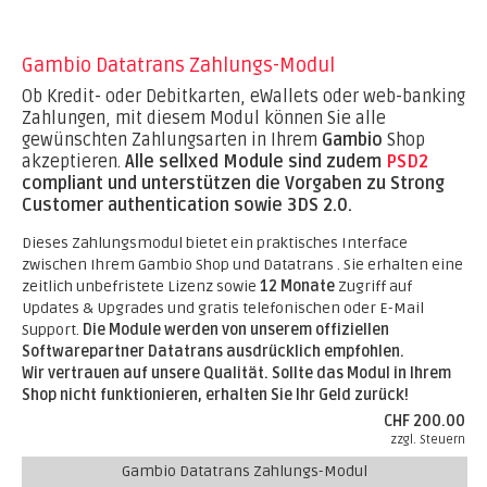
Gambio Datatrans Zahlungs-Modul
Ob Kredit- oder Debitkarten, eWallets oder web-banking
Zahlungen, mit diesem Modul können Sie alle
gewünschten Zahlungsarten in Ihrem
Gambio
Shop
akzeptieren.
Alle sellxed Module sind zudem
PSD2
compliant und unterstützen die Vorgaben zu Strong
Customer authentication sowie 3DS 2.0.
Dieses Zahlungsmodul bietet ein praktisches Interface
zwischen Ihrem Gambio Shop und Datatrans . Sie erhalten eine
zeitlich unbefristete Lizenz sowie
12 Monate
Zugriff auf
Updates & Upgrades und gratis telefonischen oder E-Mail
Support.
Die Module werden von unserem offiziellen
Softwarepartner Datatrans ausdrücklich empfohlen.
Wir vertrauen auf unsere Qualität. Sollte das Modul in Ihrem
Shop nicht funktionieren, erhalten Sie Ihr Geld zurück!
CHF 200.00
zzgl. Steuern
Gambio Datatrans Zahlungs-Modul