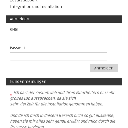
Zusatz Support
Integration und Installation
Anmelden
eMail
Passwort
Anmelden
Kundenmeinungen
„
Ich darf der customweb und ihren Mitarbeitern ein sehr
großes Lob aussprechen, da sie sich
sehr viel Zeit für die Installation genommen haben.
Und da ich mich in diesem Bereich nicht so gut auskenne,
haben sie mir alles sehr genau erklärt und mich durch die
Prozesse begleitet.