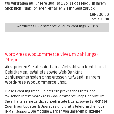
Wir vertrauen auf unsere Qualität. Sollte das Modul in Ihrem
Shop nicht funktionieren, erhalten Sie Ihr Geld zurück!
CHF 200.00
zzgl. Steuern
WordPress E-Commerce Viveum Zahlungs-Plugin
WordPress WooCommerce Viveum Zahlungs-
Plugin
Akzeptieren Sie ab sofort eine Vielzahl von Kredit- und
Debitkarten, eWallets sowie Web-Banking
Zahlungsmethoden ohne grossen Aufwand in Ihrem
WordPress WooCommerce
Shop.
Dieses Zahlungsmodul bietet ein praktisches Interface
zwischen Ihrem WordPress WooCommerce Shop und Viveum .
Sie erhalten eine zeitlich unbefristete Lizenz sowie
12 Monate
Zugriff auf Updates & Upgrades und gratis telefonischen oder
E-Mail Support.
Die Module werden von unserem offiziellen