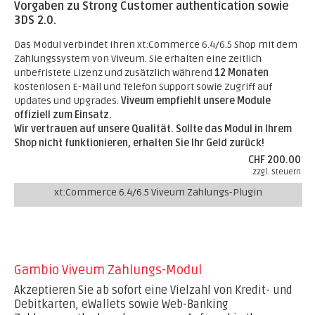
Vorgaben zu Strong Customer authentication sowie
3DS 2.0.
Das Modul verbindet Ihren xt:Commerce 6.4/6.5 Shop mit dem
Zahlungssystem von Viveum. Sie erhalten eine zeitlich
unbefristete Lizenz und zusätzlich während
12 Monaten
kostenlosen E-Mail und Telefon Support sowie Zugriff auf
Updates und Upgrades.
Viveum empfiehlt unsere Module
offiziell zum Einsatz.
Wir vertrauen auf unsere Qualität. Sollte das Modul in Ihrem
Shop nicht funktionieren, erhalten Sie Ihr Geld zurück!
CHF 200.00
zzgl. Steuern
xt:Commerce 6.4/6.5 Viveum Zahlungs-Plugin
Gambio Viveum Zahlungs-Modul
Akzeptieren Sie ab sofort eine Vielzahl von Kredit- und
Debitkarten, eWallets sowie Web-Banking