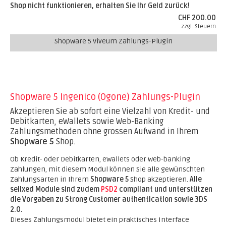
Shop nicht funktionieren, erhalten Sie Ihr Geld zurück!
CHF 200.00
zzgl. Steuern
Shopware 5 Viveum Zahlungs-Plugin
Shopware 5 Ingenico (Ogone) Zahlungs-Plugin
Akzeptieren Sie ab sofort eine Vielzahl von Kredit- und
Debitkarten, eWallets sowie Web-Banking
Zahlungsmethoden ohne grossen Aufwand in Ihrem
Shopware 5
Shop.
Ob Kredit- oder Debitkarten, eWallets oder web-banking
Zahlungen, mit diesem Modul können Sie alle gewünschten
Zahlungsarten in Ihrem
Shopware 5
Shop akzeptieren.
Alle
sellxed Module sind zudem
PSD2
compliant und unterstützen
die Vorgaben zu Strong Customer authentication sowie 3DS
2.0.
Dieses Zahlungsmodul bietet ein praktisches Interface