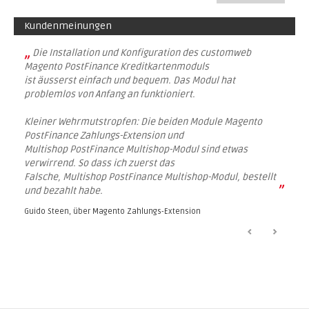
Kundenmeinungen
„
Die Installation und Konfiguration des customweb
Magento PostFinance Kreditkartenmoduls
ist äusserst einfach und bequem. Das Modul hat
problemlos von Anfang an funktioniert.
Kleiner Wehrmutstropfen: Die beiden Module Magento
PostFinance Zahlungs-Extension und
Multishop PostFinance Multishop-Modul sind etwas
verwirrend. So dass ich zuerst das
Falsche, Multishop PostFinance Multishop-Modul, bestellt
”
und bezahlt habe.
Guido Steen, über
Magento Zahlungs-Extension