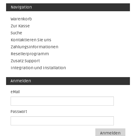
Navigation
Warenkorb
Zur Kasse
Suche
Kontaktieren Sie uns
Zahlungsinformationen
Resellerprogramm
Zusatz Support
Integration und Installation
Anmelden
eMail
Passwort
Anmelden