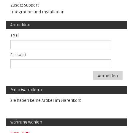
Zusatz Support
Integration und Installation
Anmelden
eMail
Passwort
Anmelden
Mein Warenkorb
Sie haben keine Artikel im Warenkorb.
Währung wählen