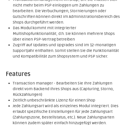
nicht mehr beim PSP einloggen um Zahlungen zu
bearbeiten. Die Verbuchungen, Stornierungen oder
Gutschriften können direkt im Administrationsbereich des
Shops durchgeführt werden.
Das Modul kommt mit integrierter
Multishopfunktionalität; d.h. Sie können mehrere Shops
über einen PSP-Vertrag betreiben
Zugriff auf Updates und Upgrades sind im 12-monatigen
Supportjahr enthalten. Somit stellen Sie die Funktionalität
und Kompatibilität zum Shopsystem und PSP sicher.
Features
Transaction manager - Bearbeiten Sie Ihre Zahlungen
direkt vom Backend Ihres Shops aus (Capturing, Storno,
Rückzahlungen)
Zeitlich unbeschränkte Lizenz für einen Shop
Jede Zahlungsart wird als einzelnes Modul integriert. Dies
erlaubt spezifische Einstellungen für jede Zahlungsart
(Zahlungszone, Bestellstatus, etc.). Neue Zahlungsarten
können zudem später einfach hinzugefügt werden.