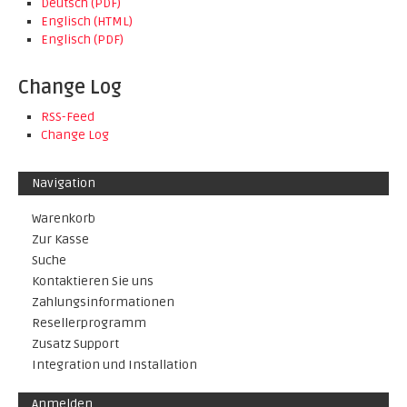
Deutsch (PDF)
Englisch (HTML)
Englisch (PDF)
Change Log
RSS-Feed
Change Log
Navigation
Warenkorb
Zur Kasse
Suche
Kontaktieren Sie uns
Zahlungsinformationen
Resellerprogramm
Zusatz Support
Integration und Installation
Anmelden