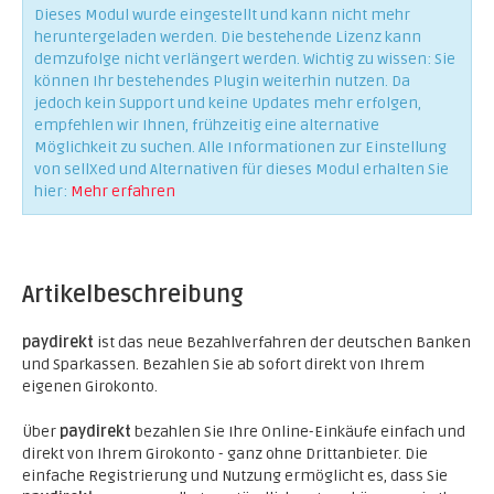
Dieses Modul wurde eingestellt und kann nicht mehr
heruntergeladen werden. Die bestehende Lizenz kann
demzufolge nicht verlängert werden. Wichtig zu wissen: Sie
können Ihr bestehendes Plugin weiterhin nutzen. Da
jedoch kein Support und keine Updates mehr erfolgen,
empfehlen wir Ihnen, frühzeitig eine alternative
Möglichkeit zu suchen. Alle Informationen zur Einstellung
von sellXed und Alternativen für dieses Modul erhalten Sie
hier:
Mehr erfahren
Artikelbeschreibung
paydirekt
ist das neue Bezahlverfahren der deutschen Banken
und Sparkassen. Bezahlen Sie ab sofort direkt von Ihrem
eigenen Girokonto.
Über
paydirekt
bezahlen Sie Ihre Online-Einkäufe einfach und
direkt von Ihrem Girokonto - ganz ohne Drittanbieter. Die
einfache Registrierung und Nutzung ermöglicht es, dass Sie