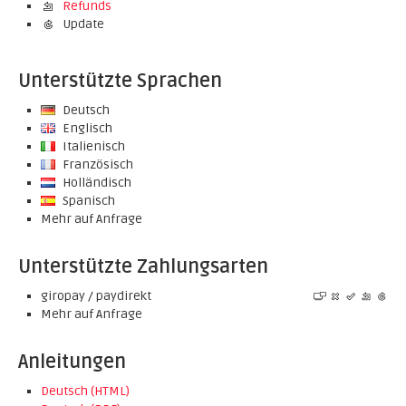
Refunds
Update
Unterstützte Sprachen
Deutsch
Englisch
Italienisch
Französisch
Holländisch
Spanisch
Mehr auf Anfrage
Unterstützte Zahlungsarten
giropay / paydirekt
Mehr auf Anfrage
Anleitungen
Deutsch (HTML)