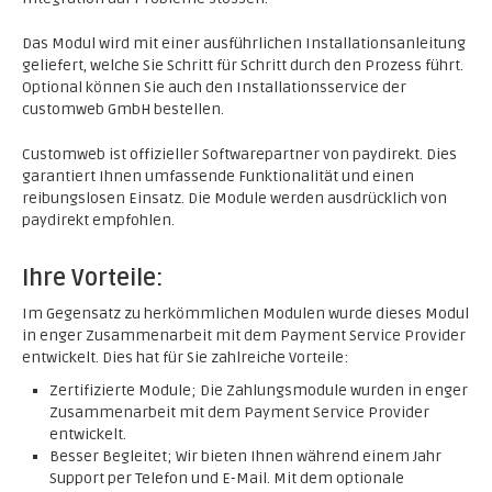
Das Modul wird mit einer ausführlichen Installationsanleitung
geliefert, welche Sie Schritt für Schritt durch den Prozess führt.
Optional können Sie auch den Installationsservice der
customweb GmbH bestellen.
Customweb ist offizieller Softwarepartner von paydirekt. Dies
garantiert Ihnen umfassende Funktionalität und einen
reibungslosen Einsatz. Die Module werden ausdrücklich von
paydirekt empfohlen.
Ihre Vorteile:
Im Gegensatz zu herkömmlichen Modulen wurde dieses Modul
in enger Zusammenarbeit mit dem Payment Service Provider
entwickelt. Dies hat für Sie zahlreiche Vorteile:
Zertifizierte Module; Die Zahlungsmodule wurden in enger
Zusammenarbeit mit dem Payment Service Provider
entwickelt.
Besser Begleitet; Wir bieten Ihnen während einem Jahr
Support per Telefon und E-Mail. Mit dem optionale