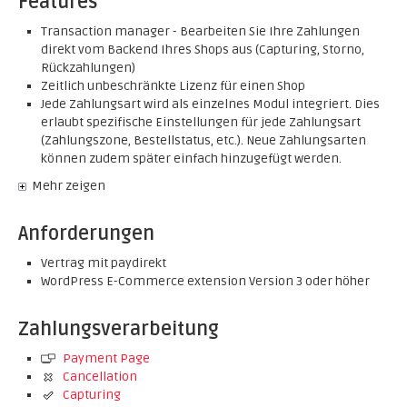
Features
Transaction manager - Bearbeiten Sie Ihre Zahlungen
direkt vom Backend Ihres Shops aus (Capturing, Storno,
Rückzahlungen)
Zeitlich unbeschränkte Lizenz für einen Shop
Jede Zahlungsart wird als einzelnes Modul integriert. Dies
erlaubt spezifische Einstellungen für jede Zahlungsart
(Zahlungszone, Bestellstatus, etc.). Neue Zahlungsarten
können zudem später einfach hinzugefügt werden.
Mehr zeigen
Anforderungen
Vertrag mit paydirekt
WordPress E-Commerce extension Version 3 oder höher
Zahlungsverarbeitung
Payment Page
Cancellation
Capturing