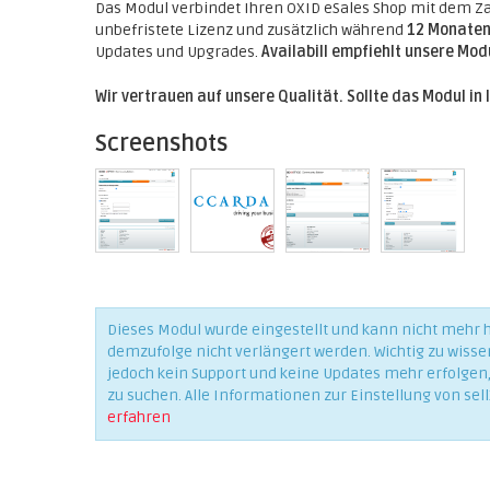
Das Modul verbindet Ihren OXID eSales Shop mit dem Zah
unbefristete Lizenz und zusätzlich während
12 Monate
Updates und Upgrades.
Availabill empfiehlt unsere Modu
Wir vertrauen auf unsere Qualität. Sollte das Modul in 
Screenshots
Dieses Modul wurde eingestellt und kann nicht mehr
demzufolge nicht verlängert werden. Wichtig zu wisse
jedoch kein Support und keine Updates mehr erfolgen, 
zu suchen. Alle Informationen zur Einstellung von sell
erfahren