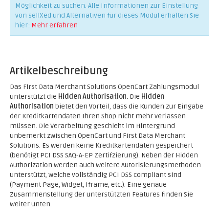
Möglichkeit zu suchen. Alle Informationen zur Einstellung
von sellXed und Alternativen für dieses Modul erhalten Sie
hier:
Mehr erfahren
Artikelbeschreibung
Das First Data Merchant Solutions OpenCart Zahlungsmodul
unterstützt die
Hidden Authorisation
. Die
Hidden
Authorisation
bietet den Vorteil, dass die Kunden zur Eingabe
der Kreditkartendaten Ihren Shop nicht mehr verlassen
müssen. Die Verarbeitung geschieht im Hintergrund
unbemerkt zwischen OpenCart und First Data Merchant
Solutions. Es werden keine Kreditkartendaten gespeichert
(benötigt PCI DSS SAQ-A-EP Zertifzierung). Neben der Hidden
Authorization werden auch weitere Autorisierungsmethoden
unterstützt, welche vollständig PCI DSS compliant sind
(Payment Page, Widget, Iframe, etc.). Eine genaue
Zusammenstellung der unterstützten Features finden Sie
weiter unten.