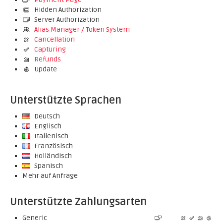
Hidden Authorization
Server Authorization
Alias Manager / Token System
Cancellation
Capturing
Refunds
Update
Unterstützte Sprachen
Deutsch
Englisch
Italienisch
Französisch
Holländisch
Spanisch
Mehr auf Anfrage
Unterstützte Zahlungsarten
Generic