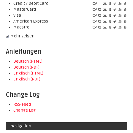
Credit / Debit Card
MasterCard
Visa
American Express
Maestro
Mehr zeigen
Anleitungen
Deutsch (HTML)
Deutsch (PDF)
Englisch (HTML)
Englisch (PDF)
Change Log
RSS-Feed
Change Log
Navigation