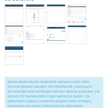
Dieses Modul wurde eingestellt und kann nicht mehr
heruntergeladen werden. Die bestehende Lizenz kann
demzufolge nicht verlängert werden. Wichtig zu wissen: Sie
können Ihr bestehendes Plugin weiterhin nutzen. Da
jedoch kein Support und keine Updates mehr erfolgen,
empfehlen wir Ihnen, frühzeitig eine alternative