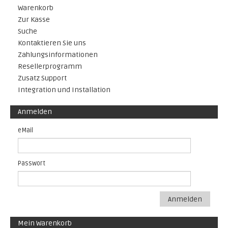
Warenkorb
Zur Kasse
Suche
Kontaktieren Sie uns
Zahlungsinformationen
Resellerprogramm
Zusatz Support
Integration und Installation
Anmelden
eMail
Passwort
Anmelden
Mein Warenkorb