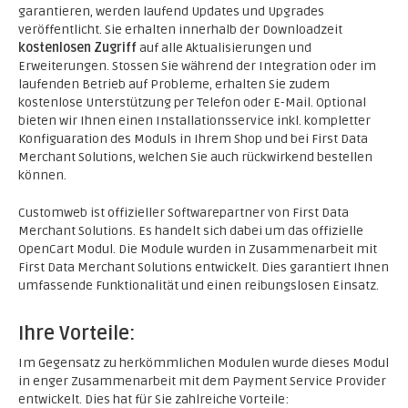
garantieren, werden laufend Updates und Upgrades
veröffentlicht. Sie erhalten innerhalb der Downloadzeit
kostenlosen Zugriff
auf alle Aktualisierungen und
Erweiterungen. Stossen Sie während der Integration oder im
laufenden Betrieb auf Probleme, erhalten Sie zudem
kostenlose Unterstützung per Telefon oder E-Mail. Optional
bieten wir Ihnen einen Installationsservice inkl. kompletter
Konfiguaration des Moduls in Ihrem Shop und bei First Data
Merchant Solutions, welchen Sie auch rückwirkend bestellen
können.
Customweb ist offizieller Softwarepartner von First Data
Merchant Solutions. Es handelt sich dabei um das offizielle
OpenCart Modul. Die Module wurden in Zusammenarbeit mit
First Data Merchant Solutions entwickelt. Dies garantiert Ihnen
umfassende Funktionalität und einen reibungslosen Einsatz.
Ihre Vorteile:
Im Gegensatz zu herkömmlichen Modulen wurde dieses Modul
in enger Zusammenarbeit mit dem Payment Service Provider
entwickelt. Dies hat für Sie zahlreiche Vorteile: