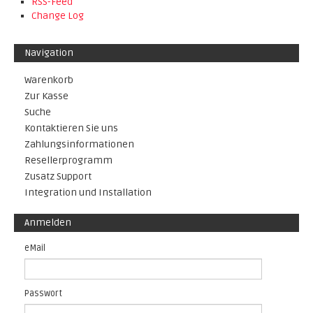
RSS-Feed
Change Log
Navigation
Warenkorb
Zur Kasse
Suche
Kontaktieren Sie uns
Zahlungsinformationen
Resellerprogramm
Zusatz Support
Integration und Installation
Anmelden
eMail
Passwort