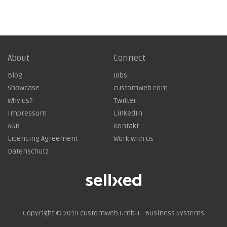
About
Connect
Blog
Jobs
Showcase
customweb.com
Why us?
Twitter
Impressum
LinkedIn
AGB
Kontakt
Licencing Agreement
Work with us
Datenschutz
Copyright © 2019
customweb GmbH - Business Systems