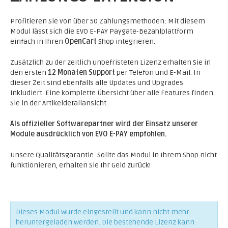
Profitieren Sie von über 50 Zahlungsmethoden: Mit diesem
Modul lässt sich die EVO E-PAY Paygate-Bezahlplattform
einfach in Ihren
OpenCart
Shop integrieren.
Zusätzlich zu der zeitlich unbefristeten Lizenz erhalten Sie in
den ersten
12 Monaten Support
per Telefon und E-Mail. In
dieser Zeit sind ebenfalls alle Updates und Upgrades
inkludiert. Eine komplette Übersicht über alle Features finden
Sie in der Artikeldetailansicht.
Als offizieller Softwarepartner wird der Einsatz unserer
Module ausdrücklich von EVO E-PAY empfohlen.
Unsere Qualitätsgarantie: Sollte das Modul in Ihrem Shop nicht
funktionieren, erhalten Sie Ihr Geld zurück!
Dieses Modul wurde eingestellt und kann nicht mehr
heruntergeladen werden. Die bestehende Lizenz kann