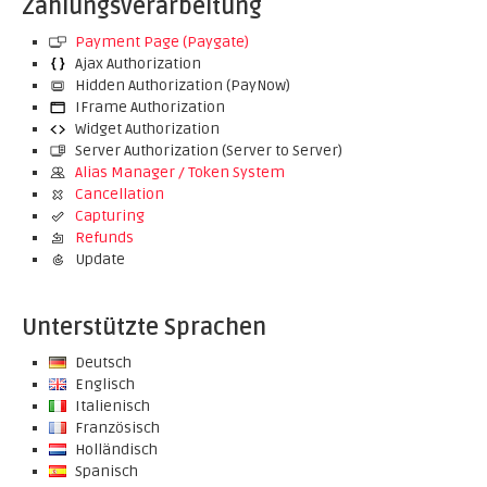
Zahlungsverarbeitung
Payment Page (Paygate)
Ajax Authorization
Hidden Authorization (PayNow)
IFrame Authorization
Widget Authorization
Server Authorization (Server to Server)
Alias Manager / Token System
Cancellation
Capturing
Refunds
Update
Unterstützte Sprachen
Deutsch
Englisch
Italienisch
Französisch
Holländisch
Spanisch