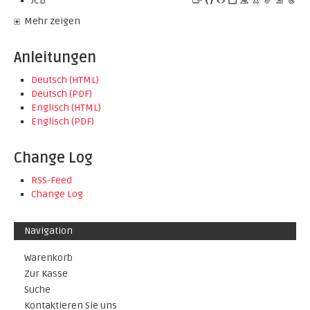
JCB
Mehr zeigen
Anleitungen
Deutsch (HTML)
Deutsch (PDF)
Englisch (HTML)
Englisch (PDF)
Change Log
RSS-Feed
Change Log
Navigation
Warenkorb
Zur Kasse
Suche
Kontaktieren Sie uns