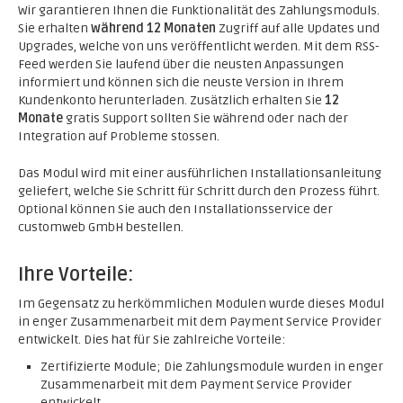
Wir garantieren Ihnen die Funktionalität des Zahlungsmoduls.
Sie erhalten
während 12 Monaten
Zugriff auf alle Updates und
Upgrades, welche von uns veröffentlicht werden. Mit dem RSS-
Feed werden Sie laufend über die neusten Anpassungen
informiert und können sich die neuste Version in Ihrem
Kundenkonto herunterladen. Zusätzlich erhalten Sie
12
Monate
gratis Support sollten Sie während oder nach der
Integration auf Probleme stossen.
Das Modul wird mit einer ausführlichen Installationsanleitung
geliefert, welche Sie Schritt für Schritt durch den Prozess führt.
Optional können Sie auch den Installationsservice der
customweb GmbH bestellen.
Ihre Vorteile:
Im Gegensatz zu herkömmlichen Modulen wurde dieses Modul
in enger Zusammenarbeit mit dem Payment Service Provider
entwickelt. Dies hat für Sie zahlreiche Vorteile:
Zertifizierte Module; Die Zahlungsmodule wurden in enger
Zusammenarbeit mit dem Payment Service Provider
entwickelt.