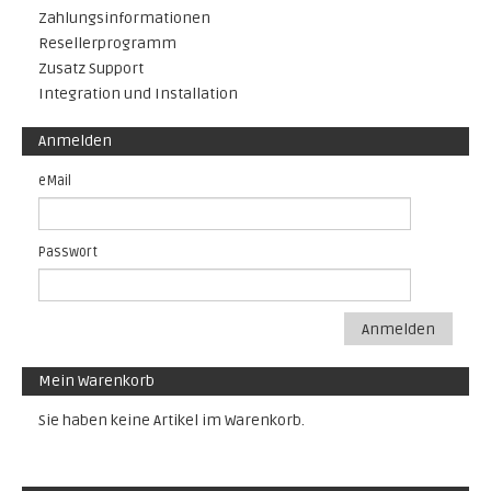
Zahlungsinformationen
Resellerprogramm
Zusatz Support
Integration und Installation
Anmelden
eMail
Passwort
Anmelden
Mein Warenkorb
Sie haben keine Artikel im Warenkorb.