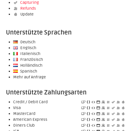
Capturing
Refunds
Update
Unterstützte Sprachen
Deutsch
Englisch
Italienisch
Französisch
Holländisch
Spanisch
Mehr auf Anfrage
Unterstützte Zahlungsarten
Credit / Debit Card
Visa
MasterCard
American Express
Diners Club