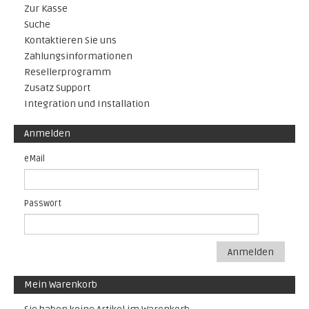
Zur Kasse
Suche
Kontaktieren Sie uns
Zahlungsinformationen
Resellerprogramm
Zusatz Support
Integration und Installation
Anmelden
eMail
Passwort
Anmelden
Mein Warenkorb