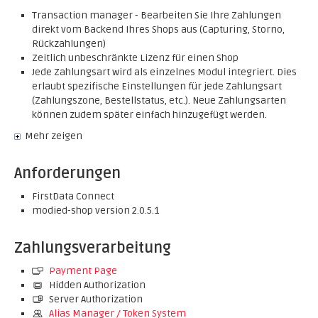
Transaction manager - Bearbeiten Sie Ihre Zahlungen
direkt vom Backend Ihres Shops aus (Capturing, Storno,
Rückzahlungen)
Zeitlich unbeschränkte Lizenz für einen Shop
Jede Zahlungsart wird als einzelnes Modul integriert. Dies
erlaubt spezifische Einstellungen für jede Zahlungsart
(Zahlungszone, Bestellstatus, etc.). Neue Zahlungsarten
können zudem später einfach hinzugefügt werden.
Mehr zeigen
Anforderungen
FirstData Connect
modied-shop version 2.0.5.1
Zahlungsverarbeitung
Payment Page
Hidden Authorization
Server Authorization
Alias Manager / Token System