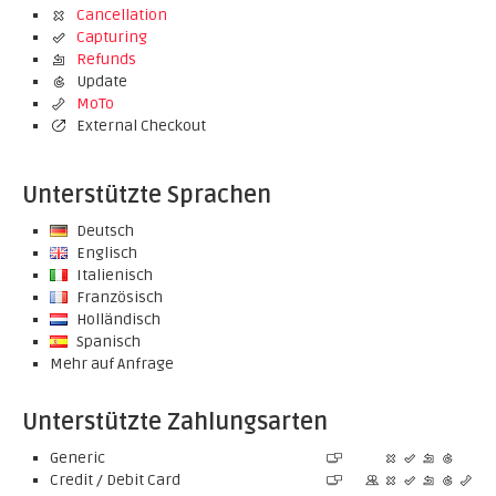
Cancellation
Capturing
Refunds
Update
MoTo
External Checkout
Unterstützte Sprachen
Deutsch
Englisch
Italienisch
Französisch
Holländisch
Spanisch
Mehr auf Anfrage
Unterstützte Zahlungsarten
Generic
Credit / Debit Card