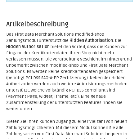
Artikelbeschreibung
Das First Data Merchant Solutions modified-shop
Zahlungsmodul unterstützt die
Hidden Authorisation
. Die
Hidden Authorisation
bietet den Vorteil, dass die Kunden zur
Eingabe der Kreditkartendaten Ihren Shop nicht mehr
verlassen müssen. Die Verarbeitung geschieht im Hintergrund
unbemerkt zwischen modified-shop und First Data Merchant
Solutions. Es werden keine Kreditkartendaten gespeichert
(benötigt PCI DSS SAQ-A-EP Zertifzierung). Neben der Hidden
Authorization werden auch weitere Autorisierungsmethoden
unterstützt, welche vollständig PCI DSS compliant sind
(Payment Page, Widget, Iframe, etc.). Eine genaue
Zusammenstellung der unterstützten Features finden Sie
weiter unten.
Bieten Sie Ihren Kunden Zugang zu einer Vielzahl von neuen
Zahlungsmöglichkeiten. Mit diesem Modul können Sie alle
Zahlungsarten von First Data Merchant Solutions bequem in