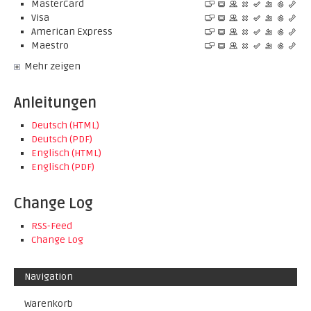
MasterCard
Visa
American Express
Maestro
Mehr zeigen
Anleitungen
Deutsch (HTML)
Deutsch (PDF)
Englisch (HTML)
Englisch (PDF)
Change Log
RSS-Feed
Change Log
Navigation
Warenkorb