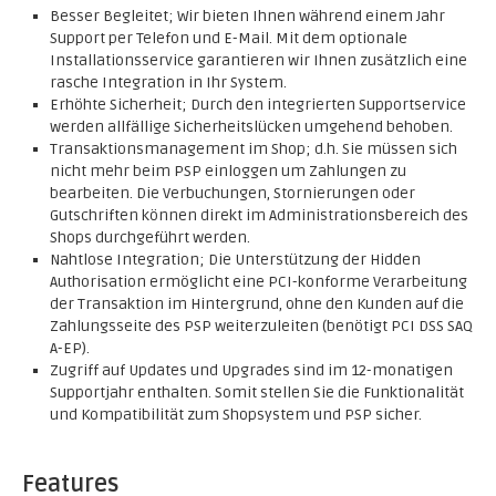
Besser Begleitet; Wir bieten Ihnen während einem Jahr
Support per Telefon und E-Mail. Mit dem optionale
Installationsservice garantieren wir Ihnen zusätzlich eine
rasche Integration in Ihr System.
Erhöhte Sicherheit; Durch den integrierten Supportservice
werden allfällige Sicherheitslücken umgehend behoben.
Transaktionsmanagement im Shop; d.h. Sie müssen sich
nicht mehr beim PSP einloggen um Zahlungen zu
bearbeiten. Die Verbuchungen, Stornierungen oder
Gutschriften können direkt im Administrationsbereich des
Shops durchgeführt werden.
Nahtlose Integration; Die Unterstützung der Hidden
Authorisation ermöglicht eine PCI-konforme Verarbeitung
der Transaktion im Hintergrund, ohne den Kunden auf die
Zahlungsseite des PSP weiterzuleiten (benötigt PCI DSS SAQ
A-EP).
Zugriff auf Updates und Upgrades sind im 12-monatigen
Supportjahr enthalten. Somit stellen Sie die Funktionalität
und Kompatibilität zum Shopsystem und PSP sicher.
Features