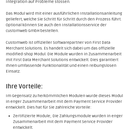
Integration auf Probleme stossen.
Das Modul wird mit einer ausführlichen Installationsanleitung
geliefert, welche Sie Schritt für Schritt durch den Prozess führt.
Optional können Sie auch den Installationsservice der
customweb GmbH bestellen.
Customweb ist offizieller Softwarepartner von First Data
Merchant Solutions. Es handelt sich dabei um das offizielle
modified-shop Modul. Die Module wurden in Zusammenarbeit
mit First Data Merchant Solutions entwickelt. Dies garantiert
Ihnen umfassende Funktionalität und einen reibungslosen
Einsatz.
Ihre Vorteile:
Im Gegensatz zu herkömmlichen Modulen wurde dieses Modul
in enger Zusammenarbeit mit dem Payment Service Provider
entwickelt. Dies hat für Sie zahlreiche Vorteile:
Zertifizierte Module; Die Zahlungsmodule wurden in enger
Zusammenarbeit mit dem Payment Service Provider
entwickelt.