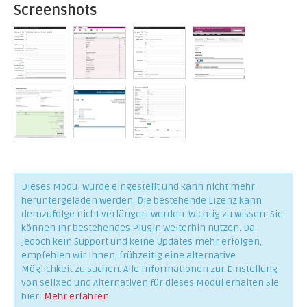
Screenshots
Dieses Modul wurde eingestellt und kann nicht mehr
heruntergeladen werden. Die bestehende Lizenz kann
demzufolge nicht verlängert werden. Wichtig zu wissen: Sie
können Ihr bestehendes Plugin weiterhin nutzen. Da
jedoch kein Support und keine Updates mehr erfolgen,
empfehlen wir Ihnen, frühzeitig eine alternative
Möglichkeit zu suchen. Alle Informationen zur Einstellung
von sellXed und Alternativen für dieses Modul erhalten Sie
hier:
Mehr erfahren