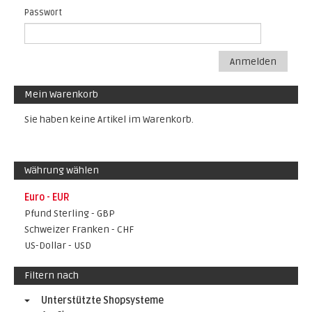
Passwort
Anmelden
Mein Warenkorb
Sie haben keine Artikel im Warenkorb.
Währung wählen
Euro - EUR
Pfund Sterling - GBP
Schweizer Franken - CHF
US-Dollar - USD
Filtern nach
Unterstützte Shopsysteme