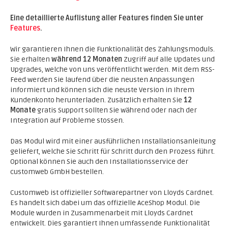
Eine detaillierte Auflistung aller Features finden Sie unter
Features
.
Wir garantieren Ihnen die Funktionalität des Zahlungsmoduls.
Sie erhalten
während 12 Monaten
Zugriff auf alle Updates und
Upgrades, welche von uns veröffentlicht werden. Mit dem RSS-
Feed werden Sie laufend über die neusten Anpassungen
informiert und können sich die neuste Version in Ihrem
Kundenkonto herunterladen. Zusätzlich erhalten Sie
12
Monate
gratis Support sollten Sie während oder nach der
Integration auf Probleme stossen.
Das Modul wird mit einer ausführlichen Installationsanleitung
geliefert, welche Sie Schritt für Schritt durch den Prozess führt.
Optional können Sie auch den Installationsservice der
customweb GmbH bestellen.
Customweb ist offizieller Softwarepartner von Lloyds Cardnet.
Es handelt sich dabei um das offizielle AceShop Modul. Die
Module wurden in Zusammenarbeit mit Lloyds Cardnet
entwickelt. Dies garantiert Ihnen umfassende Funktionalität