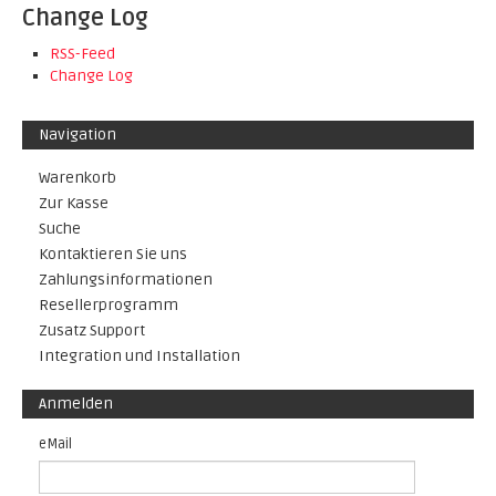
Change Log
RSS-Feed
Change Log
Navigation
Warenkorb
Zur Kasse
Suche
Kontaktieren Sie uns
Zahlungsinformationen
Resellerprogramm
Zusatz Support
Integration und Installation
Anmelden
eMail