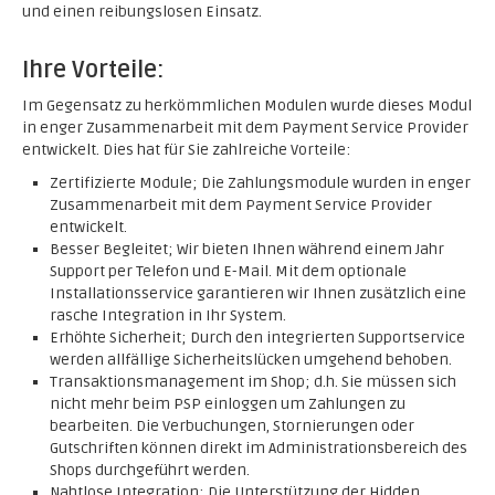
und einen reibungslosen Einsatz.
Ihre Vorteile:
Im Gegensatz zu herkömmlichen Modulen wurde dieses Modul
in enger Zusammenarbeit mit dem Payment Service Provider
entwickelt. Dies hat für Sie zahlreiche Vorteile:
Zertifizierte Module; Die Zahlungsmodule wurden in enger
Zusammenarbeit mit dem Payment Service Provider
entwickelt.
Besser Begleitet; Wir bieten Ihnen während einem Jahr
Support per Telefon und E-Mail. Mit dem optionale
Installationsservice garantieren wir Ihnen zusätzlich eine
rasche Integration in Ihr System.
Erhöhte Sicherheit; Durch den integrierten Supportservice
werden allfällige Sicherheitslücken umgehend behoben.
Transaktionsmanagement im Shop; d.h. Sie müssen sich
nicht mehr beim PSP einloggen um Zahlungen zu
bearbeiten. Die Verbuchungen, Stornierungen oder
Gutschriften können direkt im Administrationsbereich des
Shops durchgeführt werden.
Nahtlose Integration; Die Unterstützung der Hidden