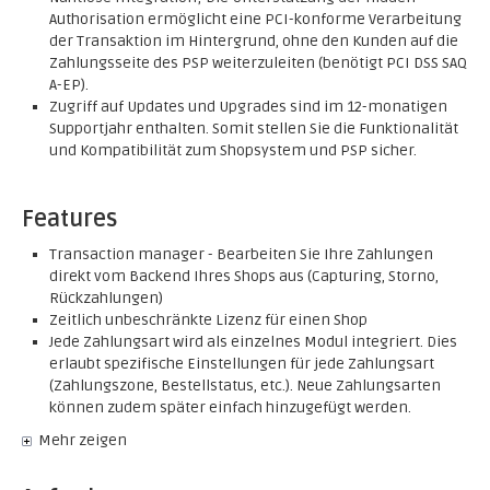
Authorisation ermöglicht eine PCI-konforme Verarbeitung
der Transaktion im Hintergrund, ohne den Kunden auf die
Zahlungsseite des PSP weiterzuleiten (benötigt PCI DSS SAQ
A-EP).
Zugriff auf Updates und Upgrades sind im 12-monatigen
Supportjahr enthalten. Somit stellen Sie die Funktionalität
und Kompatibilität zum Shopsystem und PSP sicher.
Features
Transaction manager - Bearbeiten Sie Ihre Zahlungen
direkt vom Backend Ihres Shops aus (Capturing, Storno,
Rückzahlungen)
Zeitlich unbeschränkte Lizenz für einen Shop
Jede Zahlungsart wird als einzelnes Modul integriert. Dies
erlaubt spezifische Einstellungen für jede Zahlungsart
(Zahlungszone, Bestellstatus, etc.). Neue Zahlungsarten
können zudem später einfach hinzugefügt werden.
Mehr zeigen