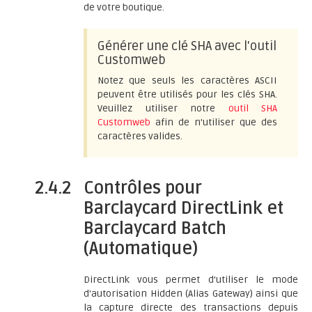
de votre boutique.
Générer une clé SHA avec l'outil
Customweb
Notez que seuls les caractères ASCII
peuvent être utilisés pour les clés SHA.
Veuillez utiliser notre
outil SHA
Customweb
afin de n'utiliser que des
caractères valides.
2.4.2
Contrôles pour
Barclaycard DirectLink et
Barclaycard Batch
(Automatique)
DirectLink vous permet d'utiliser le mode
d'autorisation Hidden (Alias Gateway) ainsi que
la capture directe des transactions depuis