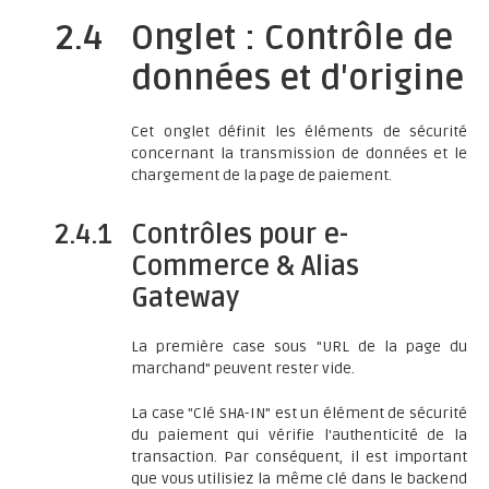
2.4
Onglet : Contrôle de
données et d'origine
Cet onglet définit les éléments de sécurité
concernant la transmission de données et le
chargement de la page de paiement.
2.4.1
Contrôles pour e-
Commerce & Alias
Gateway
La première case sous "URL de la page du
marchand" peuvent rester vide.
La case "Clé SHA-IN" est un élément de sécurité
du paiement qui vérifie l'authenticité de la
transaction. Par conséquent, il est important
que vous utilisiez la même clé dans le backend