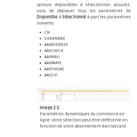
options disponibles à sélectionner. Assurez-
vous de déplacer tous les paramètres de
Disponible
à
Sélectionné
à part les paramètres
suivants:
CN
SUBBRAND
AAVADDRESS
AAVCHECK
AAVMAIL
AAVNAME
AAVPHONE
AAVZIP
Image 2.1:
Paramètres dynamiques du commerce en
ligne. Votre sélection peut être différente en
fonction de votre abonnement Barclaycard.