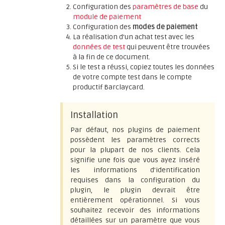
Configuration des
paramètres de base
du
module de paiement
Configuration des
modes de paiement
La réalisation d'un achat test avec les
données de test
qui peuvent être trouvées
à la fin de ce document.
Si le test a réussi, copiez toutes les données
de votre compte test dans le compte
productif Barclaycard.
Installation
Par défaut, nos plugins de paiement
possèdent les paramètres corrects
pour la plupart de nos clients. Cela
signifie une fois que vous ayez inséré
les informations d'identification
requises dans la configuration du
plugin, le plugin devrait être
entièrement opérationnel. Si vous
souhaitez recevoir des informations
détaillées sur un paramètre que vous