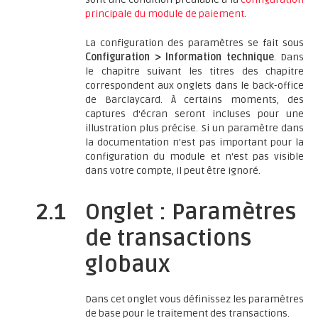
principale du module de paiement
.
La configuration des paramètres se fait sous
Configuration > Information technique
. Dans
le chapitre suivant les titres des chapitre
correspondent aux onglets dans le back-office
de Barclaycard. À certains moments, des
captures d'écran seront incluses pour une
illustration plus précise. Si un paramètre dans
la documentation n'est pas important pour la
configuration du module et n'est pas visible
dans votre compte, il peut être ignoré.
2.1
Onglet : Paramètres
de transactions
globaux
Dans cet onglet vous définissez les paramètres
de base pour le traitement des transactions.