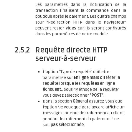
Les paramètres dans la notification de la
transaction finalisent la commande dans la
boutique après le paiement. Les quatre champs
sour "Redirection HTTP dans le navigateur"
peuvent rester
vides
car ils seront configurés
dans les paramètres de notre module.
2.5.2
Requête directe HTTP
serveur-à-serveur
L'option "Type de requête" doit etre
parametrée sur
En ligne mais différer la
requête lorsque les requêtes en ligne
échouent.
. Sous "Méthode de la requête"
vous devez sélectionner
"POST"
.
Dans la section
Géneral
assurez-vous que
l'option "Je veux que Barclaycard affiche un
message d’attente de traitement au client
pendant le traitement du paiement." ne
soit
pas sélectionnée.