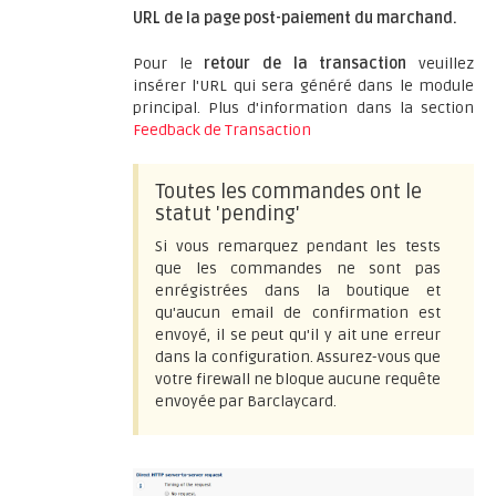
URL de la page post-paiement du marchand.
Pour le
retour de la transaction
veuillez
insérer l'URL qui sera généré dans le module
principal. Plus d'information dans la section
Feedback de Transaction
Toutes les commandes ont le
statut 'pending'
Si vous remarquez pendant les tests
que les commandes ne sont pas
enrégistrées dans la boutique et
qu'aucun email de confirmation est
envoyé, il se peut qu'il y ait une erreur
dans la configuration. Assurez-vous que
votre firewall ne bloque aucune requête
envoyée par Barclaycard.