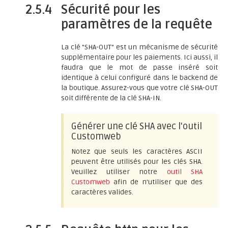
2.5.4
Sécurité pour les
paramètres de la requête
La clé "SHA-OUT" est un mécanisme de sécurité
supplémentaire pour les paiements. Ici aussi, il
faudra que le mot de passe inséré soit
identique à celui configuré dans le backend de
la boutique. Assurez-vous que votre clé SHA-OUT
soit différente de la clé SHA-IN.
Générer une clé SHA avec l'outil
Customweb
Notez que seuls les caractères ASCII
peuvent être utilisés pour les clés SHA.
Veuillez utiliser notre
outil SHA
Customweb
afin de n'utiliser que des
caractères valides.