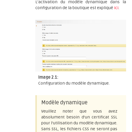
L'activation du modèle dynamique dans la
configuration de la boutique est expliqué
ici
.
Image 2.1:
Configuration du modèle dynamique.
Modèle dynamique
Veuillez noter que vous avez
absolument besoin d'un certificat SSL
pour l'utilisation du modèle dynamique.
Sans SSL, les fichiers CSS ne seront pas