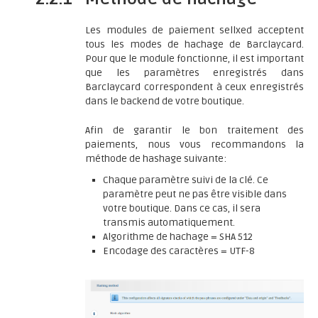
Les modules de paiement sellxed acceptent
tous les modes de hachage de Barclaycard.
Pour que le module fonctionne, il est important
que les paramètres enregistrés dans
Barclaycard correspondent à ceux enregistrés
dans le backend de votre boutique.
Afin de garantir le bon traitement des
paiements, nous vous recommandons la
méthode de hashage suivante:
Chaque paramètre suivi de la clé. Ce
paramètre peut ne pas être visible dans
votre boutique. Dans ce cas, il sera
transmis automatiquement.
Algorithme de hachage = SHA 512
Encodage des caractères = UTF-8