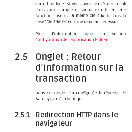
votre boutique. Si vous avez activé DirectLink
dans votre compte et souhaitez utiliser cette
fonction, insérez
la même clé
SHA-IN dans la
case "Clé SHA-IN" comme déjà fait ci-dessus.
Plus d'information dans la section
Configuration de l'autorisation Hidden
.
2.5
Onglet : Retour
d'information sur la
transaction
Dans cet onglet est configurée la réponse de
Barclaycard à la boutique.
2.5.1
Redirection HTTP dans le
navigateur