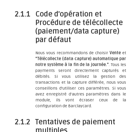
2.1.1
Code d'opération et
Procédure de télécollecte
(paiement/data capture)
par défaut
Nous vous recommandons de choisir
Vente
et
"Télécollecte (data capture) automatique par
notre système à la fin de la journée."
. Tous les
payments seront directement capturés et
débités. Si vous utilisez la gestion des
transactions et la capture différée, nous vous
conseillons d'utiliser ces paramètres. Si vous
avez enregistré d'autres paramètres dans le
module, ils vont écraser ceux de la
configuration de Barclaycard.
2.1.2
Tentatives de paiement
multiples