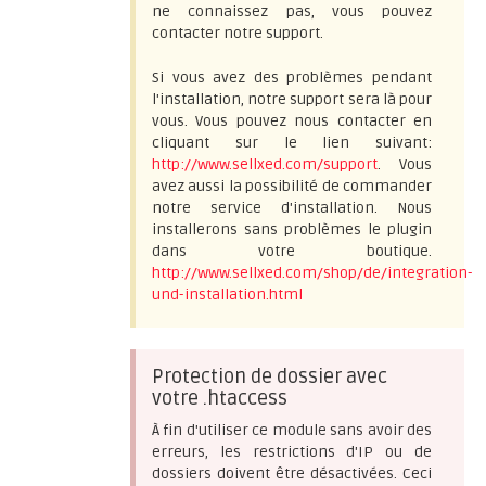
ne connaissez pas, vous pouvez
contacter notre support.
Si vous avez des problèmes pendant
l'installation, notre support sera là pour
vous. Vous pouvez nous contacter en
cliquant sur le lien suivant:
http://www.sellxed.com/support
. Vous
avez aussi la possibilité de commander
notre service d'installation. Nous
installerons sans problèmes le plugin
dans votre boutique.
http://www.sellxed.com/shop/de/integration-
und-installation.html
Protection de dossier avec
votre .htaccess
À fin d'utiliser ce module sans avoir des
erreurs, les restrictions d'IP ou de
dossiers doivent être désactivées. Ceci