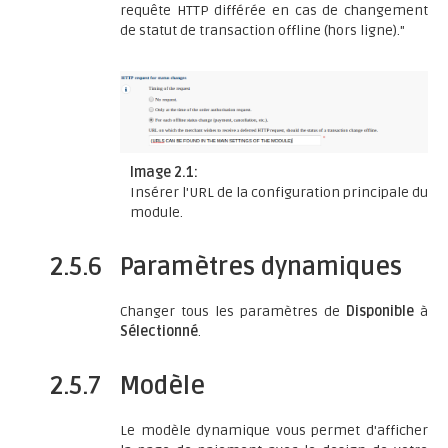
requête HTTP différée en cas de changement
de statut de transaction offline (hors ligne)."
Image 2.1:
Insérer l'URL de la configuration principale du
module.
2.5.6
Paramètres dynamiques
Changer tous les paramètres de
Disponible
à
Sélectionné
.
2.5.7
Modèle
Le modèle dynamique vous permet d'afficher