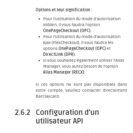
Options et leur signification :
Pour l'utilisation du mode d'autorisation
Hidden, il vous faudra l'option
OnePageCheckout (OPC).
Pour l'utilisation du mode d'autorisation
Ajax (FlexCheckout), il vous faudra les
options
OnePageCheckout (OPC)
et
DirectLink (DPR)
.
Si vous souhaitez également utiliser l'Alias
Manager, vous aurez besoin de l'option.
Alias Manager (RECX)
.
Si ces options ne sont pas disponibles dans
votre compte, veuillez contacter directement
Barclaycard.
2.6.2
Configuration d'un
utilisateur API