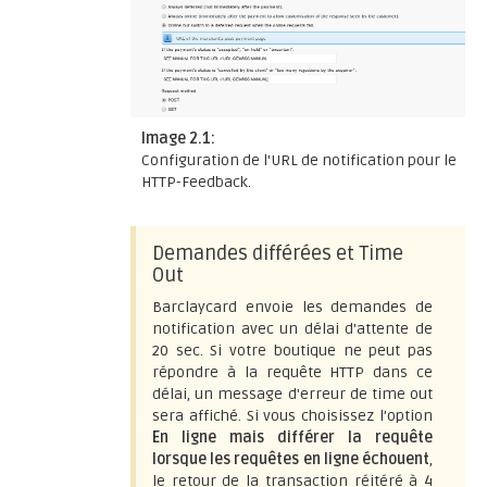
Image 2.1:
Configuration de l'URL de notification pour le
HTTP-Feedback.
Demandes différées et Time
Out
Barclaycard envoie les demandes de
notification avec un délai d'attente de
20 sec. Si votre boutique ne peut pas
répondre à la requête HTTP dans ce
délai, un message d'erreur de time out
sera affiché. Si vous choisissez l'option
En ligne mais différer la requête
lorsque les requêtes en ligne échouent
,
le retour de la transaction réitéré à 4