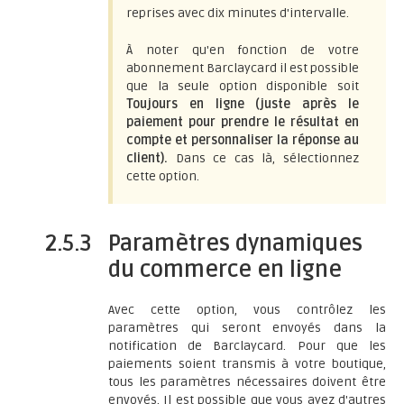
reprises avec dix minutes d'intervalle.
À noter qu'en fonction de votre
abonnement Barclaycard il est possible
que la seule option disponible soit
Toujours en ligne (juste après le
paiement pour prendre le résultat en
compte et personnaliser la réponse au
client).
Dans ce cas là, sélectionnez
cette option.
2.5.3
Paramètres dynamiques
du commerce en ligne
Avec cette option, vous contrôlez les
paramètres qui seront envoyés dans la
notification de Barclaycard. Pour que les
paiements soient transmis à votre boutique,
tous les paramètres nécessaires doivent être
envoyés. Il est possible que vous ayez d'autres