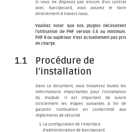
Si vous ne disposez pas encore d'un contrat
avec Barclaycard, vous pouvez le faire
directement à travers nous.
Veuillez noter que nos plugins nécessitent
l'utilisation de PHP version 5.6 au minimum.
PHP 8 ou supérieur n'est actuellement pas pris
en charge.
1.1
Procédure de
l'installation
Dans ce document, vous trouverez toutes les
informations importantes pour l'installation
du module. Il est important de suivre
strictement les étapes suivantes à fin de
garantir l'utilisation en conformité aux
règlements de sécurité.
La configuration de l'interface
d'administration de Barclaycard.