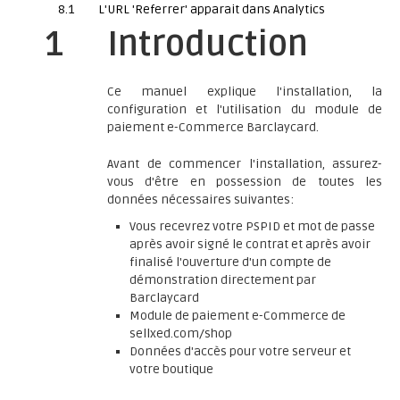
8.1
L'URL 'Referrer' apparait dans Analytics
1
Introduction
Ce manuel explique l'installation, la
configuration et l'utilisation du module de
paiement e-Commerce Barclaycard.
Avant de commencer l'installation, assurez-
vous d'être en possession de toutes les
données nécessaires suivantes:
Vous recevrez votre PSPID et mot de passe
après avoir signé le contrat et après avoir
finalisé l'ouverture d'un compte de
démonstration directement par
Barclaycard
Module de paiement e-Commerce de
sellxed.com/shop
Données d'accès pour votre serveur et
votre boutique