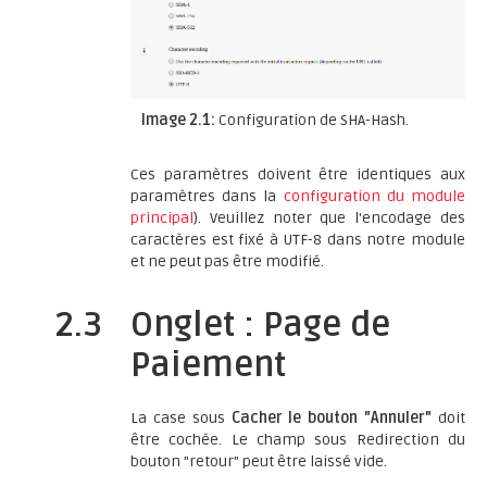
Image 2.1:
Configuration de SHA-Hash.
Ces paramètres doivent être identiques aux
paramètres dans la
configuration du module
principal
). Veuillez noter que l'encodage des
caractères est fixé à UTF-8 dans notre module
et ne peut pas être modifié.
2.3
Onglet : Page de
Paiement
La case sous
Cacher le bouton "Annuler"
doit
être cochée. Le champ sous Redirection du
bouton "retour" peut être laissé vide.