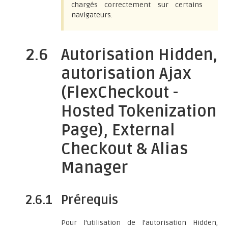
chargés correctement sur certains
navigateurs.
2.6
Autorisation Hidden,
autorisation Ajax
(FlexCheckout -
Hosted Tokenization
Page), External
Checkout & Alias
Manager
2.6.1
Prérequis
Pour l'utilisation de l'autorisation Hidden,