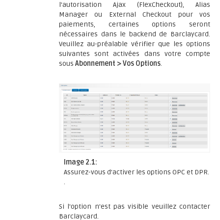
l'autorisation Ajax (FlexCheckout), Alias
Manager ou External Checkout pour vos
paiements, certaines options seront
nécessaires dans le backend de Barclaycard.
Veuillez au-préalable vérifier que les options
suivantes sont activées dans votre compte
sous
Abonnement > Vos Options
.
Image 2.1:
Assurez-vous d'activer les options OPC et DPR.
.
Si l'option n'est pas visible veuillez contacter
Barclaycard.