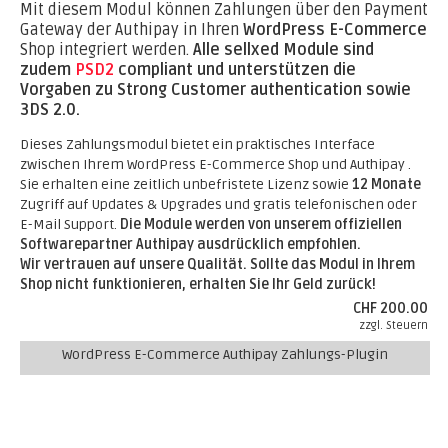
Mit diesem Modul können Zahlungen über den Payment
Gateway der Authipay in Ihren
WordPress E-Commerce
Shop integriert werden.
Alle sellxed Module sind
zudem
PSD2
compliant und unterstützen die
Vorgaben zu Strong Customer authentication sowie
3DS 2.0.
Dieses Zahlungsmodul bietet ein praktisches Interface
zwischen Ihrem WordPress E-Commerce Shop und Authipay .
Sie erhalten eine zeitlich unbefristete Lizenz sowie
12 Monate
Zugriff auf Updates & Upgrades und gratis telefonischen oder
E-Mail Support.
Die Module werden von unserem offiziellen
Softwarepartner Authipay ausdrücklich empfohlen.
Wir vertrauen auf unsere Qualität. Sollte das Modul in Ihrem
Shop nicht funktionieren, erhalten Sie Ihr Geld zurück!
CHF 200.00
zzgl. Steuern
WordPress E-Commerce Authipay Zahlungs-Plugin