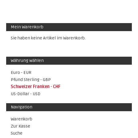
Mein Warenkorb
Sie haben keine Artikel im Warenkorb.
Währung wählen
Euro - EUR
Pfund Sterling - GBP
Schweizer Franken - CHF
US-Dollar - USD
Navigation
Warenkorb
Zur Kasse
Suche