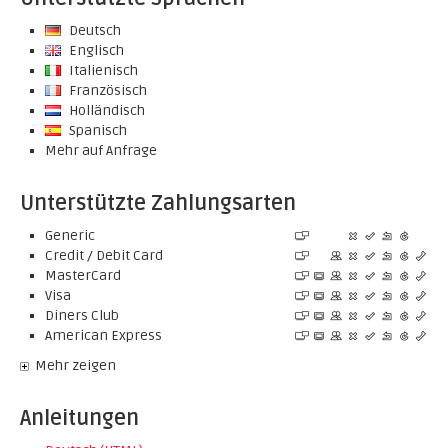
Deutsch
Englisch
Italienisch
Französisch
Holländisch
Spanisch
Mehr auf Anfrage
Unterstützte Zahlungsarten
Generic
Credit / Debit Card
MasterCard
Visa
Diners Club
American Express
Mehr zeigen
Anleitungen