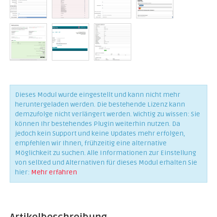
Dieses Modul wurde eingestellt und kann nicht mehr
heruntergeladen werden. Die bestehende Lizenz kann
demzufolge nicht verlängert werden. Wichtig zu wissen: Sie
können Ihr bestehendes Plugin weiterhin nutzen. Da
jedoch kein Support und keine Updates mehr erfolgen,
empfehlen wir Ihnen, frühzeitig eine alternative
Möglichkeit zu suchen. Alle Informationen zur Einstellung
von sellXed und Alternativen für dieses Modul erhalten Sie
hier:
Mehr erfahren