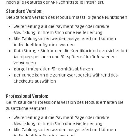
noch alle Features der API-Schnittstelle integriert.
Standard Version:
Die Standard Version des Modul umfasst folgende Funktionen:
Weiterleitung auf die Payment Page oder direkte
Abwicklung in Ihrem Shop ohne Weiterleitung
Alle Zahlungsarten werden ausgeliefert und können
individuell konfiguriert werden
Data Storage. Sie können die Kreditkartendaten sicher bei
Authipay speichern und für spätere Einkäufe wieder
verwenden
Bürgel Integration für Bonitätsabfragen
Der Kunde kann die Zahlungsart bereits während des
Checkouts auswählen
Professional Version:
Beim Kauf der Professional Version des Moduls erhalten Sie
zusätzliche Features:
Weiterleitung auf die Payment Page oder direkte
Abwicklung in Ihrem Shop ohne Weiterleitung
Alle Zahlungsarten werden ausgeliefert und können
individuell konfiguriert werden