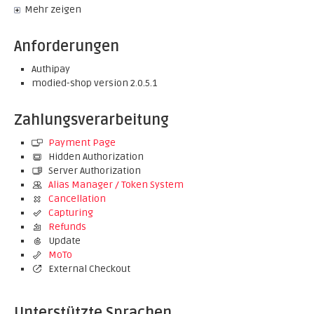
Mehr zeigen
Anforderungen
Authipay
modied-shop version 2.0.5.1
Zahlungsverarbeitung
Payment Page
Hidden Authorization
Server Authorization
Alias Manager / Token System
Cancellation
Capturing
Refunds
Update
MoTo
External Checkout
Unterstützte Sprachen