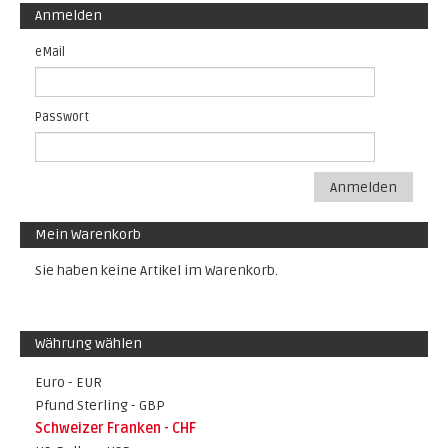
Anmelden
eMail
Passwort
Anmelden
Mein Warenkorb
Sie haben keine Artikel im Warenkorb.
Währung wählen
Euro - EUR
Pfund Sterling - GBP
Schweizer Franken - CHF