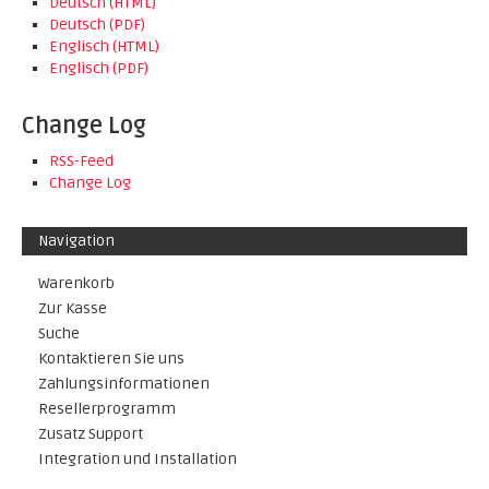
Deutsch (HTML)
Deutsch (PDF)
Englisch (HTML)
Englisch (PDF)
Change Log
RSS-Feed
Change Log
Navigation
Warenkorb
Zur Kasse
Suche
Kontaktieren Sie uns
Zahlungsinformationen
Resellerprogramm
Zusatz Support
Integration und Installation