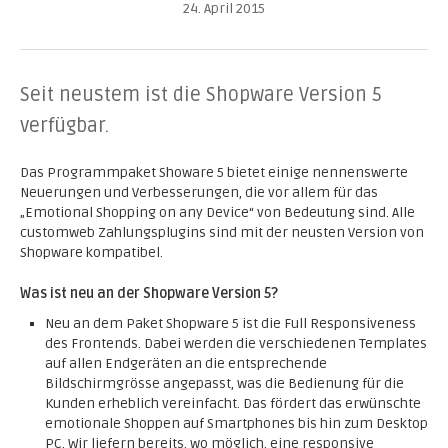
24. April 2015
Seit neustem ist die Shopware Version 5
verfügbar.
Das Programmpaket Showare 5 bietet einige nennenswerte
Neuerungen und Verbesserungen, die vor allem für das
„Emotional Shopping on any Device“ von Bedeutung sind. Alle
customweb Zahlungsplugins sind mit der neusten Version von
Shopware kompatibel.
Was ist neu an der Shopware Version 5?
Neu an dem Paket Shopware 5 ist die Full Responsiveness
des Frontends. Dabei werden die verschiedenen Templates
auf allen Endgeräten an die entsprechende
Bildschirmgrösse angepasst, was die Bedienung für die
Kunden erheblich vereinfacht. Das fördert das erwünschte
emotionale Shoppen auf Smartphones bis hin zum Desktop
PC. Wir liefern bereits, wo möglich, eine responsive