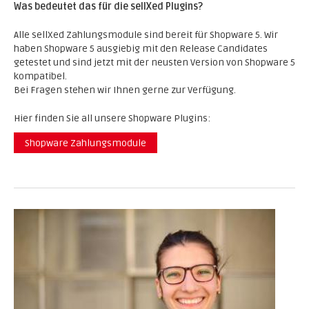
Was bedeutet das für die sellXed Plugins?
Alle sellXed Zahlungsmodule sind bereit für Shopware 5. Wir
haben Shopware 5 ausgiebig mit den Release Candidates
getestet und sind jetzt mit der neusten Version von Shopware 5
kompatibel.
Bei Fragen stehen wir Ihnen gerne zur Verfügung.
Hier finden Sie all unsere Shopware Plugins:
Shopware Zahlungsmodule