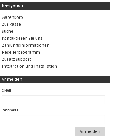
Navigation
Warenkorb
Zur Kasse
Suche
Kontaktieren Sie uns
Zahlungsinformationen
Resellerprogramm
Zusatz Support
Integration und Installation
Anmelden
eMail
Passwort
Anmelden