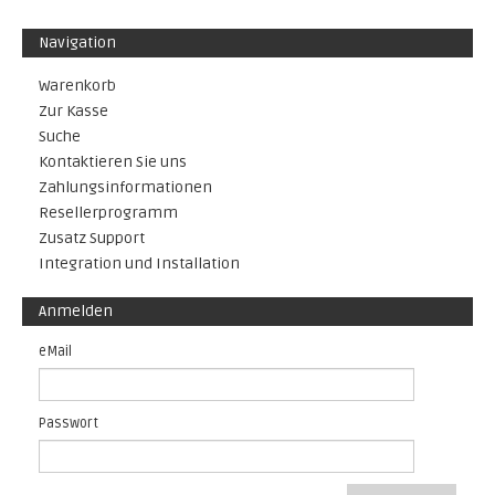
Navigation
Warenkorb
Zur Kasse
Suche
Kontaktieren Sie uns
Zahlungsinformationen
Resellerprogramm
Zusatz Support
Integration und Installation
Anmelden
eMail
Passwort