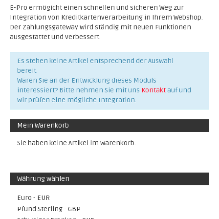
E-Pro ermögicht einen schnellen und sicheren Weg zur
Integration von Kreditkartenverarbeitung in Ihrem Webshop.
Der Zahlungsgateway wird ständig mit neuen Funktionen
ausgestattet und verbessert.
Es stehen keine Artikel entsprechend der Auswahl
bereit.
Wären Sie an der Entwicklung dieses Moduls
interessiert? Bitte nehmen Sie mit uns
Kontakt
auf und
wir prüfen eine mögliche Integration.
Mein Warenkorb
Sie haben keine Artikel im Warenkorb.
Währung wählen
Euro - EUR
Pfund Sterling - GBP