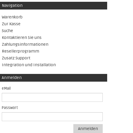
Navigation
Warenkorb
Zur Kasse
Suche
Kontaktieren Sie uns
Zahlungsinformationen
Resellerprogramm
Zusatz Support
Integration und Installation
Anmelden
eMail
Passwort
Anmelden