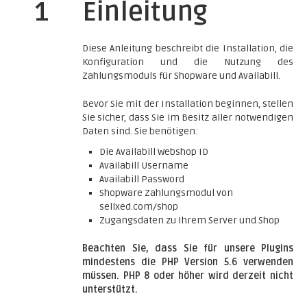
1
Einleitung
Diese Anleitung beschreibt die Installation, die
Konfiguration und die Nutzung des
Zahlungsmoduls für Shopware und Availabill.
Bevor Sie mit der Installation beginnen, stellen
Sie sicher, dass Sie im Besitz aller notwendigen
Daten sind. Sie benötigen:
Die Availabill Webshop ID
Availabill Username
Availabill Password
Shopware Zahlungsmodul von
sellxed.com/shop
Zugangsdaten zu Ihrem Server und Shop
Beachten Sie, dass Sie für unsere Plugins
mindestens die PHP Version 5.6 verwenden
müssen. PHP 8 oder höher wird derzeit nicht
unterstützt.