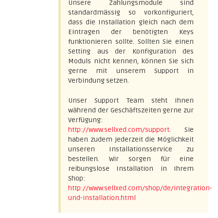
Unsere Zahlungsmodule sind
standardmässig so vorkonfiguriert,
dass die Installation gleich nach dem
Eintragen der benötigten Keys
funktionieren sollte. Sollten Sie einen
Setting aus der Konfiguration des
Moduls nicht kennen, können Sie sich
gerne mit unserem Support in
Verbindung setzen.
Unser Support Team steht Ihnen
während der Geschäftszeiten gerne zur
Verfügung:
http://www.sellxed.com/support
. Sie
haben zudem jederzeit die Möglichkeit
unseren Installationsservice zu
bestellen. Wir sorgen für eine
reibungslose Installation in Ihrem
Shop:
http://www.sellxed.com/shop/de/integration-
und-installation.html