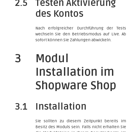
2.5
Testen Aktivierung
des Kontos
Nach erfolgreicher Durchführung der Tests
wechseln Sie den Betriebsmodus auf Live. Ab
sofort können Sie Zahlungen abwickeln.
3
Modul
Installation im
Shopware Shop
3.1
Installation
Sie sollten zu diesem Zeitpunkt bereits im
Besitz des Moduls sein. Falls nicht erhalten Sie