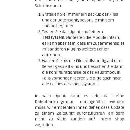
Schritte durch:
Erstellen Sie immer ein Backup der Files
und der Datenbank, bevor Sie mit dem
Update beginnen
Testen Sie das Update auf einem
Testsystem
. Wir testen die Module intern,
es kann aber sein, dass im Zusammenspiel
mit anderen Plugins weitere Fehler
auftreten.
Warten Sie bis die Files vollständig auf den
Server gespielt sind und besuchen Sie dann
die Konfigurationsseite des Hauptmoduls.
Falls vorhanden leeren Sie bitte auch noch
alle Caches des Shopssystems
Je nach Update kann es sein, dass eine
Datenbankmigration durchgeführt werden
muss. Wir empfehlen Ihnen daher, dass Update
zu einem Zeitpunkt durchzuführen, an dem
nicht zu viele Kunden auf Ihrem Shop
zugreifen.