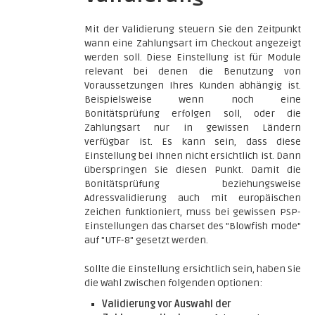
Mit der Validierung steuern Sie den Zeitpunkt
wann eine Zahlungsart im Checkout angezeigt
werden soll. Diese Einstellung ist für Module
relevant bei denen die Benutzung von
Voraussetzungen Ihres Kunden abhängig ist.
Beispielsweise wenn noch eine
Bonitätsprüfung erfolgen soll, oder die
Zahlungsart nur in gewissen Ländern
verfügbar ist. Es kann sein, dass diese
Einstellung bei Ihnen nicht ersichtlich ist. Dann
überspringen Sie diesen Punkt. Damit die
Bonitätsprüfung beziehungsweise
Adressvalidierung auch mit europäischen
Zeichen funktioniert, muss bei gewissen PSP-
Einstellungen das Charset des "Blowfish mode"
auf "UTF-8" gesetzt werden.
Sollte die Einstellung ersichtlich sein, haben Sie
die Wahl zwischen folgenden Optionen:
Validierung vor Auswahl der