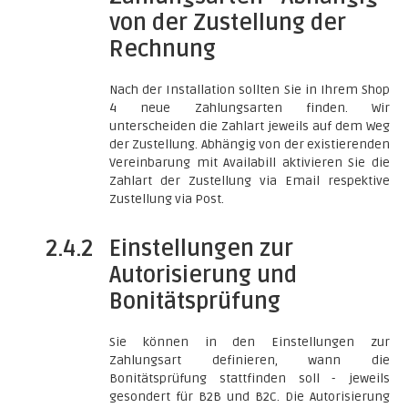
von der Zustellung der
Rechnung
Nach der Installation sollten Sie in Ihrem Shop
4 neue Zahlungsarten finden. Wir
unterscheiden die Zahlart jeweils auf dem Weg
der Zustellung. Abhängig von der existierenden
Vereinbarung mit Availabill aktivieren Sie die
Zahlart der Zustellung via Email respektive
Zustellung via Post.
2.4.2
Einstellungen zur
Autorisierung und
Bonitätsprüfung
Sie können in den Einstellungen zur
Zahlungsart definieren, wann die
Bonitätsprüfung stattfinden soll - jeweils
gesondert für B2B und B2C. Die Autorisierung