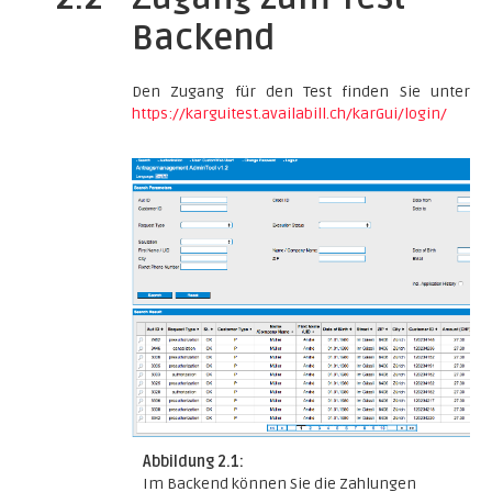
Backend
Den Zugang für den Test finden Sie unter
https://karguitest.availabill.ch/karGui/login/
Abbildung 2.1:
Im Backend können Sie die Zahlungen