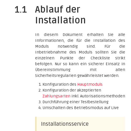
1.1
Ablauf der
Installation
In diesem Dokument erhalten Sie alle
Informationen, die für die Installation des
Moduls notwendig sind. Für die
Inbetriebnahme des Moduls sollten Sie die
einzelnen Punkte der Checkliste strikt
befolgen. Nur so kann ein sicherer Einsatz in
Übereinstimmung mit allen
Sicherheitsregularien gewährleistet werden.
Konfiguration des
Hauptmoduls
Konfiguration der akzeptierten
Zahlungsarten
inkl. Autorisationsmethoden
Durchführung einer Testbestellung
Umschalten des Betriebsmodus auf Live
Installationsservice