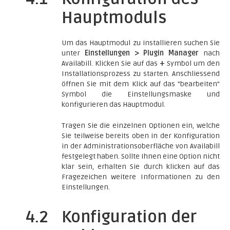
Hauptmoduls
Um das Hauptmodul zu installieren suchen Sie
unter
Einstellungen > Plugin Manager
nach
Availabill. Klicken Sie auf das
+
Symbol um den
Installationsprozess zu starten. Anschliessend
öffnen Sie mit dem Klick auf das "bearbeiten"
Symbol die Einstellungsmaske und
konfigurieren das Hauptmodul.
Tragen Sie die einzelnen Optionen ein, welche
Sie teilweise bereits oben in der Konfiguration
in der Administrationsoberfläche von Availabill
festgelegt haben. Sollte Ihnen eine Option nicht
klar sein, erhalten Sie durch klicken auf das
Fragezeichen weitere Informationen zu den
Einstellungen.
4.2
Konfiguration der