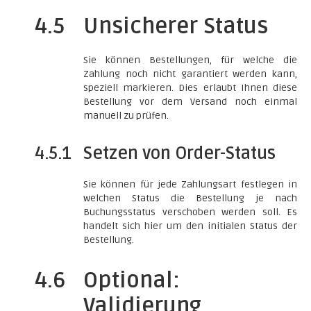
4.5
Unsicherer Status
Sie können Bestellungen, für welche die
Zahlung noch nicht garantiert werden kann,
speziell markieren. Dies erlaubt Ihnen diese
Bestellung vor dem Versand noch einmal
manuell zu prüfen.
4.5.1
Setzen von Order-Status
Sie können für jede Zahlungsart festlegen in
welchen Status die Bestellung je nach
Buchungsstatus verschoben werden soll. Es
handelt sich hier um den initialen Status der
Bestellung.
4.6
Optional:
Validierung