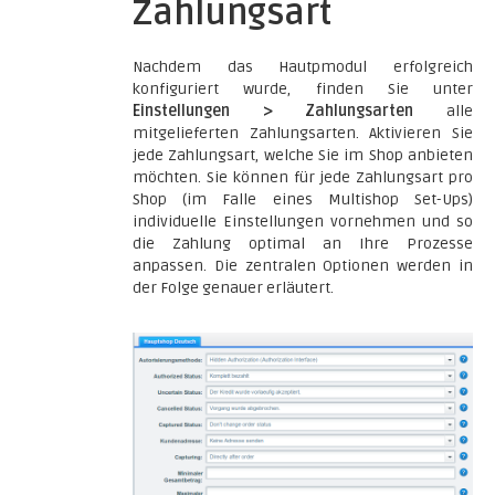
Zahlungsart
Nachdem das Hautpmodul erfolgreich
konfiguriert wurde, finden Sie unter
Einstellungen > Zahlungsarten
alle
mitgelieferten Zahlungsarten. Aktivieren Sie
jede Zahlungsart, welche Sie im Shop anbieten
möchten. Sie können für jede Zahlungsart pro
Shop (im Falle eines Multishop Set-Ups)
individuelle Einstellungen vornehmen und so
die Zahlung optimal an Ihre Prozesse
anpassen. Die zentralen Optionen werden in
der Folge genauer erläutert.