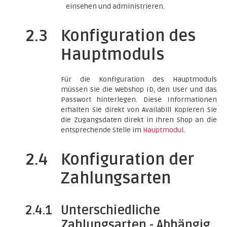
einsehen und administrieren.
2.3
Konfiguration des
Hauptmoduls
Für die Konfiguration des Hauptmoduls
müssen Sie die Webshop ID, den User und das
Passwort hinterlegen. Diese Informationen
erhalten Sie direkt von Availabill Kopieren Sie
die Zugangsdaten direkt in Ihren Shop an die
entsprechende Stelle im
Hauptmodul
.
2.4
Konfiguration der
Zahlungsarten
2.4.1
Unterschiedliche
Zahlungsarten - Abhängig