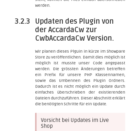
werden.
3.2.3
Updaten des Plugin von
der AccardaCw zur
CwbAccardaCw Version.
Wir planen dieses Plguin in kürze im Showpare
Store zu veröffentlichen. Damit dies möglich ist
möglich ist musste unser Code angepasst
werden. Die grössten Änderungen betreffen
ein Prefix für unsere PHP Klassennamen,
sowie das Umbennen des Plugin Ordners.
Dadurch ist es nicht möglich ein Update durch
einfaches überschrieben der existierenden
Dateien durchzuführen. Dieser Abschnitt erklärt
die benötigten Schritte für ein Update.
Vorsicht bei Updates im Live
Shop