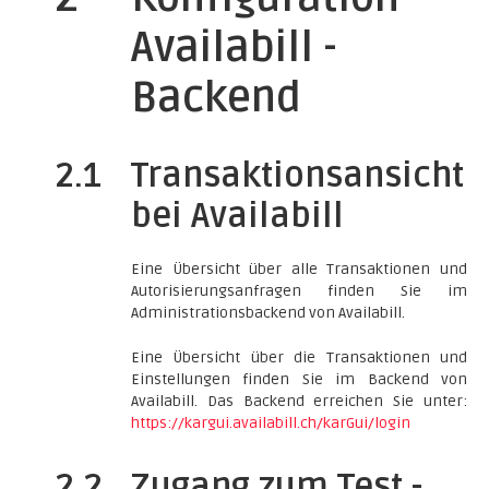
Availabill -
Backend
2.1
Transaktionsansicht
bei Availabill
Eine Übersicht über alle Transaktionen und
Autorisierungsanfragen finden Sie im
Administrationsbackend von Availabill.
Eine Übersicht über die Transaktionen und
Einstellungen finden Sie im Backend von
Availabill. Das Backend erreichen Sie unter:
https://kargui.availabill.ch/karGui/login
2.2
Zugang zum Test -