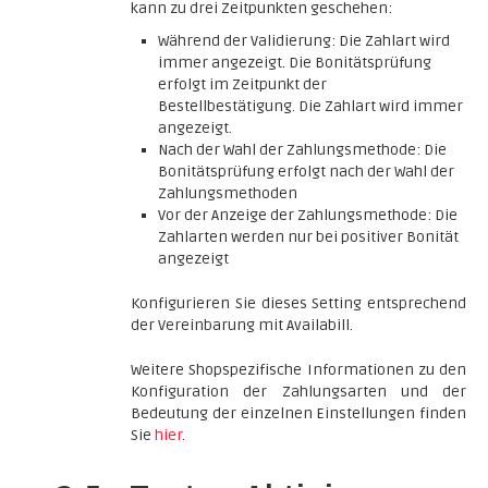
kann zu drei Zeitpunkten geschehen:
Während der Validierung: Die Zahlart wird
immer angezeigt. Die Bonitätsprüfung
erfolgt im Zeitpunkt der
Bestellbestätigung. Die Zahlart wird immer
angezeigt.
Nach der Wahl der Zahlungsmethode: Die
Bonitätsprüfung erfolgt nach der Wahl der
Zahlungsmethoden
Vor der Anzeige der Zahlungsmethode: Die
Zahlarten werden nur bei positiver Bonität
angezeigt
Konfigurieren Sie dieses Setting entsprechend
der Vereinbarung mit Availabill.
Weitere Shopspezifische Informationen zu den
Konfiguration der Zahlungsarten und der
Bedeutung der einzelnen Einstellungen finden
Sie
hier
.