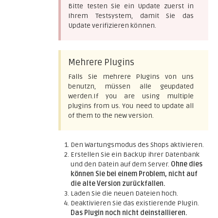
Bitte testen Sie ein Update zuerst in
Ihrem Testsystem, damit Sie das
Update verifizieren können.
Mehrere Plugins
Falls Sie mehrere Plugins von uns
benutzn, müssen alle geupdated
werden.If you are using multiple
plugins from us. You need to update all
of them to the new version.
Den Wartungsmodus des Shops aktivieren.
Erstellen Sie ein BackUp ihrer Datenbank
und den Datein auf dem Server.
Ohne dies
können Sie bei einem Problem, nicht auf
die alte Version zurückfallen.
Laden Sie die neuen Dateien hoch.
Deaktivieren Sie das existierende Plugin.
Das Plugin noch nicht deinstallieren.