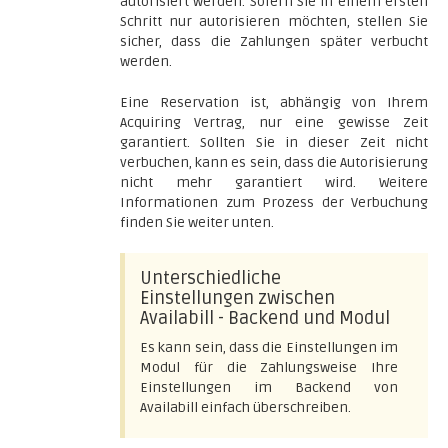
autorisiert werden. Sofern Sie in einem ersten
Schritt nur autorisieren möchten, stellen Sie
sicher, dass die Zahlungen später verbucht
werden.
Eine Reservation ist, abhängig von Ihrem
Acquiring Vertrag, nur eine gewisse Zeit
garantiert. Sollten Sie in dieser Zeit nicht
verbuchen, kann es sein, dass die Autorisierung
nicht mehr garantiert wird. Weitere
Informationen zum Prozess der Verbuchung
finden Sie weiter unten.
Unterschiedliche
Einstellungen zwischen
Availabill - Backend und Modul
Es kann sein, dass die Einstellungen im
Modul für die Zahlungsweise Ihre
Einstellungen im Backend von
Availabill einfach überschreiben.