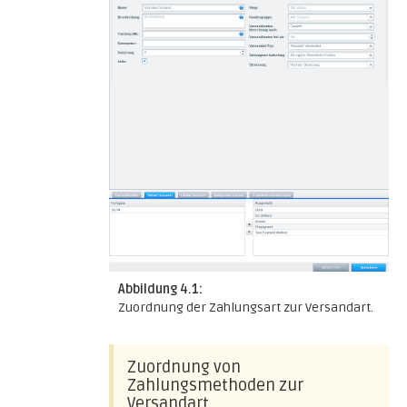
Abbildung 4.1:
Zuordnung der Zahlungsart zur Versandart.
Zuordnung von
Zahlungsmethoden zur
Versandart