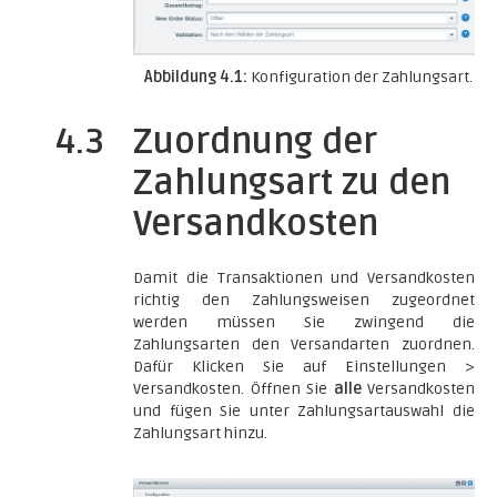
Abbildung 4.1:
Konfiguration der Zahlungsart.
4.3
Zuordnung der
Zahlungsart zu den
Versandkosten
Damit die Transaktionen und Versandkosten
richtig den Zahlungsweisen zugeordnet
werden müssen Sie zwingend die
Zahlungsarten den Versandarten zuordnen.
Dafür Klicken Sie auf Einstellungen >
Versandkosten. Öffnen Sie
alle
Versandkosten
und fügen Sie unter Zahlungsartauswahl die
Zahlungsart hinzu.