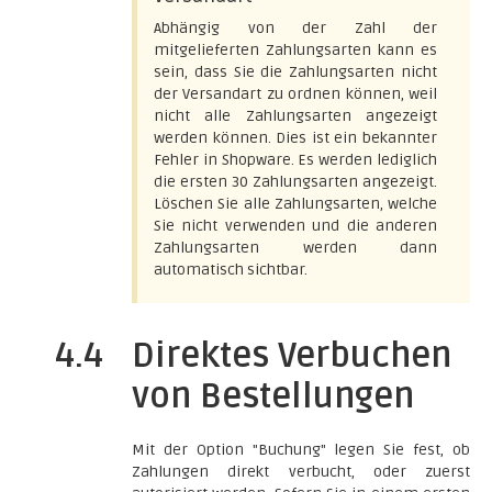
Abhängig von der Zahl der
mitgelieferten Zahlungsarten kann es
sein, dass Sie die Zahlungsarten nicht
der Versandart zu ordnen können, weil
nicht alle Zahlungsarten angezeigt
werden können. Dies ist ein bekannter
Fehler in Shopware. Es werden lediglich
die ersten 30 Zahlungsarten angezeigt.
Löschen Sie alle Zahlungsarten, welche
Sie nicht verwenden und die anderen
Zahlungsarten werden dann
automatisch sichtbar.
4.4
Direktes Verbuchen
von Bestellungen
Mit der Option "Buchung" legen Sie fest, ob
Zahlungen direkt verbucht, oder zuerst