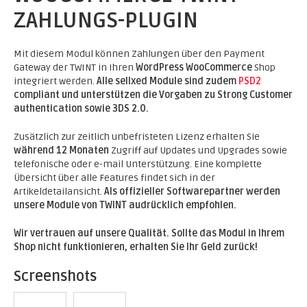
ZAHLUNGS-PLUGIN
Mit diesem Modul können Zahlungen über den Payment
Gateway der TWINT in Ihren
WordPress WooCommerce
Shop
integriert werden.
Alle sellxed Module sind zudem
PSD2
compliant und unterstützen die Vorgaben zu Strong Customer
authentication sowie 3DS 2.0.
Zusätzlich zur zeitlich unbefristeten Lizenz erhalten Sie
während 12 Monaten
Zugriff auf Updates und Upgrades sowie
telefonische oder e-mail Unterstützung. Eine komplette
Übersicht über alle Features findet sich in der
Artikeldetailansicht.
Als offizieller Softwarepartner werden
unsere Module von TWINT audrücklich empfohlen.
Wir vertrauen auf unsere Qualität. Sollte das Modul in Ihrem
Shop nicht funktionieren, erhalten Sie Ihr Geld zurück!
Screenshots