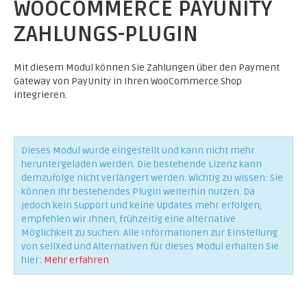
WOOCOMMERCE PAYUNITY
ZAHLUNGS-PLUGIN
Mit diesem Modul können Sie Zahlungen über den Payment
Gateway von PayUnity in Ihren WooCommerce Shop
integrieren.
Dieses Modul wurde eingestellt und kann nicht mehr
heruntergeladen werden. Die bestehende Lizenz kann
demzufolge nicht verlängert werden. Wichtig zu wissen: Sie
können Ihr bestehendes Plugin weiterhin nutzen. Da
jedoch kein Support und keine Updates mehr erfolgen,
empfehlen wir Ihnen, frühzeitig eine alternative
Möglichkeit zu suchen. Alle Informationen zur Einstellung
von sellXed und Alternativen für dieses Modul erhalten Sie
hier:
Mehr erfahren