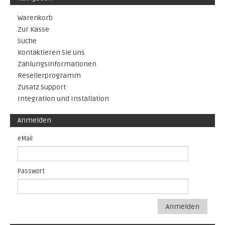
Warenkorb
Zur Kasse
Suche
Kontaktieren Sie uns
Zahlungsinformationen
Resellerprogramm
Zusatz Support
Integration und Installation
Anmelden
eMail
Passwort
Anmelden