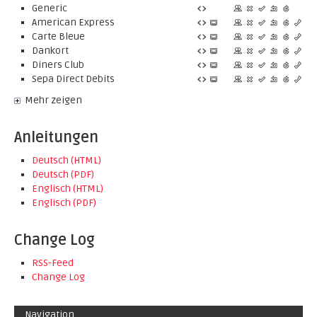
Generic
American Express
Carte Bleue
Dankort
Diners Club
Sepa Direct Debits
Mehr zeigen
Anleitungen
Deutsch (HTML)
Deutsch (PDF)
Englisch (HTML)
Englisch (PDF)
Change Log
RSS-Feed
Change Log
Navigation