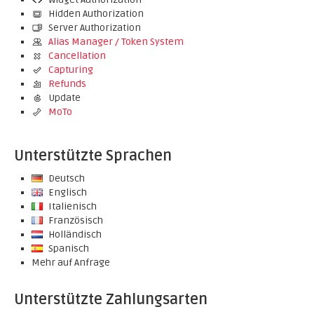
Hidden Authorization
Server Authorization
Alias Manager / Token System
Cancellation
Capturing
Refunds
Update
MoTo
Unterstützte Sprachen
Deutsch
Englisch
Italienisch
Französisch
Holländisch
Spanisch
Mehr auf Anfrage
Unterstützte Zahlungsarten