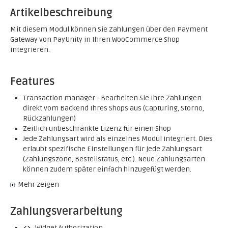
Artikelbeschreibung
Mit diesem Modul können Sie Zahlungen über den Payment
Gateway von PayUnity in Ihren WooCommerce Shop
integrieren.
Features
Transaction manager - Bearbeiten Sie Ihre Zahlungen
direkt vom Backend Ihres Shops aus (Capturing, Storno,
Rückzahlungen)
Zeitlich unbeschränkte Lizenz für einen Shop
Jede Zahlungsart wird als einzelnes Modul integriert. Dies
erlaubt spezifische Einstellungen für jede Zahlungsart
(Zahlungszone, Bestellstatus, etc.). Neue Zahlungsarten
können zudem später einfach hinzugefügt werden.
Mehr zeigen
Zahlungsverarbeitung
Widget Authorization