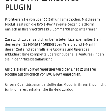
PLUGIN
Profitieren Sie von über 50 Zahlungsmethoden: Mit diesem
Modul lässt sich die EVO E-PAY Paygate-Bezahlplattform
einfach in Ihren
WordPress E-Commerce
Shop integrieren.
Zusätzlich zu der zeitlich unbefristeten Lizenz erhalten Sie in
den ersten
12 Monaten Support
per Telefon und E-Mail. In
dieser Zeit sind ebenfalls alle Updates und Upgrades
inkludiert. Eine komplette Übersicht über alle Features finden
Sie in der Artikeldetailansicht.
Als offizieller Softwarepartner wird der Einsatz unserer
Module ausdrücklich von EVO E-PAY empfohlen.
Unsere Qualitätsgarantie: Sollte das Modul in Ihrem Shop nicht
funktionieren, erhalten Sie Ihr Geld zurück!