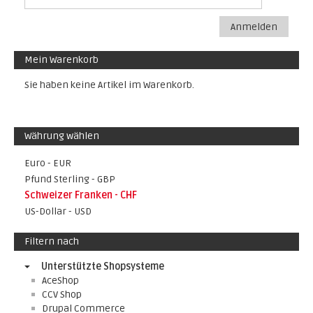
Anmelden
Mein Warenkorb
Sie haben keine Artikel im Warenkorb.
Währung wählen
Euro - EUR
Pfund Sterling - GBP
Schweizer Franken - CHF
US-Dollar - USD
Filtern nach
Unterstützte Shopsysteme
AceShop
CCV Shop
Drupal Commerce