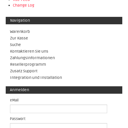
Change Log
Navigation
Warenkorb
Zur Kasse
Suche
Kontaktieren Sie uns
Zahlungsinformationen
Resellerprogramm
Zusatz Support
Integration und Installation
Anmelden
eMail
Passwort