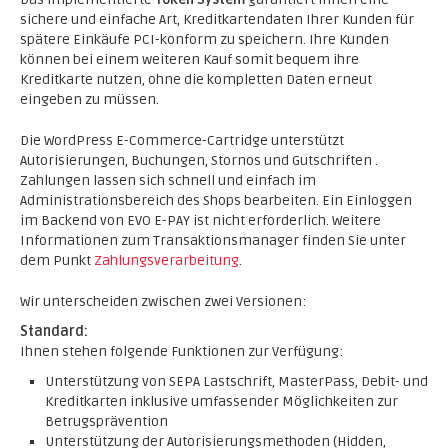
sichere und einfache Art, Kreditkartendaten Ihrer Kunden für
spätere Einkäufe PCI-konform zu speichern. Ihre Kunden
können bei einem weiteren Kauf somit bequem ihre
Kreditkarte nutzen, ohne die kompletten Daten erneut
eingeben zu müssen.
Die WordPress E-Commerce-Cartridge unterstützt
Autorisierungen, Buchungen, Stornos und Gutschriften .
Zahlungen lassen sich schnell und einfach im
Administrationsbereich des Shops bearbeiten. Ein Einloggen
im Backend von EVO E-PAY ist nicht erforderlich. Weitere
Informationen zum Transaktionsmanager finden Sie unter
dem Punkt
Zahlungsverarbeitung
.
Wir unterscheiden zwischen zwei Versionen:
Standard:
Ihnen stehen folgende Funktionen zur Verfügung:
Unterstützung von SEPA Lastschrift, MasterPass, Debit- und
Kreditkarten inklusive umfassender Möglichkeiten zur
Betrugsprävention
Unterstützung der Autorisierungsmethoden (Hidden,