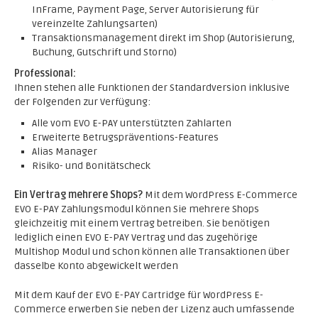
InFrame, Payment Page, Server Autorisierung für
vereinzelte Zahlungsarten)
Transaktionsmanagement direkt im Shop (Autorisierung,
Buchung, Gutschrift und Storno)
Professional:
Ihnen stehen alle Funktionen der Standardversion inklusive
der Folgenden zur Verfügung:
Alle vom EVO E-PAY unterstützten Zahlarten
Erweiterte Betrugspräventions-Features
Alias Manager
Risiko- und Bonitätscheck
Ein Vertrag mehrere Shops?
Mit dem WordPress E-Commerce
EVO E-PAY Zahlungsmodul können Sie mehrere Shops
gleichzeitig mit einem Vertrag betreiben. Sie benötigen
lediglich einen EVO E-PAY Vertrag und das zugehörige
Multishop Modul und schon können alle Transaktionen über
dasselbe Konto abgewickelt werden
Mit dem Kauf der EVO E-PAY Cartridge für WordPress E-
Commerce erwerben Sie neben der Lizenz auch umfassende