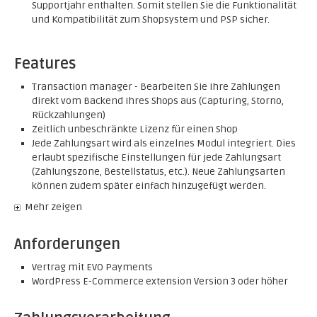
Supportjahr enthalten. Somit stellen Sie die Funktionalität
und Kompatibilität zum Shopsystem und PSP sicher.
Features
Transaction manager - Bearbeiten Sie Ihre Zahlungen
direkt vom Backend Ihres Shops aus (Capturing, Storno,
Rückzahlungen)
Zeitlich unbeschränkte Lizenz für einen Shop
Jede Zahlungsart wird als einzelnes Modul integriert. Dies
erlaubt spezifische Einstellungen für jede Zahlungsart
(Zahlungszone, Bestellstatus, etc.). Neue Zahlungsarten
können zudem später einfach hinzugefügt werden.
Mehr zeigen
Anforderungen
Vertrag mit EVO Payments
WordPress E-Commerce extension Version 3 oder höher