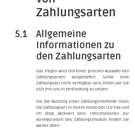
Zahlungsarten
5.1
Allgemeine
Informationen zu
den Zahlungsarten
Das Plugin wird mit einer grossen Auswahl von
Zahlungsarten ausgeliefert. Sollte eine
Zahlungsart nicht verfügbar sein, bitten wir Sie
sich mit uns in Verbindung zu setzen.
Für die Nutzung einer Zahlungsmethode muss
die Zahlungsart in Ihrem Konto bei CCV Pay und
im Shop aktiviert sein. Informationen zur
Konfiguration des Zahlungsmoduls finden Sie
weiter oben.