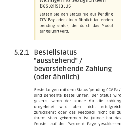
Wichtige Info bezüglich dem
Bestellstatus
Setzen Sie den Status nie auf
Pending
CCV Pay
oder einen ähnlich lautenden
pending status, der durch das Modul
eingeführt wird.
5.2.1
Bestellstatus
"ausstehend" /
bevorstehende Zahlung
(oder ähnlich)
Bestellungen mit dem Status 'pending CCV Pay'
sind pendente Bestellungen. Der Status wird
gesetzt, wenn der Kunde für die Zahlung
umgeleitet wird aber nicht erfolgreich
zurückkehrt oder das Feedback nicht bis zu
Ihrem Shop gekommen ist (Kunde hat das
Fenster auf der Payment Page geschlossen