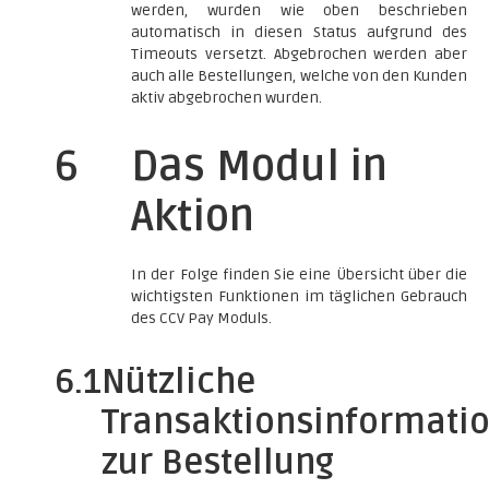
werden, wurden wie oben beschrieben
automatisch in diesen Status aufgrund des
Timeouts versetzt. Abgebrochen werden aber
auch alle Bestellungen, welche von den Kunden
aktiv abgebrochen wurden.
6
Das Modul in
Aktion
In der Folge finden Sie eine Übersicht über die
wichtigsten Funktionen im täglichen Gebrauch
des CCV Pay Moduls.
6.1
Nützliche
Transaktionsinformati
zur Bestellung