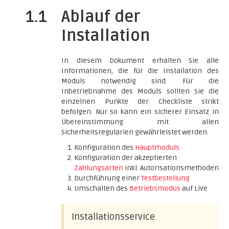
1.1
Ablauf der
Installation
In diesem Dokument erhalten Sie alle
Informationen, die für die Installation des
Moduls notwendig sind. Für die
Inbetriebnahme des Moduls sollten Sie die
einzelnen Punkte der Checkliste strikt
befolgen. Nur so kann ein sicherer Einsatz in
Übereinstimmung mit allen
Sicherheitsregularien gewährleistet werden.
Konfiguration des
Hauptmoduls
Konfiguration der akzeptierten
Zahlungsarten
inkl. Autorisationsmethoden
Durchführung einer
Testbestellung
Umschalten des
Betriebsmodus
auf Live
Installationsservice