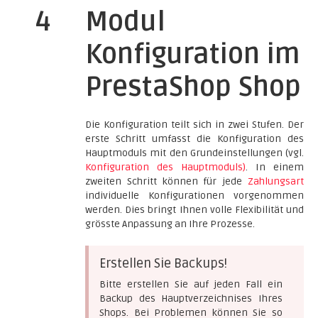
4
Modul
Konfiguration im
PrestaShop Shop
Die Konfiguration teilt sich in zwei Stufen. Der
erste Schritt umfasst die Konfiguration des
Hauptmoduls mit den Grundeinstellungen (vgl.
Konfiguration des Hauptmoduls)
. In einem
zweiten Schritt können für jede
Zahlungsart
individuelle Konfigurationen vorgenommen
werden. Dies bringt Ihnen volle Flexibilität und
grösste Anpassung an Ihre Prozesse.
Erstellen Sie Backups!
Bitte erstellen Sie auf jeden Fall ein
Backup des Hauptverzeichnises Ihres
Shops. Bei Problemen können Sie so