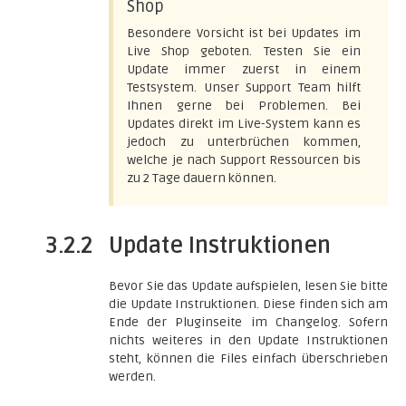
Shop
Besondere Vorsicht ist bei Updates im
Live Shop geboten. Testen Sie ein
Update immer zuerst in einem
Testsystem. Unser Support Team hilft
Ihnen gerne bei Problemen. Bei
Updates direkt im Live-System kann es
jedoch zu unterbrüchen kommen,
welche je nach Support Ressourcen bis
zu 2 Tage dauern können.
3.2.2
Update Instruktionen
Bevor Sie das Update aufspielen, lesen Sie bitte
die Update Instruktionen. Diese finden sich am
Ende der Pluginseite im Changelog. Sofern
nichts weiteres in den Update Instruktionen
steht, können die Files einfach überschrieben
werden.