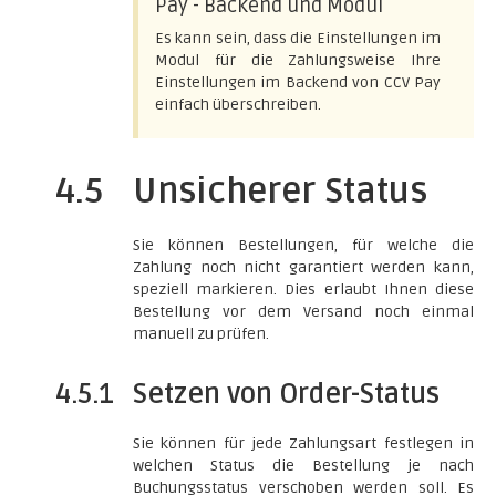
Pay - Backend und Modul
Es kann sein, dass die Einstellungen im
Modul für die Zahlungsweise Ihre
Einstellungen im Backend von CCV Pay
einfach überschreiben.
4.5
Unsicherer Status
Sie können Bestellungen, für welche die
Zahlung noch nicht garantiert werden kann,
speziell markieren. Dies erlaubt Ihnen diese
Bestellung vor dem Versand noch einmal
manuell zu prüfen.
4.5.1
Setzen von Order-Status
Sie können für jede Zahlungsart festlegen in
welchen Status die Bestellung je nach
Buchungsstatus verschoben werden soll. Es