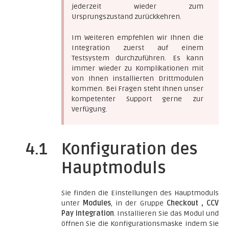
jederzeit wieder zum
Ursprungszustand zurückkehren.
Im Weiteren empfehlen wir Ihnen die
Integration zuerst auf einem
Testsystem durchzuführen. Es kann
immer wieder zu Komplikationen mit
von Ihnen installierten Drittmodulen
kommen. Bei Fragen steht Ihnen unser
kompetenter Support gerne zur
Verfügung.
4.1
Konfiguration des
Hauptmoduls
Sie finden die Einstellungen des Hauptmoduls
unter
Modules
, in der Gruppe
Checkout , CCV
Pay integration
. Installieren Sie das Modul und
öffnen Sie die Konfigurationsmaske indem Sie