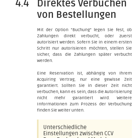
4.4
Direktes Verbuchen
von Bestellungen
Mit der Option "Buchung" legen Sie fest, ob
Zahlungen direkt verbucht, oder zuerst
autorisiert werden. Sofern Sie in einem ersten
Schritt nur autorisieren möchten, stellen Sie
sicher, dass die Zahlungen später verbucht
werden.
Eine Reservation ist, abhängig von Ihrem
Acquiring Vertrag, nur eine gewisse Zeit
garantiert. Sollten Sie in dieser Zeit nicht
verbuchen, kann es sein, dass die Autorisierung
nicht mehr garantiert wird. Weitere
Informationen zum Prozess der Verbuchung
finden Sie weiter unten.
Unterschiedliche
Einstellungen zwischen CCV