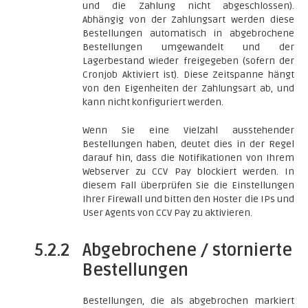
und die Zahlung nicht abgeschlossen).
Abhängig von der Zahlungsart werden diese
Bestellungen automatisch in abgebrochene
Bestellungen umgewandelt und der
Lagerbestand wieder freigegeben (sofern der
Cronjob Aktiviert ist). Diese Zeitspanne hängt
von den Eigenheiten der Zahlungsart ab, und
kann nicht konfiguriert werden.
Wenn Sie eine Vielzahl ausstehender
Bestellungen haben, deutet dies in der Regel
darauf hin, dass die Notifikationen von Ihrem
Webserver zu CCV Pay blockiert werden. In
diesem Fall überprüfen Sie die Einstellungen
Ihrer Firewall und bitten den Hoster die IPs und
User Agents von CCV Pay zu aktivieren.
5.2.2
Abgebrochene / stornierte
Bestellungen
Bestellungen, die als abgebrochen markiert