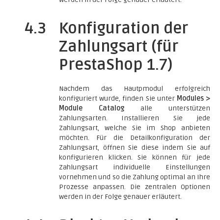
4.3
Konfiguration der
Zahlungsart (für
PrestaShop 1.7)
Nachdem das Hautpmodul erfolgreich
konfiguriert wurde, finden Sie unter
Modules >
Module Catalog
alle unterstützen
Zahlungsarten. Installieren Sie jede
Zahlungsart, welche Sie im Shop anbieten
möchten. Für die Detailkonfiguration der
Zahlungsart, öffnen Sie diese indem Sie auf
konfigurieren klicken. Sie können für jede
Zahlungsart individuelle Einstellungen
vornehmen und so die Zahlung optimal an Ihre
Prozesse anpassen. Die zentralen Optionen
werden in der Folge genauer erläutert.