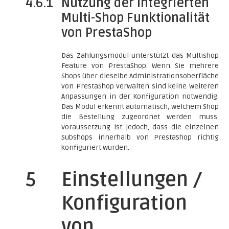
4.6.1
Nutzung der integrierten
Multi-Shop Funktionalität
von PrestaShop
Das Zahlungsmodul unterstützt das Multishop
Feature von PrestaShop. Wenn Sie mehrere
Shops über dieselbe Administrationsoberfläche
von PrestaShop verwalten sind keine weiteren
Anpassungen in der Konfiguration notwendig.
Das Modul erkennt automatisch, welchem Shop
die Bestellung zugeordnet werden muss.
Voraussetzung ist jedoch, dass die einzelnen
Subshops innerhalb von PrestaShop richtig
konfiguriert wurden.
5
Einstellungen /
Konfiguration
von