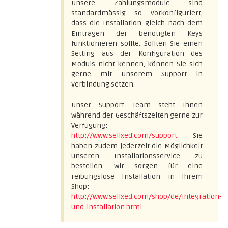
Unsere Zahlungsmodule sind
standardmässig so vorkonfiguriert,
dass die Installation gleich nach dem
Eintragen der benötigten Keys
funktionieren sollte. Sollten Sie einen
Setting aus der Konfiguration des
Moduls nicht kennen, können Sie sich
gerne mit unserem Support in
Verbindung setzen.
Unser Support Team steht Ihnen
während der Geschäftszeiten gerne zur
Verfügung:
http://www.sellxed.com/support
. Sie
haben zudem jederzeit die Möglichkeit
unseren Installationsservice zu
bestellen. Wir sorgen für eine
reibungslose Installation in Ihrem
Shop:
http://www.sellxed.com/shop/de/integration-
und-installation.html