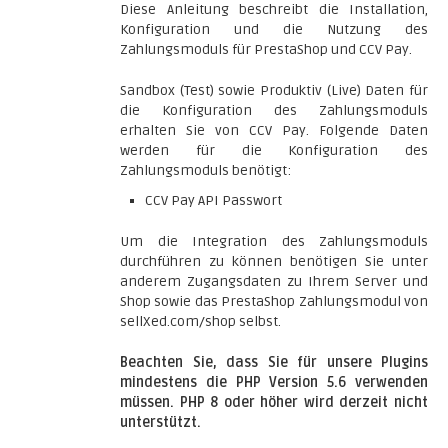
Diese Anleitung beschreibt die Installation,
Konfiguration und die Nutzung des
Zahlungsmoduls für PrestaShop und CCV Pay.
Sandbox (Test) sowie Produktiv (Live) Daten für
die Konfiguration des Zahlungsmoduls
erhalten Sie von CCV Pay. Folgende Daten
werden für die Konfiguration des
Zahlungsmoduls benötigt:
CCV Pay API Passwort
Um die Integration des Zahlungsmoduls
durchführen zu können benötigen Sie unter
anderem Zugangsdaten zu Ihrem Server und
Shop sowie das PrestaShop Zahlungsmodul von
sellXed.com/shop selbst.
Beachten Sie, dass Sie für unsere Plugins
mindestens die PHP Version 5.6 verwenden
müssen. PHP 8 oder höher wird derzeit nicht
unterstützt.