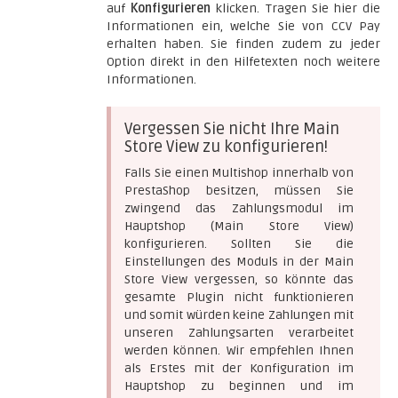
auf
Konfigurieren
klicken. Tragen Sie hier die
Informationen ein, welche Sie von CCV Pay
erhalten haben. Sie finden zudem zu jeder
Option direkt in den Hilfetexten noch weitere
Informationen.
Vergessen Sie nicht Ihre Main
Store View zu konfigurieren!
Falls Sie einen Multishop innerhalb von
PrestaShop besitzen, müssen Sie
zwingend das Zahlungsmodul im
Hauptshop (Main Store View)
konfigurieren. Sollten Sie die
Einstellungen des Moduls in der Main
Store View vergessen, so könnte das
gesamte Plugin nicht funktionieren
und somit würden keine Zahlungen mit
unseren Zahlungsarten verarbeitet
werden können. Wir empfehlen Ihnen
als Erstes mit der Konfiguration im
Hauptshop zu beginnen und im