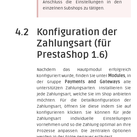
Anschluss die Einstellungen in den
einzelnen Subshops zu tätigen.
4.2
Konfiguration der
Zahlungsart (für
PrestaShop 1.6)
Nachdem das Hautpmodul erfolgreich
konfiguriert wurde, finden Sie unter
Modules
, in
der Gruppe
Payments and Gateways
alle
unterstützen Zahlungsarten. Installieren Sie
jede Zahlungsart, welche Sie im Shop anbieten
möchten. Für die Detailkonfiguration der
Zahlungsart, öffnen Sie diese indem Sie auf
konfigurieren klicken. Sie können für jede
Zahlungsart individuelle Einstellungen
vornehmen und so die Zahlung optimal an Ihre
Prozesse anpassen. Die zentralen Optionen
werden in der Folge genauer erläutert.