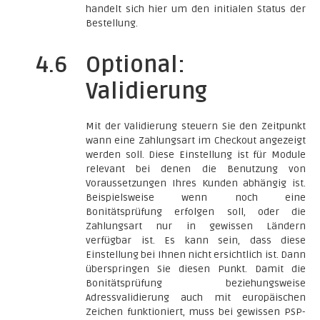
handelt sich hier um den initialen Status der
Bestellung.
4.6
Optional:
Validierung
Mit der Validierung steuern Sie den Zeitpunkt
wann eine Zahlungsart im Checkout angezeigt
werden soll. Diese Einstellung ist für Module
relevant bei denen die Benutzung von
Voraussetzungen Ihres Kunden abhängig ist.
Beispielsweise wenn noch eine
Bonitätsprüfung erfolgen soll, oder die
Zahlungsart nur in gewissen Ländern
verfügbar ist. Es kann sein, dass diese
Einstellung bei Ihnen nicht ersichtlich ist. Dann
überspringen Sie diesen Punkt. Damit die
Bonitätsprüfung beziehungsweise
Adressvalidierung auch mit europäischen
Zeichen funktioniert, muss bei gewissen PSP-