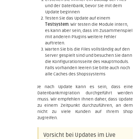
und der Datenbank, bevor Sie mit dem
Update beginnen
Testen Sie das Update auf einem
Testsystem
. Wir testen die Module intern,
es kann aber sein, dass im Zusammenspiel
mit anderen Plugins weitere Fehler
auftreten.
Warten Sie bis die Files vollständig auf den
Server gespielt sind und besuchen Sie dann
die Konfigurationsseite des Hauptmoduls.
Falls vorhanden leeren Sie bitte auch noch
alle Caches des Shopssystems
Je nach Update kann es sein, dass eine
Datenbankmigration durchgeführt werden
muss. Wir empfehlen Ihnen daher, dass Update
zu einem Zeitpunkt durchzuführen, an dem
nicht zu viele Kunden auf Ihrem Shop
zugreifen.
Vorsicht bei Updates im Live