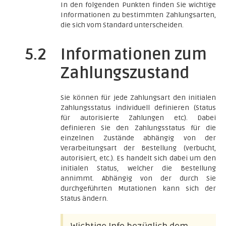
In den folgenden Punkten finden Sie wichtige
Informationen zu bestimmten Zahlungsarten,
die sich vom Standard unterscheiden.
5.2
Informationen zum
Zahlungszustand
Sie können für jede Zahlungsart den initialen
Zahlungsstatus individuell definieren (Status
für autorisierte Zahlungen etc). Dabei
definieren Sie den Zahlungsstatus für die
einzelnen Zustände abhängig von der
Verarbeitungsart der Bestellung (verbucht,
autorisiert, etc.). Es handelt sich dabei um den
initialen Status, welcher die Bestellung
annimmt. Abhängig von der durch Sie
durchgeführten Mutationen kann sich der
Status ändern.