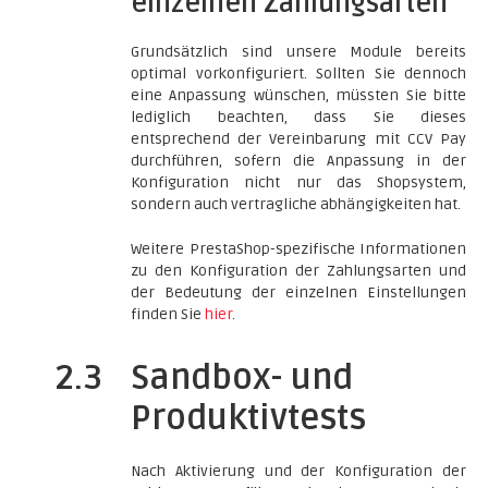
einzelnen Zahlungsarten
Grundsätzlich sind unsere Module bereits
optimal vorkonfiguriert. Sollten Sie dennoch
eine Anpassung wünschen, müssten Sie bitte
lediglich beachten, dass Sie dieses
entsprechend der Vereinbarung mit CCV Pay
durchführen, sofern die Anpassung in der
Konfiguration nicht nur das Shopsystem,
sondern auch vertragliche abhängigkeiten hat.
Weitere PrestaShop-spezifische Informationen
zu den Konfiguration der Zahlungsarten und
der Bedeutung der einzelnen Einstellungen
finden Sie
hier
.
2.3
Sandbox- und
Produktivtests
Nach Aktivierung und der Konfiguration der