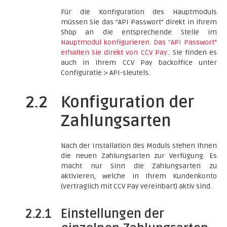
Für die Konfiguration des Hauptmoduls
müssen Sie das "API Passwort" direkt in Ihrem
Shop an die entsprechende Stelle im
Hauptmodul konfigurieren. Das "API Passwort"
erhalten Sie direkt von CCV Pay.
. Sie finden es
auch in Ihrem CCV Pay backoffice unter
Configuratie > API-sleutels.
2.2
Konfiguration der
Zahlungsarten
Nach der Installation des Moduls stehen Ihnen
die neuen Zahlungsarten zur Verfügung. Es
macht nur Sinn die Zahlungsarten zu
aktivieren, welche in Ihrem Kundenkonto
(vertraglich mit CCV Pay vereinbart) aktiv sind.
2.2.1
Einstellungen der