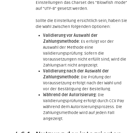
Einstellungen das Charset des "Blowfish mode"
auf "UTF-8" gesetzt werden.
Sollte die Einstellung ersichtlich sein, haben Sie
die Wahl zwischen folgenden Optionen:
Validierung vor Auswahl der
Zahlungsmethode:
Es erfolgt vor der
Auswahl der Methode eine
Validierungsprüfung. Sofern die
Voraussetzungen nicht erfüllt sind, wird die
Zahlungsart nicht angezeigt.
Validierung nach der Auswahl der
Zahlungsmethode:
Die Prüfung der
Voraussetzung erfolgt nach der Wahl und
vor der Bestätigung der Bestellung.
Während der Autorisierung:
Die
Validierungsprüfung erfolgt durch CCV Pay
während dem Autorisierungsprozess. Die
Zahlungsmethode wird auf jeden Fall
angezeigt.