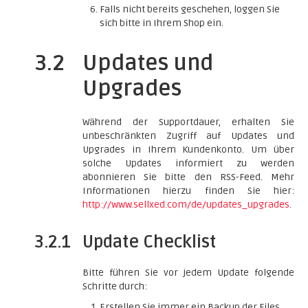
Falls nicht bereits geschehen, loggen Sie
sich bitte in Ihrem Shop ein.
3.2
Updates und
Upgrades
Während der Supportdauer, erhalten Sie
unbeschränkten Zugriff auf Updates und
Upgrades in Ihrem Kundenkonto. Um über
solche Updates informiert zu werden
abonnieren Sie bitte den RSS-Feed. Mehr
Informationen hierzu finden Sie hier:
http://www.sellxed.com/de/updates_upgrades
.
3.2.1
Update Checklist
Bitte führen Sie vor jedem Update folgende
Schritte durch:
Erstellen Sie immer ein Backup der Files