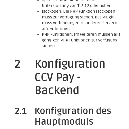
Unterstützung von TLS 1.2 oder höher.
fsockopen: Die PHP Funktion fsockopen
muss zur Verfügung stehen. Das Plugin
muss Verbindungen zu anderen Servern
öffnen können.
PHP Funktionen: Im weiteren müssen alle
gängigen PHP Funktionen zur Verfügung
stehen.
2
Konfiguration
CCV Pay -
Backend
2.1
Konfiguration des
Hauptmoduls