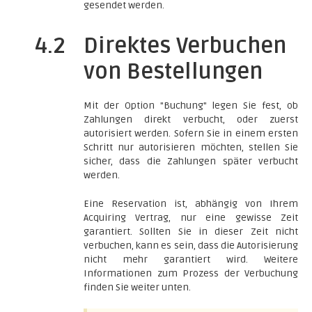
gesendet werden.
4.2
Direktes Verbuchen
von Bestellungen
Mit der Option "Buchung" legen Sie fest, ob
Zahlungen direkt verbucht, oder zuerst
autorisiert werden. Sofern Sie in einem ersten
Schritt nur autorisieren möchten, stellen Sie
sicher, dass die Zahlungen später verbucht
werden.
Eine Reservation ist, abhängig von Ihrem
Acquiring Vertrag, nur eine gewisse Zeit
garantiert. Sollten Sie in dieser Zeit nicht
verbuchen, kann es sein, dass die Autorisierung
nicht mehr garantiert wird. Weitere
Informationen zum Prozess der Verbuchung
finden Sie weiter unten.