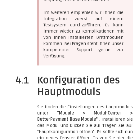
Im Weiteren empfehlen wir Ihnen die
Integration zuerst auf einem
Testsystem durchzuführen. Es kann
immer wieder zu Komplikationen mit
von Ihnen installierten Drittmodulen
kommen. Bei Fragen steht Ihnen unser
kompetenter Support gerne zur
Verfügung.
4.1
Konfiguration des
Hauptmoduls
Sie finden die Einstellungen des Hauptmoduls
unter
"Module > Modul-Center >
BetterPayment Base Module"
. Installieren Sie
das Modul und klicken Sie auf Tragen Sie auf
"Hauptkonfiguration öffnen". Es sollte sich nun
ein neues Fenster öffnen. Tragen Sie hier die