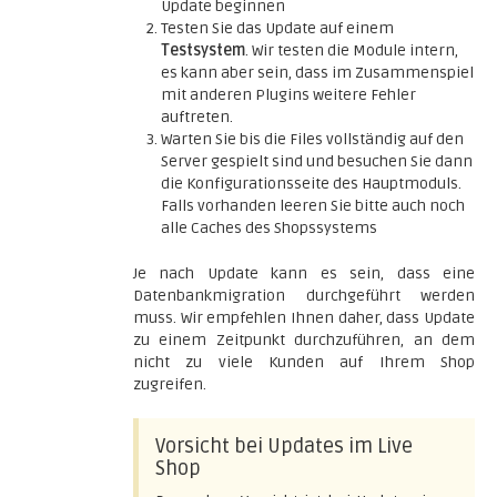
Update beginnen
Testen Sie das Update auf einem
Testsystem
. Wir testen die Module intern,
es kann aber sein, dass im Zusammenspiel
mit anderen Plugins weitere Fehler
auftreten.
Warten Sie bis die Files vollständig auf den
Server gespielt sind und besuchen Sie dann
die Konfigurationsseite des Hauptmoduls.
Falls vorhanden leeren Sie bitte auch noch
alle Caches des Shopssystems
Je nach Update kann es sein, dass eine
Datenbankmigration durchgeführt werden
muss. Wir empfehlen Ihnen daher, dass Update
zu einem Zeitpunkt durchzuführen, an dem
nicht zu viele Kunden auf Ihrem Shop
zugreifen.
Vorsicht bei Updates im Live
Shop