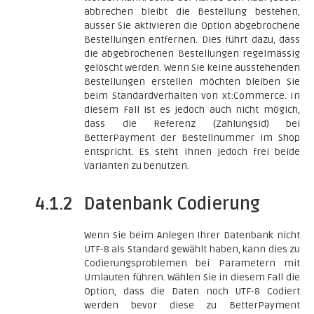
abbrechen bleibt die Bestellung bestehen,
ausser Sie aktivieren die Option abgebrochene
Bestellungen entfernen. Dies führt dazu, dass
die abgebrochenen Bestellungen regelmässig
gelöscht werden. Wenn Sie keine ausstehenden
Bestellungen erstellen möchten bleiben Sie
beim Standardverhalten von xt:Commerce. In
diesem Fall ist es jedoch auch nicht mögich,
dass die Referenz (Zahlungsid) bei
BetterPayment der Bestellnummer im Shop
entspricht. Es steht Ihnen jedoch frei beide
Varianten zu benutzen.
4.1.2
Datenbank Codierung
Wenn Sie beim Anlegen Ihrer Datenbank nicht
UTF-8 als Standard gewählt haben, kann dies zu
Codierungsproblemen bei Parametern mit
Umlauten führen. Wählen Sie in diesem Fall die
Option, dass die Daten noch UTF-8 Codiert
werden bevor diese zu BetterPayment