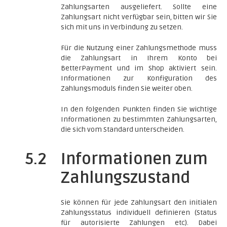
Zahlungsarten ausgeliefert. Sollte eine
Zahlungsart nicht verfügbar sein, bitten wir Sie
sich mit uns in Verbindung zu setzen.
Für die Nutzung einer Zahlungsmethode muss
die Zahlungsart in Ihrem Konto bei
BetterPayment und im Shop aktiviert sein.
Informationen zur Konfiguration des
Zahlungsmoduls finden Sie weiter oben.
In den folgenden Punkten finden Sie wichtige
Informationen zu bestimmten Zahlungsarten,
die sich vom Standard unterscheiden.
5.2
Informationen zum
Zahlungszustand
Sie können für jede Zahlungsart den initialen
Zahlungsstatus individuell definieren (Status
für autorisierte Zahlungen etc). Dabei