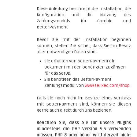
Diese Anleitung beschreibt die Installation, die
Konfiguration und die Nutzung des
Zahlungsmoduls für Gambio und
BetterPayment.
Bevor Sie mit der Installation beginnen
können, stellen Sie sicher, dass Sie im Besitz
aller notwendigen Daten sind:
Sie erhalten von BetterPayment ein
Dokument mit den benötigten Zugängen
für das SetUp.
Sie benötigen das BetterPayment
Zahlungsmodul von
www.sellxed.com/shop
.
Falls Sie noch nicht im Besitze eines Vertrags
mit BetterPayment sind, können Sie diesen
gerne auch direkt durch uns beziehen.
Beachten Sie, dass Sie für unsere Plugins
mindestens die PHP Version 5.6 verwenden
müssen. PHP 8 oder höher wird derzeit nicht