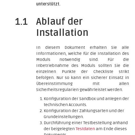
unterstützt.
1.1
Ablauf der
Installation
In diesem Dokument erhalten Sie alle
Informationen, welche für die Installation des
Moduls notwendig sind. Für die
Inbetriebnahme des Moduls sollten Sie die
einzelnen Punkte der Checkliste strikt
befolgen. Nur so kann ein sicherer Einsatz in
Übereinstimmung mit allen
Sicherheitsregularien gewährleistet werden.
Konfiguration der Sandbox und anlegen der
technischen Accounts.
Konfiguration der Zahlungsarten und der
Grundeinstellungen.
Durchführung einer Testbestellung anhand
der beigelegten
Testdaten
am Ende dieses
Dokuments.