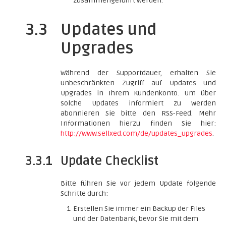
zusammengeführt werden.
3.3
Updates und
Upgrades
Während der Supportdauer, erhalten Sie
unbeschränkten Zugriff auf Updates und
Upgrades in Ihrem Kundenkonto. Um über
solche Updates informiert zu werden
abonnieren Sie bitte den RSS-Feed. Mehr
Informationen hierzu finden Sie hier:
http://www.sellxed.com/de/updates_upgrades
.
3.3.1
Update Checklist
Bitte führen Sie vor jedem Update folgende
Schritte durch:
Erstellen Sie immer ein Backup der Files
und der Datenbank, bevor Sie mit dem