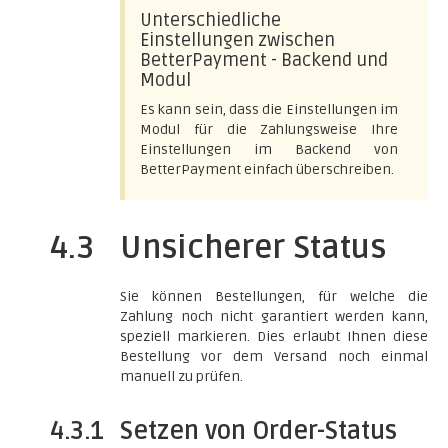
Unterschiedliche
Einstellungen zwischen
BetterPayment - Backend und
Modul
Es kann sein, dass die Einstellungen im
Modul für die Zahlungsweise Ihre
Einstellungen im Backend von
BetterPayment einfach überschreiben.
4.3
Unsicherer Status
Sie können Bestellungen, für welche die
Zahlung noch nicht garantiert werden kann,
speziell markieren. Dies erlaubt Ihnen diese
Bestellung vor dem Versand noch einmal
manuell zu prüfen.
4.3.1
Setzen von Order-Status