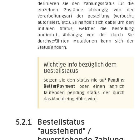
definieren Sie den Zahlungsstatus für die
einzelnen Zustände abhängig von der
Verarbeitungsart der Bestellung (verbucht,
autorisiert, etc.). Es handelt sich dabei um den
initialen Status, welcher die Bestellung
annimmt. Abhängig von der durch Sie
durchgeführten Mutationen kann sich der
Status ändern.
Wichtige Info bezüglich dem
Bestellstatus
Setzen Sie den Status nie auf
Pending
BetterPayment
oder einen ähnlich
lautenden pending status, der durch
das Modul eingeführt wird.
5.2.1
Bestellstatus
"ausstehend" /