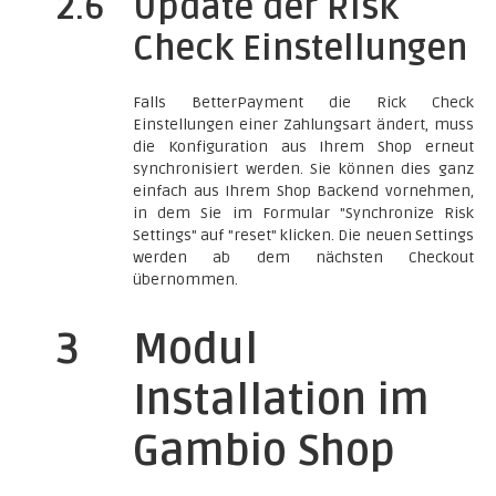
2.6
Update der Risk
Check Einstellungen
Falls BetterPayment die Rick Check
Einstellungen einer Zahlungsart ändert, muss
die Konfiguration aus Ihrem Shop erneut
synchronisiert werden. Sie können dies ganz
einfach aus Ihrem Shop Backend vornehmen,
in dem Sie im Formular "Synchronize Risk
Settings" auf "reset" klicken. Die neuen Settings
werden ab dem nächsten Checkout
übernommen.
3
Modul
Installation im
Gambio Shop