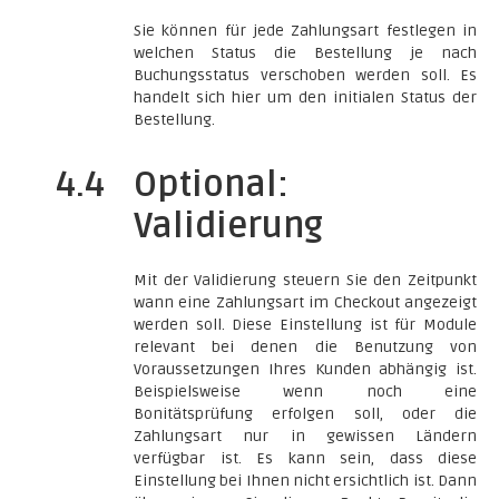
Sie können für jede Zahlungsart festlegen in
welchen Status die Bestellung je nach
Buchungsstatus verschoben werden soll. Es
handelt sich hier um den initialen Status der
Bestellung.
4.4
Optional:
Validierung
Mit der Validierung steuern Sie den Zeitpunkt
wann eine Zahlungsart im Checkout angezeigt
werden soll. Diese Einstellung ist für Module
relevant bei denen die Benutzung von
Voraussetzungen Ihres Kunden abhängig ist.
Beispielsweise wenn noch eine
Bonitätsprüfung erfolgen soll, oder die
Zahlungsart nur in gewissen Ländern
verfügbar ist. Es kann sein, dass diese
Einstellung bei Ihnen nicht ersichtlich ist. Dann