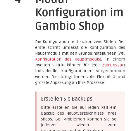
Konfiguration im
Gambio Shop
Die Konfiguration teilt sich in zwei Stufen. Der
erste Schritt umfasst die Konfiguration des
Hauptmoduls mit den Grundeinstellungen (vgl.
Konfiguration des Hauptmoduls)
. In einem
zweiten Schritt können für jede
Zahlungsart
individuelle Konfigurationen vorgenommen
werden. Dies bringt Ihnen volle Flexibilität und
grösste Anpassung an Ihre Prozesse.
Erstellen Sie Backups!
Bitte erstellen Sie auf jeden Fall ein
Backup des Hauptverzeichnises Ihres
Shops. Bei Problemen können Sie so
jederzeit wieder zum
Ursprungszustand zurückkehren.