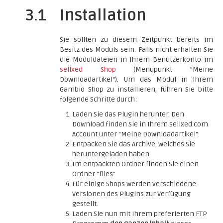
3.1
Installation
Sie sollten zu diesem Zeitpunkt bereits im
Besitz des Moduls sein. Falls nicht erhalten Sie
die Moduldateien in Ihrem Benutzerkonto im
sellxed Shop
(Menüpunkt "Meine
Downloadartikel"). Um das Modul in Ihrem
Gambio Shop zu installieren, führen Sie bitte
folgende Schritte durch:
Laden Sie das Plugin herunter. Den
Download finden Sie in Ihrem sellxed.com
Account unter "Meine Downloadartikel".
Entpacken Sie das Archive, welches Sie
heruntergeladen haben.
Im entpackten Ordner finden Sie einen
Ordner "files"
Für einige Shops werden verschiedene
Versionen des Plugins zur Verfügung
gestellt.
Laden Sie nun mit Ihrem preferierten FTP