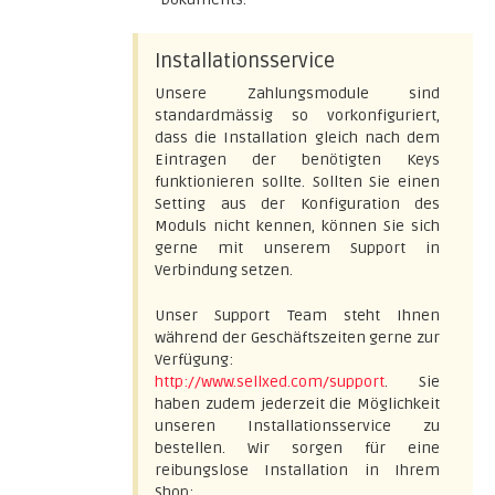
Installationsservice
Unsere Zahlungsmodule sind
standardmässig so vorkonfiguriert,
dass die Installation gleich nach dem
Eintragen der benötigten Keys
funktionieren sollte. Sollten Sie einen
Setting aus der Konfiguration des
Moduls nicht kennen, können Sie sich
gerne mit unserem Support in
Verbindung setzen.
Unser Support Team steht Ihnen
während der Geschäftszeiten gerne zur
Verfügung:
http://www.sellxed.com/support
. Sie
haben zudem jederzeit die Möglichkeit
unseren Installationsservice zu
bestellen. Wir sorgen für eine
reibungslose Installation in Ihrem
Shop: