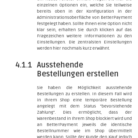
einzelnen Optionen ein, welche Sie teilweise
bereits oben in der Konfiguration in der
Administrationsoberfläche von BetterPayment
festgelegt haben. Sollte Ihnen eine Option nicht
klar sein, erhalten Sie durch klicken auf das
Fragezeichen weitere Informationen zu den
Einstellungen. Die zentralsten Einstellungen
werden hier nochmals kurz erwähnt.
4.1.1
Ausstehende
Bestellungen erstellen
Sie haben die Möglichkeit ausstehende
Bestellungen zu erstellen. In diesem Fall wird
in Ihrem Shop eine temporäre Bestellung
angelegt mit dem Status "bevorstehende
Zahlung". Dies ermöglicht, dass der
Warenbestand in Ihrem Shop blockiert wird und
an BetterPayment jeweils die identische
Bestellnummer wie im Shop übermittelt
werden kann. Sollte der Kunde den Kauf jedoch