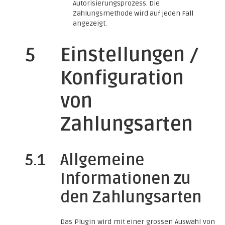
Autorisierungsprozess. Die
Zahlungsmethode wird auf jeden Fall
angezeigt.
5
Einstellungen /
Konfiguration
von
Zahlungsarten
5.1
Allgemeine
Informationen zu
den Zahlungsarten
Das Plugin wird mit einer grossen Auswahl von