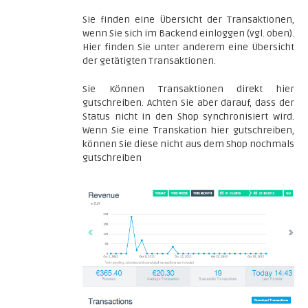
Sie finden eine Übersicht der Transaktionen,
wenn Sie sich im Backend einloggen (vgl. oben).
Hier finden Sie unter anderem eine Übersicht
der getätigten Transaktionen.
Sie Können Transaktionen direkt hier
gutschreiben. Achten Sie aber darauf, dass der
Status nicht in den Shop synchronisiert wird.
Wenn Sie eine Transkation hier gutschreiben,
können Sie diese nicht aus dem Shop nochmals
gutschreiben