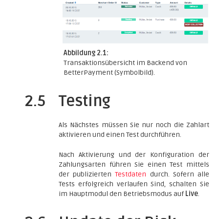
Abbildung 2.1:
Transaktionsübersicht im Backend von
BetterPayment (Symbolbild).
2.5
Testing
Als Nächstes müssen Sie nur noch die Zahlart
aktivieren und einen Test durchführen.
Nach Aktivierung und der Konfiguration der
Zahlungsarten führen Sie einen Test mittels
der publizierten
Testdaten
durch. Sofern alle
Tests erfolgreich verlaufen Sind, schalten Sie
im Hauptmodul den Betriebsmodus auf
Live
.