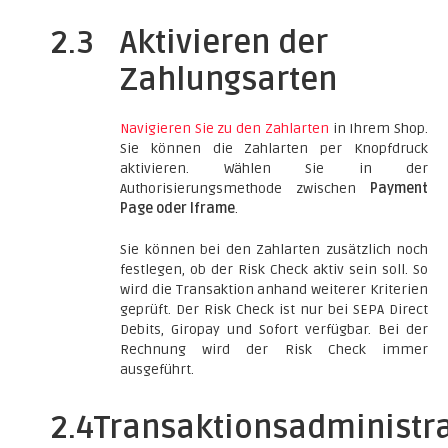
2.3
Aktivieren der
Zahlungsarten
Navigieren Sie zu den Zahlarten
in Ihrem Shop.
Sie können die Zahlarten per Knopfdruck
aktivieren. Wählen Sie in der
Authorisierungsmethode zwischen
Payment
Page oder Iframe
.
Sie können bei den Zahlarten zusätzlich noch
festlegen, ob der Risk Check aktiv sein soll. So
wird die Transaktion anhand weiterer Kriterien
geprüft. Der Risk Check ist nur bei SEPA Direct
Debits, Giropay und Sofort verfügbar. Bei der
Rechnung wird der Risk Check immer
ausgeführt.
2.4
Transaktionsadministr