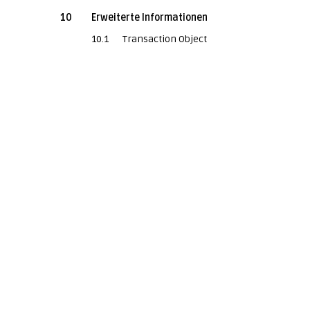
10
Erweiterte Informationen
10.1
Transaction Object