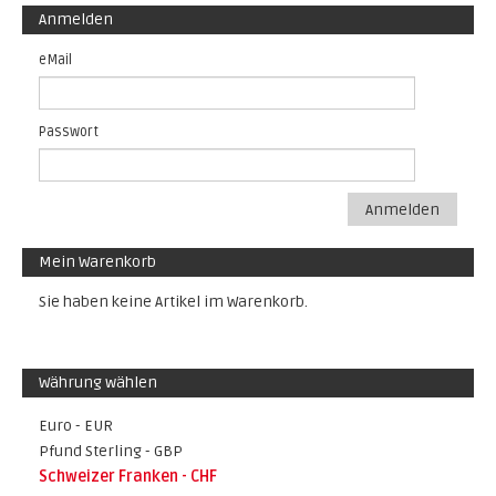
Anmelden
eMail
Passwort
Anmelden
Mein Warenkorb
Sie haben keine Artikel im Warenkorb.
Währung wählen
Euro - EUR
Pfund Sterling - GBP
Schweizer Franken - CHF