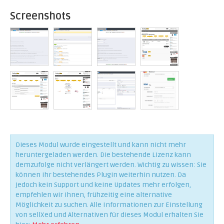
Screenshots
Dieses Modul wurde eingestellt und kann nicht mehr
heruntergeladen werden. Die bestehende Lizenz kann
demzufolge nicht verlängert werden. Wichtig zu wissen: Sie
können Ihr bestehendes Plugin weiterhin nutzen. Da
jedoch kein Support und keine Updates mehr erfolgen,
empfehlen wir Ihnen, frühzeitig eine alternative
Möglichkeit zu suchen. Alle Informationen zur Einstellung
von sellXed und Alternativen für dieses Modul erhalten Sie