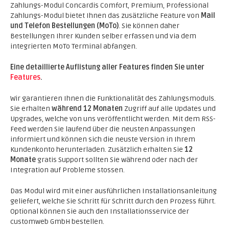
Zahlungs-Modul Concardis Comfort, Premium, Professional
Zahlungs-Modul bietet Ihnen das zusätzliche Feature von
Mail
und Telefon Bestellungen (MoTo)
. Sie können daher
Bestellungen Ihrer Kunden selber erfassen und via dem
integrierten MoTo Terminal abfangen.
Eine detaillierte Auflistung aller Features finden Sie unter
Features
.
Wir garantieren Ihnen die Funktionalität des Zahlungsmoduls.
Sie erhalten
während 12 Monaten
Zugriff auf alle Updates und
Upgrades, welche von uns veröffentlicht werden. Mit dem RSS-
Feed werden Sie laufend über die neusten Anpassungen
informiert und können sich die neuste Version in Ihrem
Kundenkonto herunterladen. Zusätzlich erhalten Sie
12
Monate
gratis Support sollten Sie während oder nach der
Integration auf Probleme stossen.
Das Modul wird mit einer ausführlichen Installationsanleitung
geliefert, welche Sie Schritt für Schritt durch den Prozess führt.
Optional können Sie auch den Installationsservice der
customweb GmbH bestellen.