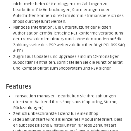
nicht mehr beim PSP einloggen um Zahlungen zu
bearbeiten. Die Verbuchungen, Stornierungen oder
Gutschriften können direkt im Administrationsbereich des
Shops durchgeführt werden.
Nahtlose Integration; Die Unterstützung der Hidden
Authorisation ermöglicht eine PCI-konforme Verarbeitung
der Transaktion im Hintergrund, ohne den Kunden auf die
Zahlungsseite des PSP weiterzuleiten (benötigt PCI DSS SAQ
A-EP).
Zugriff auf Updates und Upgrades sind im 12-monatigen
Supportjahr enthalten. Somit stellen Sie die Funktionalität
und Kompatibilität zum Shopsystem und PSP sicher.
Features
Transaction manager - Bearbeiten Sie Ihre Zahlungen
direkt vom Backend Ihres Shops aus (Capturing, Storno,
Rückzahlungen)
Zeitlich unbeschränkte Lizenz für einen Shop
Jede Zahlungsart wird als einzelnes Modul integriert. Dies
erlaubt spezifische Einstellungen für jede Zahlungsart