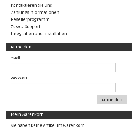
Kontaktieren Sie uns
Zahlungsinformationen
Resellerprogramm
Zusatz Support
Integration und Installation
Anmelden
eMail
Passwort
Anmelden
Mein Warenkorb
Sie haben keine Artikel im Warenkorb.