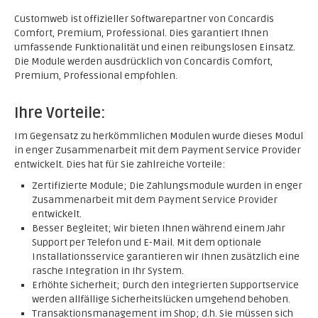
Customweb ist offizieller Softwarepartner von Concardis
Comfort, Premium, Professional. Dies garantiert Ihnen
umfassende Funktionalität und einen reibungslosen Einsatz.
Die Module werden ausdrücklich von Concardis Comfort,
Premium, Professional empfohlen.
Ihre Vorteile:
Im Gegensatz zu herkömmlichen Modulen wurde dieses Modul
in enger Zusammenarbeit mit dem Payment Service Provider
entwickelt. Dies hat für Sie zahlreiche Vorteile:
Zertifizierte Module; Die Zahlungsmodule wurden in enger
Zusammenarbeit mit dem Payment Service Provider
entwickelt.
Besser Begleitet; Wir bieten Ihnen während einem Jahr
Support per Telefon und E-Mail. Mit dem optionale
Installationsservice garantieren wir Ihnen zusätzlich eine
rasche Integration in Ihr System.
Erhöhte Sicherheit; Durch den integrierten Supportservice
werden allfällige Sicherheitslücken umgehend behoben.
Transaktionsmanagement im Shop; d.h. Sie müssen sich