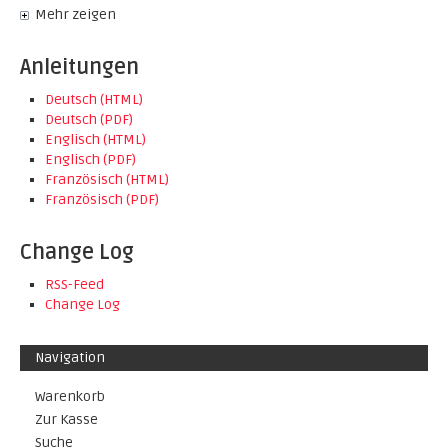
Mehr zeigen
Anleitungen
Deutsch (HTML)
Deutsch (PDF)
Englisch (HTML)
Englisch (PDF)
Französisch (HTML)
Französisch (PDF)
Change Log
RSS-Feed
Change Log
Navigation
Warenkorb
Zur Kasse
Suche