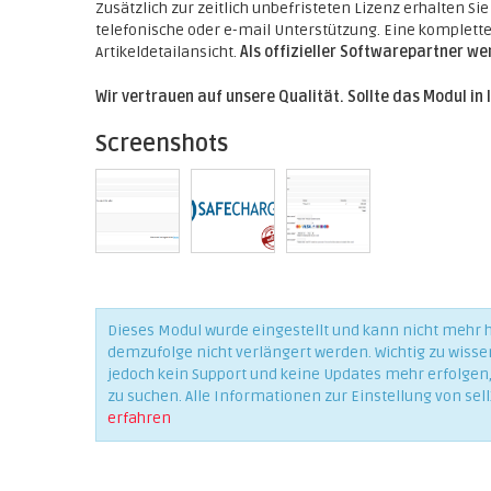
Zusätzlich zur zeitlich unbefristeten Lizenz erhalten Si
telefonische oder e-mail Unterstützung. Eine komplette 
Artikeldetailansicht.
Als offizieller Softwarepartner w
Wir vertrauen auf unsere Qualität. Sollte das Modul in 
Screenshots
Dieses Modul wurde eingestellt und kann nicht mehr
demzufolge nicht verlängert werden. Wichtig zu wisse
jedoch kein Support und keine Updates mehr erfolgen, 
zu suchen. Alle Informationen zur Einstellung von sell
erfahren