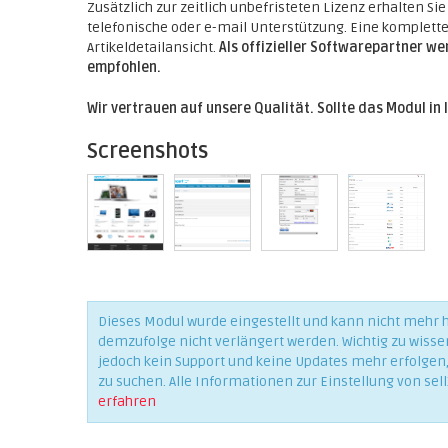
Zusätzlich zur zeitlich unbefristeten Lizenz erhalten Si
telefonische oder e-mail Unterstützung. Eine komplette 
Artikeldetailansicht.
Als offizieller Softwarepartner w
empfohlen.
Wir vertrauen auf unsere Qualität. Sollte das Modul in 
Screenshots
Dieses Modul wurde eingestellt und kann nicht mehr
demzufolge nicht verlängert werden. Wichtig zu wisse
jedoch kein Support und keine Updates mehr erfolgen, 
zu suchen. Alle Informationen zur Einstellung von sell
erfahren