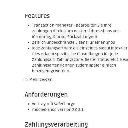
Features
Transaction manager - Bearbeiten Sie Ihre
Zahlungen direkt vom Backend Ihres Shops aus
(Capturing, Storno, Rückzahlungen)
Zeitlich unbeschränkte Lizenz für einen Shop
Jede Zahlungsart wird als einzelnes Modul integriert
Dies erlaubt spezifische Einstellungen für jede
Zahlungsart (Zahlungszone, Bestellstatus, etc.). Neu
Zahlungsarten können zudem später einfach
hinzugefügt werden.
Mehr zeigen
Anforderungen
Vertrag mit SafeCharge
modied-shop version 2.0.5.1
Zahlungsverarbeitung