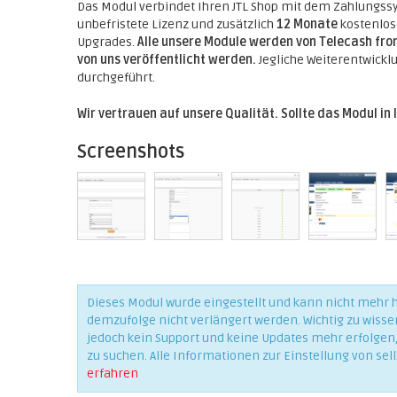
Das Modul verbindet Ihren JTL Shop mit dem Zahlungssys
unbefristete Lizenz und zusätzlich
12 Monate
kostenlose
Upgrades.
Alle unsere Module werden von Telecash from 
von uns veröffentlicht werden.
Jegliche Weiterentwickl
durchgeführt.
Wir vertrauen auf unsere Qualität. Sollte das Modul in 
Screenshots
Dieses Modul wurde eingestellt und kann nicht mehr
demzufolge nicht verlängert werden. Wichtig zu wisse
jedoch kein Support und keine Updates mehr erfolgen, 
zu suchen. Alle Informationen zur Einstellung von sell
erfahren